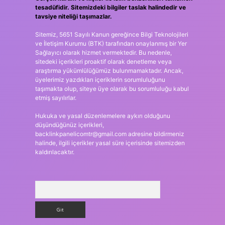
tesadüfidir. Sitemizdeki bilgiler taslak halindedir ve
tavsiye niteliği taşımazlar.
Sitemiz, 5651 Sayılı Kanun gereğince Bilgi Teknolojileri
ve İletişim Kurumu (BTK) tarafından onaylanmış bir Yer
Sağlayıcı olarak hizmet vermektedir. Bu nedenle,
sitedeki içerikleri proaktif olarak denetleme veya
araştırma yükümlülüğümüz bulunmamaktadır. Ancak,
üyelerimiz yazdıkları içeriklerin sorumluluğunu
taşımakta olup, siteye üye olarak bu sorumluluğu kabul
etmiş sayılırlar.
Hukuka ve yasal düzenlemelere aykırı olduğunu
düşündüğünüz içerikleri,
backlinkpanelicomtr@gmail.com
adresine bildirmeniz
halinde, ilgili içerikler yasal süre içerisinde sitemizden
kaldırılacaktır.
Arama