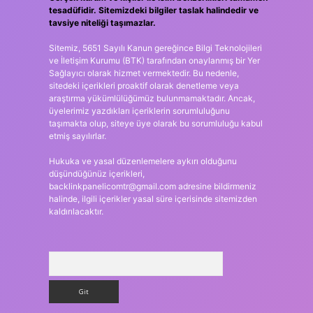
tesadüfidir. Sitemizdeki bilgiler taslak halindedir ve
tavsiye niteliği taşımazlar.
Sitemiz, 5651 Sayılı Kanun gereğince Bilgi Teknolojileri
ve İletişim Kurumu (BTK) tarafından onaylanmış bir Yer
Sağlayıcı olarak hizmet vermektedir. Bu nedenle,
sitedeki içerikleri proaktif olarak denetleme veya
araştırma yükümlülüğümüz bulunmamaktadır. Ancak,
üyelerimiz yazdıkları içeriklerin sorumluluğunu
taşımakta olup, siteye üye olarak bu sorumluluğu kabul
etmiş sayılırlar.
Hukuka ve yasal düzenlemelere aykırı olduğunu
düşündüğünüz içerikleri,
backlinkpanelicomtr@gmail.com
adresine bildirmeniz
halinde, ilgili içerikler yasal süre içerisinde sitemizden
kaldırılacaktır.
Arama