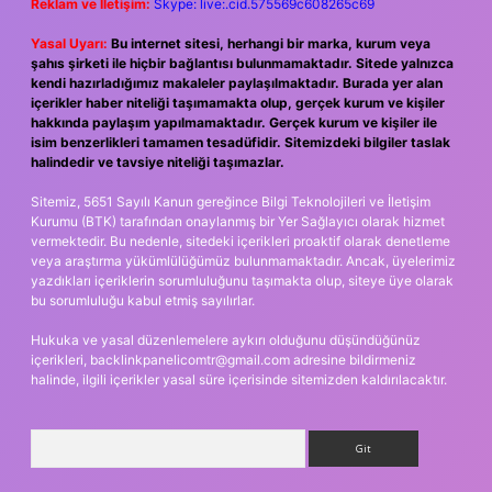
Reklam ve İletişim:
Skype: live:.cid.575569c608265c69
Yasal Uyarı:
Bu internet sitesi, herhangi bir marka, kurum veya
şahıs şirketi ile hiçbir bağlantısı bulunmamaktadır. Sitede yalnızca
kendi hazırladığımız makaleler paylaşılmaktadır. Burada yer alan
içerikler haber niteliği taşımamakta olup, gerçek kurum ve kişiler
hakkında paylaşım yapılmamaktadır. Gerçek kurum ve kişiler ile
isim benzerlikleri tamamen tesadüfidir. Sitemizdeki bilgiler taslak
halindedir ve tavsiye niteliği taşımazlar.
Sitemiz, 5651 Sayılı Kanun gereğince Bilgi Teknolojileri ve İletişim
Kurumu (BTK) tarafından onaylanmış bir Yer Sağlayıcı olarak hizmet
vermektedir. Bu nedenle, sitedeki içerikleri proaktif olarak denetleme
veya araştırma yükümlülüğümüz bulunmamaktadır. Ancak, üyelerimiz
yazdıkları içeriklerin sorumluluğunu taşımakta olup, siteye üye olarak
bu sorumluluğu kabul etmiş sayılırlar.
Hukuka ve yasal düzenlemelere aykırı olduğunu düşündüğünüz
içerikleri,
backlinkpanelicomtr@gmail.com
adresine bildirmeniz
halinde, ilgili içerikler yasal süre içerisinde sitemizden kaldırılacaktır.
Arama