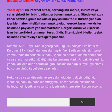
Reklam ve İletişim:
Skype: live:.cid.575569c608265c69
Yasal Uyarı:
Bu internet sitesi, herhangi bir marka, kurum veya
şahıs şirketi ile hiçbir bağlantısı bulunmamaktadır. Sitede yalnızca
kendi hazırladığımız makaleler paylaşılmaktadır. Burada yer alan
içerikler haber niteliği taşımamakta olup, gerçek kurum ve kişiler
hakkında paylaşım yapılmamaktadır. Gerçek kurum ve kişiler ile
isim benzerlikleri tamamen tesadüfidir. Sitemizdeki bilgiler taslak
halindedir ve tavsiye niteliği taşımazlar.
Sitemiz, 5651 Sayılı Kanun gereğince Bilgi Teknolojileri ve İletişim
Kurumu (BTK) tarafından onaylanmış bir Yer Sağlayıcı olarak hizmet
vermektedir. Bu nedenle, sitedeki içerikleri proaktif olarak denetleme
veya araştırma yükümlülüğümüz bulunmamaktadır. Ancak, üyelerimiz
yazdıkları içeriklerin sorumluluğunu taşımakta olup, siteye üye olarak
bu sorumluluğu kabul etmiş sayılırlar.
Hukuka ve yasal düzenlemelere aykırı olduğunu düşündüğünüz
içerikleri,
backlinkpanelicomtr@gmail.com
adresine bildirmeniz
halinde, ilgili içerikler yasal süre içerisinde sitemizden kaldırılacaktır.
Arama