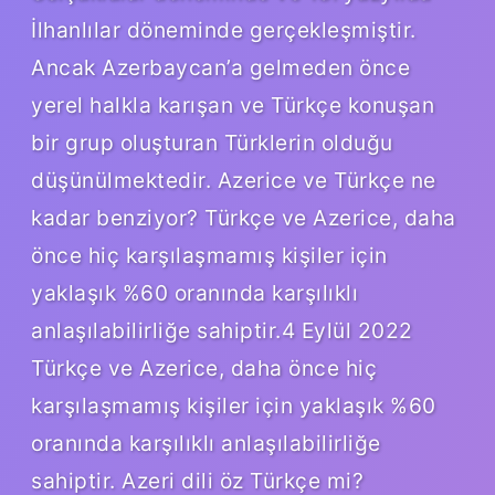
İlhanlılar döneminde gerçekleşmiştir.
Ancak Azerbaycan’a gelmeden önce
yerel halkla karışan ve Türkçe konuşan
bir grup oluşturan Türklerin olduğu
düşünülmektedir. Azerice ve Türkçe ne
kadar benziyor? Türkçe ve Azerice, daha
önce hiç karşılaşmamış kişiler için
yaklaşık %60 oranında karşılıklı
anlaşılabilirliğe sahiptir.4 Eylül 2022
Türkçe ve Azerice, daha önce hiç
karşılaşmamış kişiler için yaklaşık %60
oranında karşılıklı anlaşılabilirliğe
sahiptir. Azeri dili öz Türkçe mi?