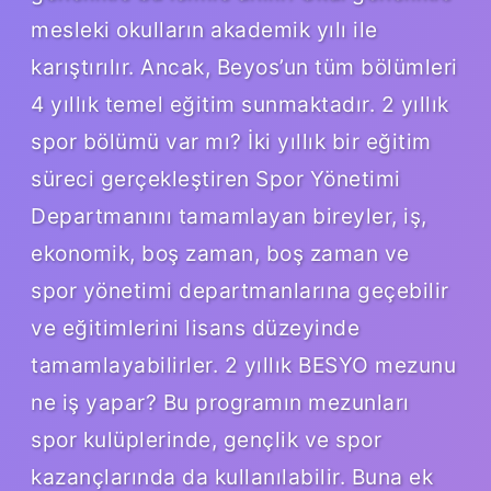
mesleki okulların akademik yılı ile
karıştırılır. Ancak, Beyos’un tüm bölümleri
4 yıllık temel eğitim sunmaktadır. 2 yıllık
spor bölümü var mı? İki yıllık bir eğitim
süreci gerçekleştiren Spor Yönetimi
Departmanını tamamlayan bireyler, iş,
ekonomik, boş zaman, boş zaman ve
spor yönetimi departmanlarına geçebilir
ve eğitimlerini lisans düzeyinde
tamamlayabilirler. 2 yıllık BESYO mezunu
ne iş yapar? Bu programın mezunları
spor kulüplerinde, gençlik ve spor
kazançlarında da kullanılabilir. Buna ek