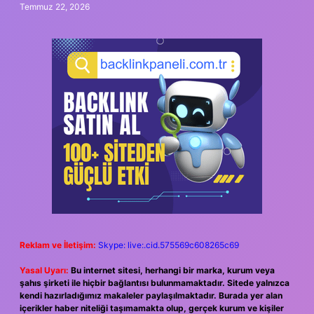
Temmuz 22, 2026
Reklam ve İletişim:
Skype: live:.cid.575569c608265c69
Yasal Uyarı:
Bu internet sitesi, herhangi bir marka, kurum veya
şahıs şirketi ile hiçbir bağlantısı bulunmamaktadır. Sitede yalnızca
kendi hazırladığımız makaleler paylaşılmaktadır. Burada yer alan
içerikler haber niteliği taşımamakta olup, gerçek kurum ve kişiler