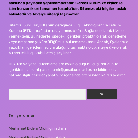
hakkında paylaşım yapılmamaktadır. Gerçek kurum ve kişiler ile
isim benzerlikleri tamamen tesadüfidir. Sitemizdeki bilgiler taslak
halindedir ve tavsiye niteliği taşımazlar.
Sitemiz, 5651 Sayılı Kanun gereğince Bilgi Teknolojileri ve İletişim
Kurumu (BTK) tarafından onaylanmış bir Yer Sağlayıcı olarak hizmet
vermektedir. Bu nedenle, sitedeki içerikleri proaktif olarak denetleme
veya araştırma yükümlülüğümüz bulunmamaktadır. Ancak, üyelerimiz
yazdıkları içeriklerin sorumluluğunu taşımakta olup, siteye üye olarak
bu sorumluluğu kabul etmiş sayılırlar.
Hukuka ve yasal düzenlemelere aykırı olduğunu düşündüğünüz
içerikleri,
backlinkpanelicomtr@gmail.com
adresine bildirmeniz
halinde, ilgili içerikler yasal süre içerisinde sitemizden kaldırılacaktır.
Arama
Son yorumlar
Merhamet Erdem Midir
için
admin
Merhamet Erdem Midir
için
Haluk