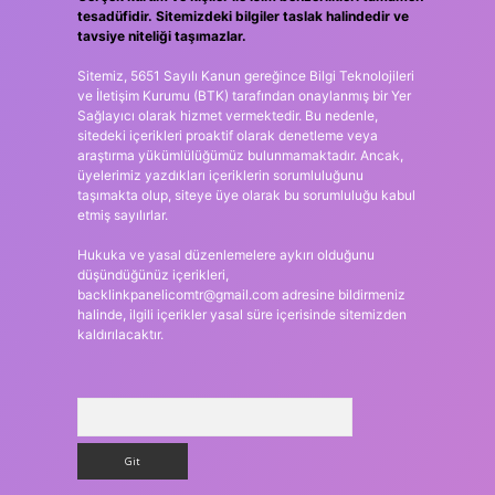
tesadüfidir. Sitemizdeki bilgiler taslak halindedir ve
tavsiye niteliği taşımazlar.
Sitemiz, 5651 Sayılı Kanun gereğince Bilgi Teknolojileri
ve İletişim Kurumu (BTK) tarafından onaylanmış bir Yer
Sağlayıcı olarak hizmet vermektedir. Bu nedenle,
sitedeki içerikleri proaktif olarak denetleme veya
araştırma yükümlülüğümüz bulunmamaktadır. Ancak,
üyelerimiz yazdıkları içeriklerin sorumluluğunu
taşımakta olup, siteye üye olarak bu sorumluluğu kabul
etmiş sayılırlar.
Hukuka ve yasal düzenlemelere aykırı olduğunu
düşündüğünüz içerikleri,
backlinkpanelicomtr@gmail.com
adresine bildirmeniz
halinde, ilgili içerikler yasal süre içerisinde sitemizden
kaldırılacaktır.
Arama