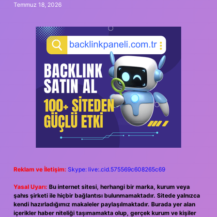
Temmuz 18, 2026
Reklam ve İletişim:
Skype: live:.cid.575569c608265c69
Yasal Uyarı:
Bu internet sitesi, herhangi bir marka, kurum veya
şahıs şirketi ile hiçbir bağlantısı bulunmamaktadır. Sitede yalnızca
kendi hazırladığımız makaleler paylaşılmaktadır. Burada yer alan
içerikler haber niteliği taşımamakta olup, gerçek kurum ve kişiler