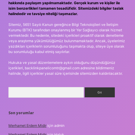
hakkında paylaşım yapılmamaktadır. Gerçek kurum ve kişiler ile
isim benzerlikleri tamamen tesadüfidir. Sitemizdeki bilgiler taslak
halindedir ve tavsiye niteliği taşımazlar.
Sitemiz, 5651 Sayılı Kanun gereğince Bilgi Teknolojileri ve İletişim
Kurumu (BTK) tarafından onaylanmış bir Yer Sağlayıcı olarak hizmet
vermektedir. Bu nedenle, sitedeki içerikleri proaktif olarak denetleme
veya araştırma yükümlülüğümüz bulunmamaktadır. Ancak, üyelerimiz
yazdıkları içeriklerin sorumluluğunu taşımakta olup, siteye üye olarak
bu sorumluluğu kabul etmiş sayılırlar.
Hukuka ve yasal düzenlemelere aykırı olduğunu düşündüğünüz
içerikleri,
backlinkpanelicomtr@gmail.com
adresine bildirmeniz
halinde, ilgili içerikler yasal süre içerisinde sitemizden kaldırılacaktır.
Arama
Son yorumlar
Merhamet Erdem Midir
için
admin
Merhamet Erdem Midir
için
Haluk