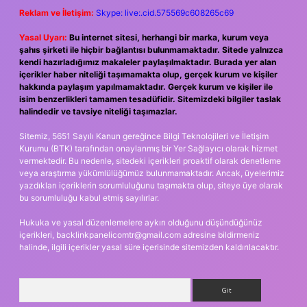
Reklam ve İletişim:
Skype: live:.cid.575569c608265c69
Yasal Uyarı:
Bu internet sitesi, herhangi bir marka, kurum veya
şahıs şirketi ile hiçbir bağlantısı bulunmamaktadır. Sitede yalnızca
kendi hazırladığımız makaleler paylaşılmaktadır. Burada yer alan
içerikler haber niteliği taşımamakta olup, gerçek kurum ve kişiler
hakkında paylaşım yapılmamaktadır. Gerçek kurum ve kişiler ile
isim benzerlikleri tamamen tesadüfidir. Sitemizdeki bilgiler taslak
halindedir ve tavsiye niteliği taşımazlar.
Sitemiz, 5651 Sayılı Kanun gereğince Bilgi Teknolojileri ve İletişim
Kurumu (BTK) tarafından onaylanmış bir Yer Sağlayıcı olarak hizmet
vermektedir. Bu nedenle, sitedeki içerikleri proaktif olarak denetleme
veya araştırma yükümlülüğümüz bulunmamaktadır. Ancak, üyelerimiz
yazdıkları içeriklerin sorumluluğunu taşımakta olup, siteye üye olarak
bu sorumluluğu kabul etmiş sayılırlar.
Hukuka ve yasal düzenlemelere aykırı olduğunu düşündüğünüz
içerikleri,
backlinkpanelicomtr@gmail.com
adresine bildirmeniz
halinde, ilgili içerikler yasal süre içerisinde sitemizden kaldırılacaktır.
Arama