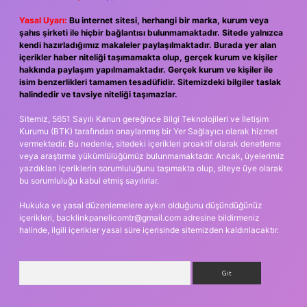
Yasal Uyarı:
Bu internet sitesi, herhangi bir marka, kurum veya
şahıs şirketi ile hiçbir bağlantısı bulunmamaktadır. Sitede yalnızca
kendi hazırladığımız makaleler paylaşılmaktadır. Burada yer alan
içerikler haber niteliği taşımamakta olup, gerçek kurum ve kişiler
hakkında paylaşım yapılmamaktadır. Gerçek kurum ve kişiler ile
isim benzerlikleri tamamen tesadüfidir. Sitemizdeki bilgiler taslak
halindedir ve tavsiye niteliği taşımazlar.
Sitemiz, 5651 Sayılı Kanun gereğince Bilgi Teknolojileri ve İletişim
Kurumu (BTK) tarafından onaylanmış bir Yer Sağlayıcı olarak hizmet
vermektedir. Bu nedenle, sitedeki içerikleri proaktif olarak denetleme
veya araştırma yükümlülüğümüz bulunmamaktadır. Ancak, üyelerimiz
yazdıkları içeriklerin sorumluluğunu taşımakta olup, siteye üye olarak
bu sorumluluğu kabul etmiş sayılırlar.
Hukuka ve yasal düzenlemelere aykırı olduğunu düşündüğünüz
içerikleri,
backlinkpanelicomtr@gmail.com
adresine bildirmeniz
halinde, ilgili içerikler yasal süre içerisinde sitemizden kaldırılacaktır.
Arama