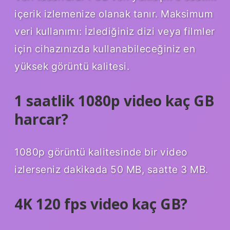
içerik izlemenize olanak tanır. Maksimum
veri kullanımı: İzlediğiniz dizi veya filmler
için cihazınızda kullanabileceğiniz en
yüksek görüntü kalitesi.
1 saatlik 1080p video kaç GB
harcar?
1080p görüntü kalitesinde bir video
izlerseniz dakikada 50 MB, saatte 3 MB.
4K 120 fps video kaç GB?