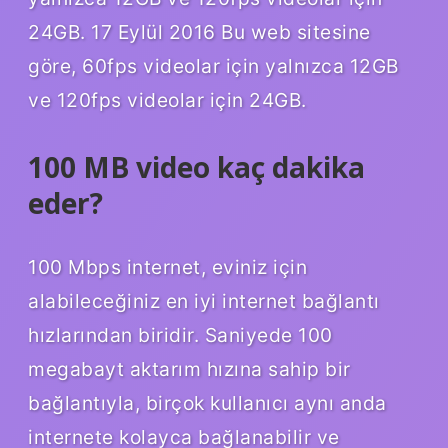
24GB. 17 Eylül 2016 Bu web sitesine
göre, 60fps videolar için yalnızca 12GB
ve 120fps videolar için 24GB.
100 MB video kaç dakika
eder?
100 Mbps internet, eviniz için
alabileceğiniz en iyi internet bağlantı
hızlarından biridir. Saniyede 100
megabayt aktarım hızına sahip bir
bağlantıyla, birçok kullanıcı aynı anda
internete kolayca bağlanabilir ve