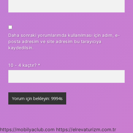
Daha sonraki yorumlarımda kullanılması için adım, e-
posta adresim ve site adresim bu tarayıcıya
kaydedilsin.
10 - 4 kaçtır?
*
https://mobilyaclub.com
https://elrevaturizm.com.tr