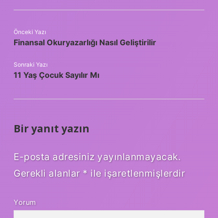
Önceki Yazı
Finansal Okuryazarlığı Nasıl Geliştirilir
Sonraki Yazı
11 Yaş Çocuk Sayılır Mı
Bir yanıt yazın
E-posta adresiniz yayınlanmayacak.
Gerekli alanlar
*
ile işaretlenmişlerdir
Yorum