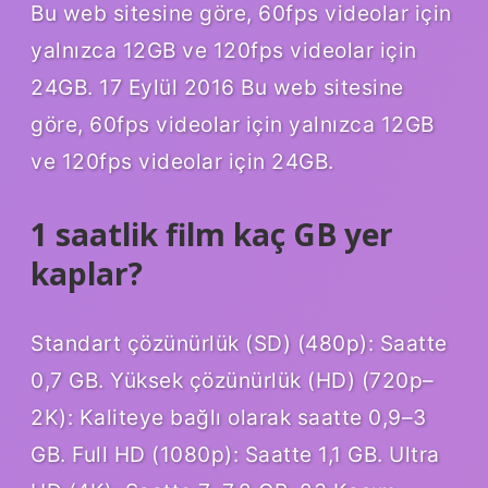
Bu web sitesine göre, 60fps videolar için
yalnızca 12GB ve 120fps videolar için
24GB. 17 Eylül 2016 Bu web sitesine
göre, 60fps videolar için yalnızca 12GB
ve 120fps videolar için 24GB.
1 saatlik film kaç GB yer
kaplar?
Standart çözünürlük (SD) (480p): Saatte
0,7 GB. Yüksek çözünürlük (HD) (720p–
2K): Kaliteye bağlı olarak saatte 0,9–3
GB. Full HD (1080p): Saatte 1,1 GB. Ultra