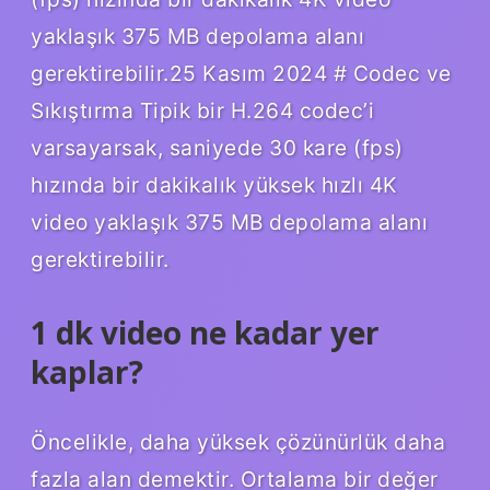
yaklaşık 375 MB depolama alanı
gerektirebilir.25 Kasım 2024 # Codec ve
Sıkıştırma Tipik bir H.264 codec’i
varsayarsak, saniyede 30 kare (fps)
hızında bir dakikalık yüksek hızlı 4K
video yaklaşık 375 MB depolama alanı
gerektirebilir.
1 dk video ne kadar yer
kaplar?
Öncelikle, daha yüksek çözünürlük daha
fazla alan demektir. Ortalama bir değer