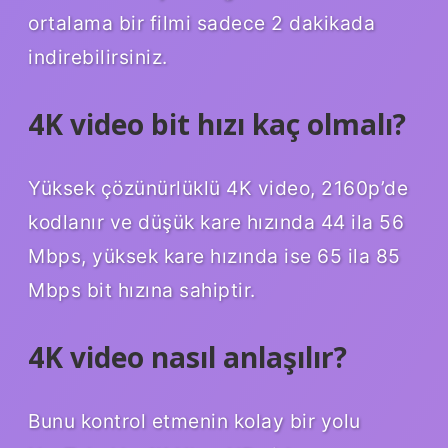
ortalama bir filmi sadece 2 dakikada
indirebilirsiniz.
4K video bit hızı kaç olmalı?
Yüksek çözünürlüklü 4K video, 2160p’de
kodlanır ve düşük kare hızında 44 ila 56
Mbps, yüksek kare hızında ise 65 ila 85
Mbps bit hızına sahiptir.
4K video nasıl anlaşılır?
Bunu kontrol etmenin kolay bir yolu