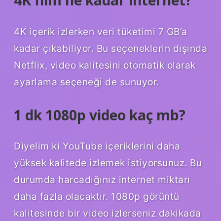
4K içerik izlerken veri tüketimi 7 GB’a
kadar çıkabiliyor. Bu seçeneklerin dışında
Netflix, video kalitesini otomatik olarak
ayarlama seçeneği de sunuyor.
1 dk 1080p video kaç mb?
Diyelim ki YouTube içeriklerini daha
yüksek kalitede izlemek istiyorsunuz. Bu
durumda harcadığınız internet miktarı
daha fazla olacaktır. 1080p görüntü
kalitesinde bir video izlerseniz dakikada