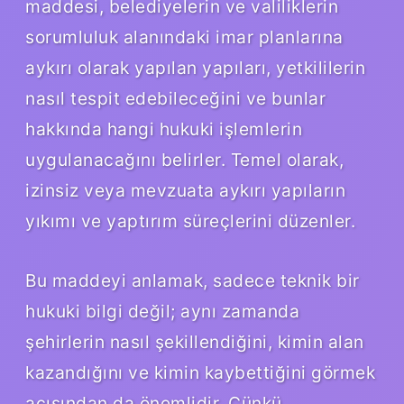
maddesi, belediyelerin ve valiliklerin
sorumluluk alanındaki imar planlarına
aykırı olarak yapılan yapıları, yetkililerin
nasıl tespit edebileceğini ve bunlar
hakkında hangi hukuki işlemlerin
uygulanacağını belirler. Temel olarak,
izinsiz veya mevzuata aykırı yapıların
yıkımı ve yaptırım süreçlerini düzenler.
Bu maddeyi anlamak, sadece teknik bir
hukuki bilgi değil; aynı zamanda
şehirlerin nasıl şekillendiğini, kimin alan
kazandığını ve kimin kaybettiğini görmek
açısından da önemlidir. Çünkü