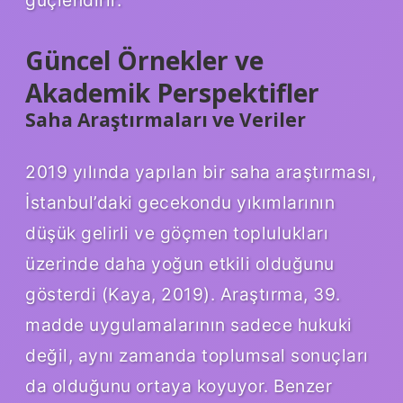
Güncel Örnekler ve
Akademik Perspektifler
Saha Araştırmaları ve Veriler
2019 yılında yapılan bir saha araştırması,
İstanbul’daki gecekondu yıkımlarının
düşük gelirli ve göçmen toplulukları
üzerinde daha yoğun etkili olduğunu
gösterdi (Kaya, 2019). Araştırma, 39.
madde uygulamalarının sadece hukuki
değil, aynı zamanda toplumsal sonuçları
da olduğunu ortaya koyuyor. Benzer