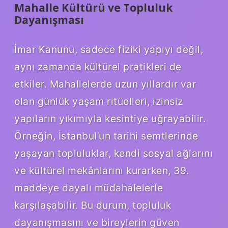
Mahalle Kültürü ve Topluluk
Dayanışması
İmar Kanunu, sadece fiziki yapıyı değil,
aynı zamanda kültürel pratikleri de
etkiler. Mahallelerde uzun yıllardır var
olan günlük yaşam ritüelleri, izinsiz
yapıların yıkımıyla kesintiye uğrayabilir.
Örneğin, İstanbul’un tarihi semtlerinde
yaşayan topluluklar, kendi sosyal ağlarını
ve kültürel mekânlarını kurarken, 39.
maddeye dayalı müdahalelerle
karşılaşabilir. Bu durum, topluluk
dayanışmasını ve bireylerin güven