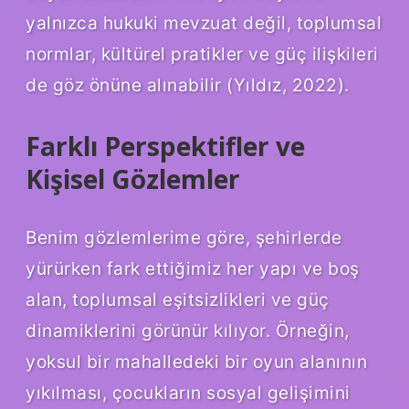
yalnızca hukuki mevzuat değil, toplumsal
normlar, kültürel pratikler ve güç ilişkileri
de göz önüne alınabilir (Yıldız, 2022).
Farklı Perspektifler ve
Kişisel Gözlemler
Benim gözlemlerime göre, şehirlerde
yürürken fark ettiğimiz her yapı ve boş
alan, toplumsal eşitsizlikleri ve güç
dinamiklerini görünür kılıyor. Örneğin,
yoksul bir mahalledeki bir oyun alanının
yıkılması, çocukların sosyal gelişimini