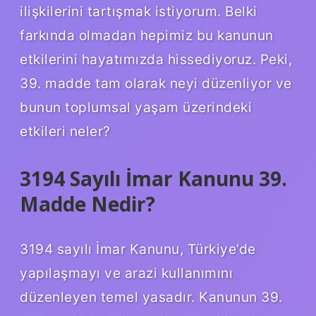
ilişkilerini tartışmak istiyorum. Belki
farkında olmadan hepimiz bu kanunun
etkilerini hayatımızda hissediyoruz. Peki,
39. madde tam olarak neyi düzenliyor ve
bunun toplumsal yaşam üzerindeki
etkileri neler?
3194 Sayılı İmar Kanunu 39.
Madde Nedir?
3194 sayılı İmar Kanunu, Türkiye’de
yapılaşmayı ve arazi kullanımını
düzenleyen temel yasadır. Kanunun 39.