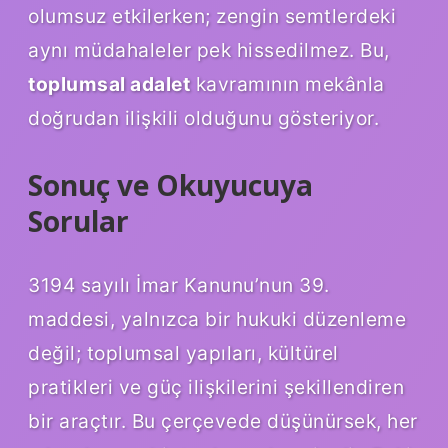
olumsuz etkilerken; zengin semtlerdeki
aynı müdahaleler pek hissedilmez. Bu,
toplumsal adalet
kavramının mekânla
doğrudan ilişkili olduğunu gösteriyor.
Sonuç ve Okuyucuya
Sorular
3194 sayılı İmar Kanunu’nun 39.
maddesi, yalnızca bir hukuki düzenleme
değil; toplumsal yapıları, kültürel
pratikleri ve güç ilişkilerini şekillendiren
bir araçtır. Bu çerçevede düşünürsek, her