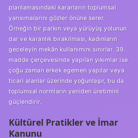
planlamasındaki kararların toplumsal
yansımalarını gözler önüne serer.
Örneğin bir parkın veya yürüyüş yolunun
dar ve karanlık bırakılması, kadınların
geceleyin mekân kullanımını sınırlar. 39.
madde çerçevesinde yapılan yıkımlar ise
çoğu zaman erkek egemen yapılar veya
ticari alanlar üzerinde yoğunlaşır, bu da
toplumsal normların yeniden üretimini
güçlendirir.
Kültürel Pratikler ve İmar
Kanunu