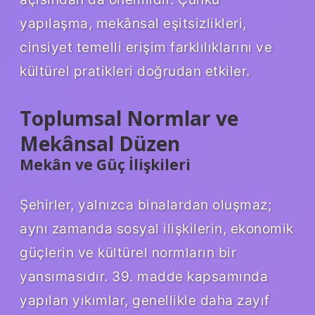
yapılaşma, mekânsal eşitsizlikleri,
cinsiyet temelli erişim farklılıklarını ve
kültürel pratikleri doğrudan etkiler.
Toplumsal Normlar ve
Mekânsal Düzen
Mekân ve Güç İlişkileri
Şehirler, yalnızca binalardan oluşmaz;
aynı zamanda sosyal ilişkilerin, ekonomik
güçlerin ve kültürel normların bir
yansımasıdır. 39. madde kapsamında
yapılan yıkımlar, genellikle daha zayıf