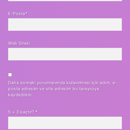
E-Posta*
Web Sitesi
Daha sonraki yorumlarımda kullanılması için adım, e-
posta adresim ve site adresim bu tarayıcıya
kaydedilsin.
5 + 3 kaçtır?
*