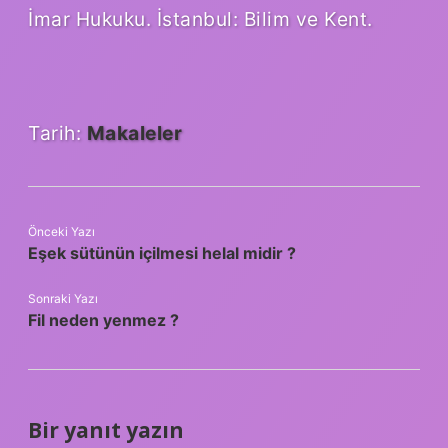
İmar Hukuku. İstanbul: Bilim ve Kent.
Tarih:
Makaleler
Önceki Yazı
Eşek sütünün içilmesi helal midir ?
Sonraki Yazı
Fil neden yenmez ?
Bir yanıt yazın