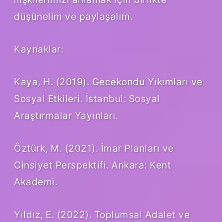
düşünelim ve paylaşalım.
Kaynaklar:
Kaya, H. (2019). Gecekondu Yıkımları ve
Sosyal Etkileri. İstanbul: Sosyal
Araştırmalar Yayınları.
Öztürk, M. (2021). İmar Planları ve
Cinsiyet Perspektifi. Ankara: Kent
Akademi.
Yıldız, E. (2022). Toplumsal Adalet ve