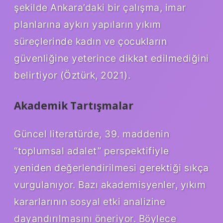
şekilde Ankara’daki bir çalışma, imar
planlarına aykırı yapıların yıkım
süreçlerinde kadın ve çocukların
güvenliğine yeterince dikkat edilmediğini
belirtiyor (Öztürk, 2021).
Akademik Tartışmalar
Güncel literatürde, 39. maddenin
“toplumsal adalet” perspektifiyle
yeniden değerlendirilmesi gerektiği sıkça
vurgulanıyor. Bazı akademisyenler, yıkım
kararlarının sosyal etki analizine
dayandırılmasını öneriyor. Böylece