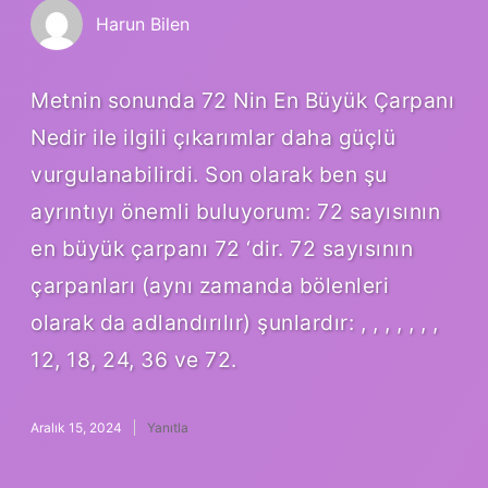
Harun Bilen
Metnin sonunda 72 Nin En Büyük Çarpanı
Nedir ile ilgili çıkarımlar daha güçlü
vurgulanabilirdi. Son olarak ben şu
ayrıntıyı önemli buluyorum: 72 sayısının
en büyük çarpanı 72 ‘dir. 72 sayısının
çarpanları (aynı zamanda bölenleri
olarak da adlandırılır) şunlardır: , , , , , , ,
12, 18, 24, 36 ve 72.
Aralık 15, 2024
Yanıtla