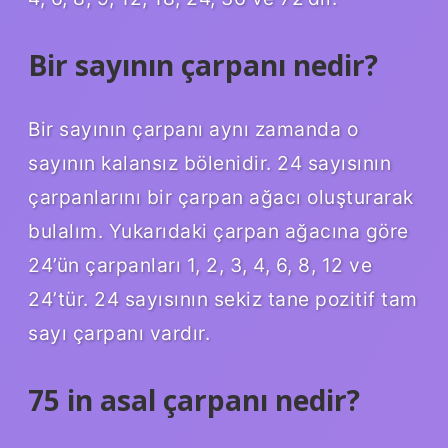
Bir sayının çarpanı nedir?
Bir sayının çarpanı aynı zamanda o
sayının kalansız bölenidir. 24 sayısının
çarpanlarını bir çarpan ağacı oluşturarak
bulalım. Yukarıdaki çarpan ağacına göre
24’ün çarpanları 1, 2, 3, 4, 6, 8, 12 ve
24’tür. 24 sayısının sekiz tane pozitif tam
sayı çarpanı vardır.
75 in asal çarpanı nedir?