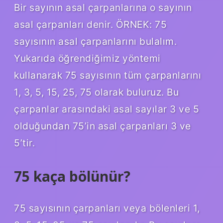
Bir sayının asal çarpanlarına o sayının
asal çarpanları denir. ÖRNEK: 75
sayısının asal çarpanlarını bulalım.
Yukarıda öğrendiğimiz yöntemi
kullanarak 75 sayısının tüm çarpanlarını
1, 3, 5, 15, 25, 75 olarak buluruz. Bu
çarpanlar arasındaki asal sayılar 3 ve 5
olduğundan 75’in asal çarpanları 3 ve
5’tir.
75 kaça bölünür?
75 sayısının çarpanları veya bölenleri 1,