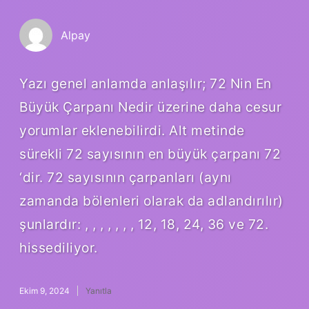
Alpay
Yazı genel anlamda anlaşılır; 72 Nin En
Büyük Çarpanı Nedir üzerine daha cesur
yorumlar eklenebilirdi. Alt metinde
sürekli 72 sayısının en büyük çarpanı 72
‘dir. 72 sayısının çarpanları (aynı
zamanda bölenleri olarak da adlandırılır)
şunlardır: , , , , , , , 12, 18, 24, 36 ve 72.
hissediliyor.
Ekim 9, 2024
Yanıtla