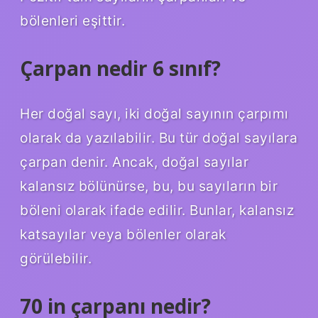
bölenleri eşittir.
Çarpan nedir 6 sınıf?
Her doğal sayı, iki doğal sayının çarpımı
olarak da yazılabilir. Bu tür doğal sayılara
çarpan denir. Ancak, doğal sayılar
kalansız bölünürse, bu, bu sayıların bir
böleni olarak ifade edilir. Bunlar, kalansız
katsayılar veya bölenler olarak
görülebilir.
70 in çarpanı nedir?