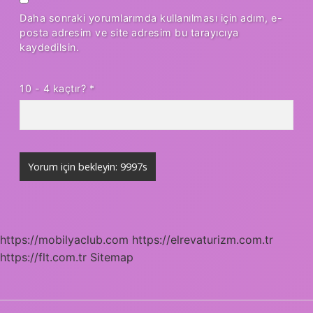
Daha sonraki yorumlarımda kullanılması için adım, e-
posta adresim ve site adresim bu tarayıcıya
kaydedilsin.
10 - 4 kaçtır?
*
https://mobilyaclub.com
https://elrevaturizm.com.tr
https://flt.com.tr
Sitemap