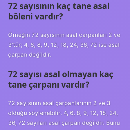
72 sayısının kaç tane asal
böleni vardır?
Örneğin 72 sayısının asal çarpanları 2 ve
3’tür; 4, 6, 8, 9, 12, 18, 24, 36, 72 ise asal
çarpan değildir.
72 sayısı asal olmayan kaç
tane çarpanı vardır?
72 sayısının asal çarpanlarının 2 ve 3
olduğu söylenebilir. 4, 6, 8, 9, 12, 18, 24,
36, 72 sayıları asal çarpan değildir. Bunu