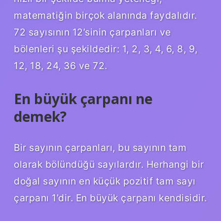
matematiğin birçok alanında faydalıdır.
72 sayısının 12’sinin çarpanları ve
bölenleri şu şekildedir: 1, 2, 3, 4, 6, 8, 9,
12, 18, 24, 36 ve 72.
En büyük çarpanı ne
demek?
Bir sayının çarpanları, bu sayının tam
olarak bölündüğü sayılardır. Herhangi bir
doğal sayının en küçük pozitif tam sayı
çarpanı 1’dir. En büyük çarpanı kendisidir.