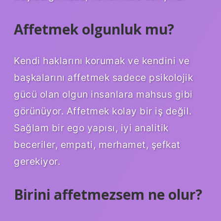
Affetmek olgunluk mu?
Kendi haklarını korumak ve kendini ve
başkalarını affetmek sadece psikolojik
gücü olan olgun insanlara mahsus gibi
görünüyor. Affetmek kolay bir iş değil.
Sağlam bir ego yapısı, iyi analitik
beceriler, empati, merhamet, şefkat
gerekiyor.
Birini affetmezsem ne olur?