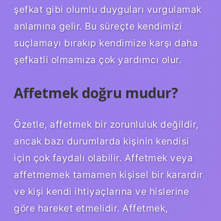
şefkat gibi olumlu duyguları vurgulamak
anlamına gelir. Bu süreçte kendimizi
suçlamayı bırakıp kendimize karşı daha
şefkatli olmamıza çok yardımcı olur.
Affetmek doğru mudur?
Özetle, affetmek bir zorunluluk değildir,
ancak bazı durumlarda kişinin kendisi
için çok faydalı olabilir. Affetmek veya
affetmemek tamamen kişisel bir karardır
ve kişi kendi ihtiyaçlarına ve hislerine
göre hareket etmelidir. Affetmek,