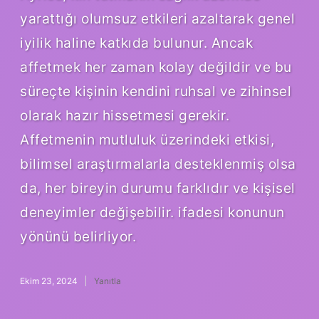
yarattığı olumsuz etkileri azaltarak genel
iyilik haline katkıda bulunur. Ancak
affetmek her zaman kolay değildir ve bu
süreçte kişinin kendini ruhsal ve zihinsel
olarak hazır hissetmesi gerekir.
Affetmenin mutluluk üzerindeki etkisi,
bilimsel araştırmalarla desteklenmiş olsa
da, her bireyin durumu farklıdır ve kişisel
deneyimler değişebilir. ifadesi konunun
yönünü belirliyor.
Ekim 23, 2024
Yanıtla