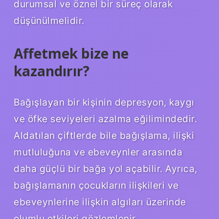
durumsal ve öznel bir süreç olarak
düşünülmelidir.
Affetmek bize ne
kazandırır?
Bağışlayan bir kişinin depresyon, kaygı
ve öfke seviyeleri azalma eğilimindedir.
Aldatılan çiftlerde bile bağışlama, ilişki
mutluluğuna ve ebeveynler arasında
daha güçlü bir bağa yol açabilir. Ayrıca,
bağışlamanın çocukların ilişkileri ve
ebeveynlerine ilişkin algıları üzerinde
olumlu etkileri gözlemlenir.