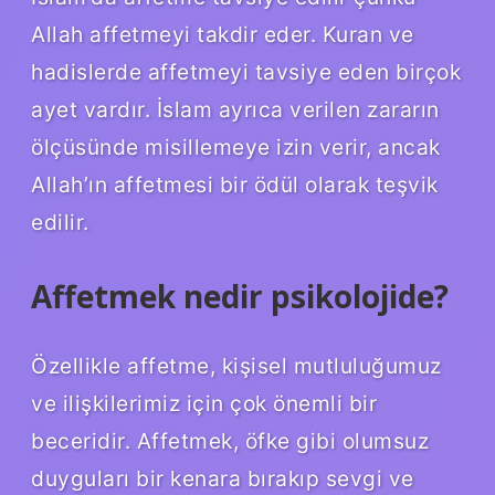
Allah affetmeyi takdir eder. Kuran ve
hadislerde affetmeyi tavsiye eden birçok
ayet vardır. İslam ayrıca verilen zararın
ölçüsünde misillemeye izin verir, ancak
Allah’ın affetmesi bir ödül olarak teşvik
edilir.
Affetmek nedir psikolojide?
Özellikle affetme, kişisel mutluluğumuz
ve ilişkilerimiz için çok önemli bir
beceridir. Affetmek, öfke gibi olumsuz
duyguları bir kenara bırakıp sevgi ve