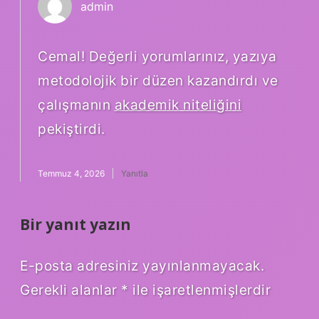
admin
Cemal! Değerli yorumlarınız, yazıya
metodolojik bir düzen kazandırdı ve
çalışmanın
akademik niteliğini
pekiştirdi.
Temmuz 4, 2026
Yanıtla
Bir yanıt yazın
E-posta adresiniz yayınlanmayacak.
Gerekli alanlar
*
ile işaretlenmişlerdir