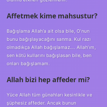
Affetmek kime mahsustur?
Bağışlama Allah’a ait olsa bile, O’nun
bunu bağışlayacağını sanma. Kul razı
olmadıkça Allah bağışlamaz…. Allah’ım,
sen kötü kullarını bağışlasan bile, ben
onları bağışlamam.
Allah bizi hep affeder mi?
Yüce Allah tüm günahları kesinlikle ve
şüphesiz affeder. Ancak bunun