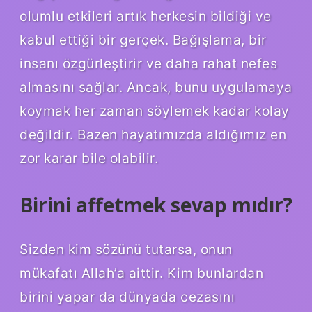
olumlu etkileri artık herkesin bildiği ve
kabul ettiği bir gerçek. Bağışlama, bir
insanı özgürleştirir ve daha rahat nefes
almasını sağlar. Ancak, bunu uygulamaya
koymak her zaman söylemek kadar kolay
değildir. Bazen hayatımızda aldığımız en
zor karar bile olabilir.
Birini affetmek sevap mıdır?
Sizden kim sözünü tutarsa, onun
mükafatı Allah’a aittir. Kim bunlardan
birini yapar da dünyada cezasını