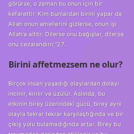
görürse, o zaman bu onun için bir
kefarettir. Kim bunlardan birini yapar da
Allah onun amellerini gizlerse, onun işi
Allah’a aittir. Dilerse onu bağışlar, dilerse
onu cezalandırır.”27.
Birini affetmezsem ne olur?
Birçok insan yaşadığı olaylardan dolayı
incinir, kırılır ve üzülür. Aslında, bu
etkinin birey üzerindeki gücü, birey aynı
olayla tekrar tekrar karşılaştığında ve bir
çıkış yolu bulamadığında artar. Birey bu