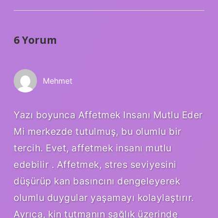
6 Yorum
Mehmet
Yazı boyunca Affetmek Insanı Mutlu Eder
Mi merkezde tutulmuş, bu olumlu bir
tercih. Evet, affetmek insanı mutlu
edebilir . Affetmek, stres seviyesini
düşürüp kan basıncını dengeleyerek
olumlu duygular yaşamayı kolaylaştırır.
Ayrıca, kin tutmanın sağlık üzerinde