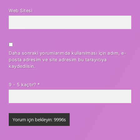
Web Sitesi
Daha sonraki yorumlarımda kullanılması için adım, e-
posta adresim ve site adresim bu tarayıcıya
kaydedilsin.
9 - 5 kaçtır?
*