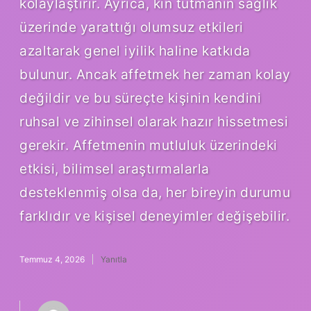
kolaylaştırır. Ayrıca, kin tutmanın sağlık
üzerinde yarattığı olumsuz etkileri
azaltarak genel iyilik haline katkıda
bulunur. Ancak affetmek her zaman kolay
değildir ve bu süreçte kişinin kendini
ruhsal ve zihinsel olarak hazır hissetmesi
gerekir. Affetmenin mutluluk üzerindeki
etkisi, bilimsel araştırmalarla
desteklenmiş olsa da, her bireyin durumu
farklıdır ve kişisel deneyimler değişebilir.
Temmuz 4, 2026
Yanıtla