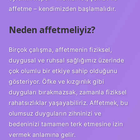
affetme – kendimizden başlamalıdır.
Neden affetmeliyiz?
Birçok çalışma, affetmenin fiziksel,
duygusal ve ruhsal sağlığımız üzerinde
çok olumlu bir etkiye sahip olduğunu
gösteriyor. Öfke ve kızgınlık gibi
duyguları bırakmazsak, zamanla fiziksel
rahatsızlıklar yaşayabiliriz. Affetmek, bu
olumsuz duyguların zihninizi ve
bedeninizi tamamen terk etmesine izin
vermek anlamına gelir.