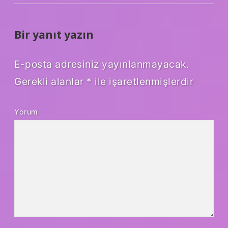
Bir yanıt yazın
E-posta adresiniz yayınlanmayacak.
Gerekli alanlar
*
ile işaretlenmişlerdir
Yorum