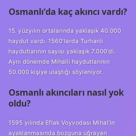
Osmanlı’da kaç akıncı vardı?
15. yüzyılın ortalarında yaklaşık 40.000
haydut vardı. 1560’larda Turhanlı
haydutlarının sayısı yaklaşık 7.000’di.
Aynı dönemde Mihalli haydutlarının
50.000 kişiye ulaştığı söyleniyor.
Osmanlı akıncıları nasıl yok
oldu?
1595 yılında Eflak Voyvodası Mihal’in
ayaklanmasında bozguna uğrayan