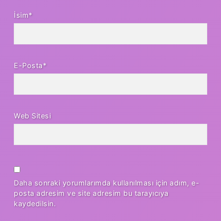
İsim*
E-Posta*
Web Sitesi
Daha sonraki yorumlarımda kullanılması için adım, e-
posta adresim ve site adresim bu tarayıcıya
kaydedilsin.