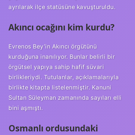
ayrılarak ilçe statüsüne kavuşturuldu.
Akıncı ocağını kim kurdu?
Evrenos Bey’in Akıncı örgütünü
kurduğuna inanılıyor. Bunlar belirli bir
örgütsel yapıya sahip hafif süvari
birlikleriydi. Tutulanlar, açıklamalarıyla
birlikte kitapta listelenmiştir. Kanuni
Sultan Süleyman zamanında sayıları elli
bini aşmıştı.
Osmanlı ordusundaki