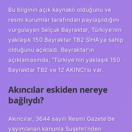
Bu bilginin açık kaynaklı olduğunu ve
resmi kurumlar tarafından paylaşıldığını
vurgulayan Selçuk Bayraktar, Türkiye’nin
yaklaşık 150 Bayraktar TB2 SİHA’ya sahip
olduğunu açıkladı. Bayraktar’ın
açıklamasında, “Türkiye’nin yaklaşık 150
Bayraktar TB2 ve 12 AKINCI’sı var.
Akıncılar eskiden nereye
bağlıydı?
Akıncılar, 3644 sayılı Resmi Gazete’de
yayımlanan kanunla Suşehri’nden