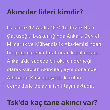
Akıncılar lideri kimdir?
İlk olarak 12 Aralık 1975’te Tevfik Rıza
Çavuşoğlu başkanlığında Ankara Devlet
Mimarlık ve Mühendislik Akademisi’nden
bir grup öğrenci tarafından kurulmuştur.
Ankara’da sadece bir okulun derneği
olarak kurulan Akıncılar, aynı dönemde
Adana ve Kasımpaşa’da kurulan
derneklerle de aynı ismi taşımaktadır.
Tsk’da kaç tane akıncı var?