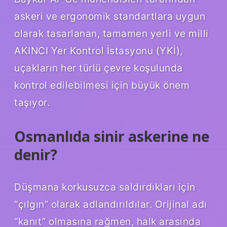
askeri ve ergonomik standartlara uygun
olarak tasarlanan, tamamen yerli ve milli
AKINCI Yer Kontrol İstasyonu (YKİ),
uçakların her türlü çevre koşulunda
kontrol edilebilmesi için büyük önem
taşıyor.
Osmanlıda sinir askerine ne
denir?
Düşmana korkusuzca saldırdıkları için
“çılgın” olarak adlandırıldılar. Orijinal adı
“kanıt” olmasına rağmen, halk arasında