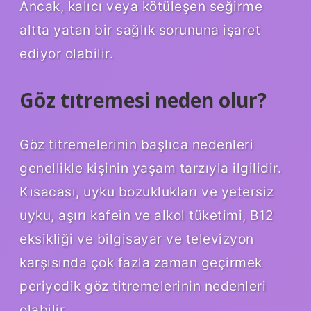
Ancak, kalıcı veya kötüleşen seğirme
altta yatan bir sağlık sorununa işaret
ediyor olabilir.
Göz tıtremesi neden olur?
Göz titremelerinin başlıca nedenleri
genellikle kişinin yaşam tarzıyla ilgilidir.
Kısacası, uyku bozuklukları ve yetersiz
uyku, aşırı kafein ve alkol tüketimi, B12
eksikliği ve bilgisayar ve televizyon
karşısında çok fazla zaman geçirmek
periyodik göz titremelerinin nedenleri
olabilir.