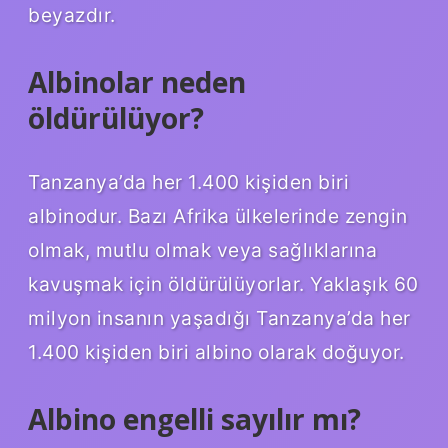
beyazdır.
Albinolar neden
öldürülüyor?
Tanzanya’da her 1.400 kişiden biri
albinodur. Bazı Afrika ülkelerinde zengin
olmak, mutlu olmak veya sağlıklarına
kavuşmak için öldürülüyorlar. Yaklaşık 60
milyon insanın yaşadığı Tanzanya’da her
1.400 kişiden biri albino olarak doğuyor.
Albino engelli sayılır mı?