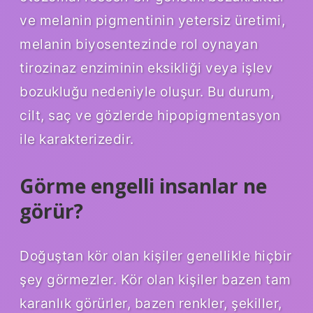
ve melanin pigmentinin yetersiz üretimi,
melanin biyosentezinde rol oynayan
tirozinaz enziminin eksikliği veya işlev
bozukluğu nedeniyle oluşur. Bu durum,
cilt, saç ve gözlerde hipopigmentasyon
ile karakterizedir.
Görme engelli insanlar ne
görür?
Doğuştan kör olan kişiler genellikle hiçbir
şey görmezler. Kör olan kişiler bazen tam
karanlık görürler, bazen renkler, şekiller,