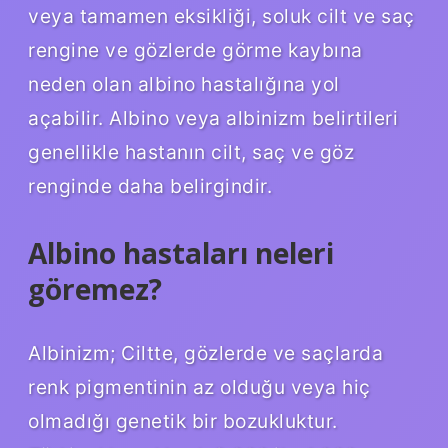
veya tamamen eksikliği, soluk cilt ve saç
rengine ve gözlerde görme kaybına
neden olan albino hastalığına yol
açabilir. Albino veya albinizm belirtileri
genellikle hastanın cilt, saç ve göz
renginde daha belirgindir.
Albino hastaları neleri
göremez?
Albinizm; Ciltte, gözlerde ve saçlarda
renk pigmentinin az olduğu veya hiç
olmadığı genetik bir bozukluktur.