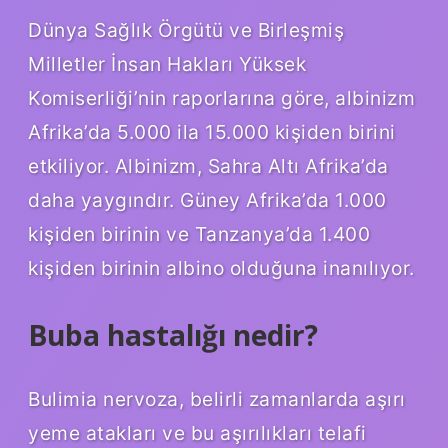
Dünya Sağlık Örgütü ve Birleşmiş
Milletler İnsan Hakları Yüksek
Komiserliği’nin raporlarına göre, albinizm
Afrika’da 5.000 ila 15.000 kişiden birini
etkiliyor. Albinizm, Sahra Altı Afrika’da
daha yaygındır. Güney Afrika’da 1.000
kişiden birinin ve Tanzanya’da 1.400
kişiden birinin albino olduğuna inanılıyor.
Buba hastalığı nedir?
Bulimia nervoza, belirli zamanlarda aşırı
yeme atakları ve bu aşırılıkları telafi