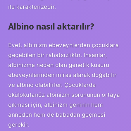
ile karakterizedir.
Albino nasıl aktarılır?
Evet, albinizm ebeveynlerden çocuklara
geçebilen bir rahatsızlıktır. İnsanlar,
albinizme neden olan genetik kusuru
ebeveynlerinden miras alarak doğabilir
ve albino olabilirler. Çocuklarda
okülokutanöz albinizm sorununun ortaya
çıkması için, albinizm geninin hem
anneden hem de babadan geçmesi
gerekir.