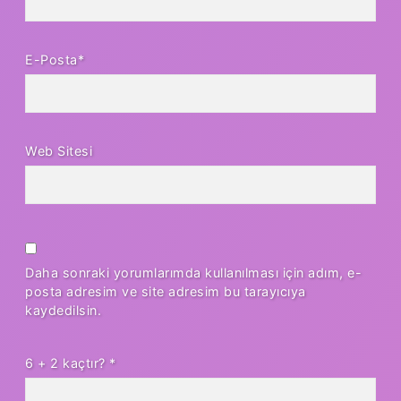
E-Posta*
Web Sitesi
Daha sonraki yorumlarımda kullanılması için adım, e-
posta adresim ve site adresim bu tarayıcıya
kaydedilsin.
6 + 2 kaçtır?
*