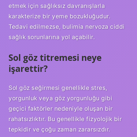
etmek için sağlıksız davranışlarla
karakterize bir yeme bozukluğudur.
Tedavi edilmezse, bulimia nervoza ciddi
sağlık sorunlarına yol açabilir.
Sol göz titremesi neye
işarettir?
Sol göz seğirmesi genellikle stres,
yorgunluk veya göz yorgunluğu gibi
geçici faktörler nedeniyle oluşan bir
rahatsızlıktır. Bu genellikle fizyolojik bir
tepkidir ve çoğu zaman zararsızdır.