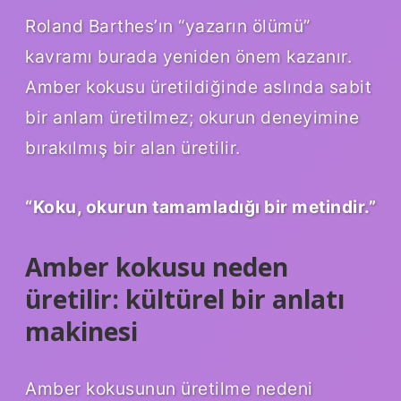
Roland Barthes’ın “yazarın ölümü”
kavramı burada yeniden önem kazanır.
Amber kokusu üretildiğinde aslında sabit
bir anlam üretilmez; okurun deneyimine
bırakılmış bir alan üretilir.
“Koku, okurun tamamladığı bir metindir.”
Amber kokusu neden
üretilir: kültürel bir anlatı
makinesi
Amber kokusunun üretilme nedeni