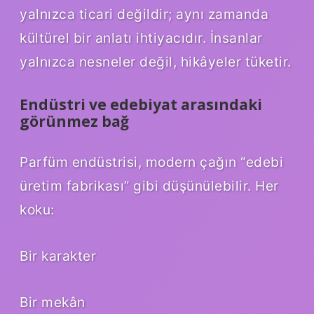
yalnızca ticari değildir; aynı zamanda
kültürel bir anlatı ihtiyacıdır. İnsanlar
yalnızca nesneler değil, hikâyeler tüketir.
Endüstri ve edebiyat arasındaki
görünmez bağ
Parfüm endüstrisi, modern çağın “edebi
üretim fabrikası” gibi düşünülebilir. Her
koku:
Bir karakter
Bir mekân