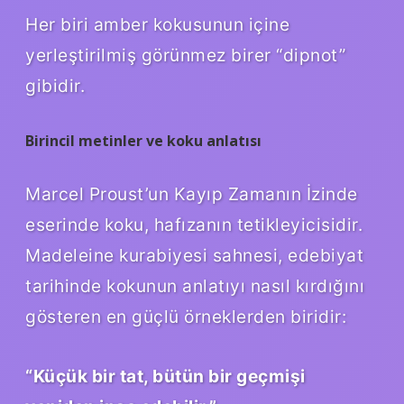
Her biri amber kokusunun içine
yerleştirilmiş görünmez birer “dipnot”
gibidir.
Birincil metinler ve koku anlatısı
Marcel Proust’un Kayıp Zamanın İzinde
eserinde koku, hafızanın tetikleyicisidir.
Madeleine kurabiyesi sahnesi, edebiyat
tarihinde kokunun anlatıyı nasıl kırdığını
gösteren en güçlü örneklerden biridir:
“Küçük bir tat, bütün bir geçmişi