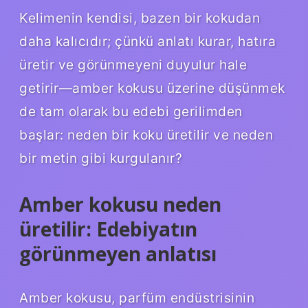
Kelimenin kendisi, bazen bir kokudan
daha kalıcıdır; çünkü anlatı kurar, hatıra
üretir ve görünmeyeni duyulur hale
getirir—amber kokusu üzerine düşünmek
de tam olarak bu edebi gerilimden
başlar: neden bir koku üretilir ve neden
bir metin gibi kurgulanır?
Amber kokusu neden
üretilir: Edebiyatın
görünmeyen anlatısı
Amber kokusu, parfüm endüstrisinin