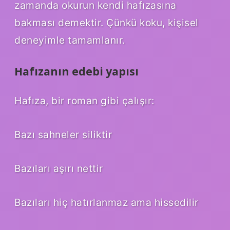
zamanda okurun kendi hafızasına
bakması demektir. Çünkü koku, kişisel
deneyimle tamamlanır.
Hafızanın edebi yapısı
Hafıza, bir roman gibi çalışır:
Bazı sahneler siliktir
Bazıları aşırı nettir
Bazıları hiç hatırlanmaz ama hissedilir