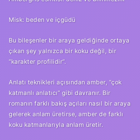
Misk: beden ve içgüdü
Bu bileşenler bir araya geldiğinde ortaya
çıkan şey yalnızca bir koku değil, bir
“karakter profilidir”.
Anlatı teknikleri
açısından amber, “çok
katmanlı anlatıcı” gibi davranır. Bir
romanın farklı bakış açıları nasıl bir araya
gelerek anlam üretirse, amber de farklı
koku katmanlarıyla anlam üretir.