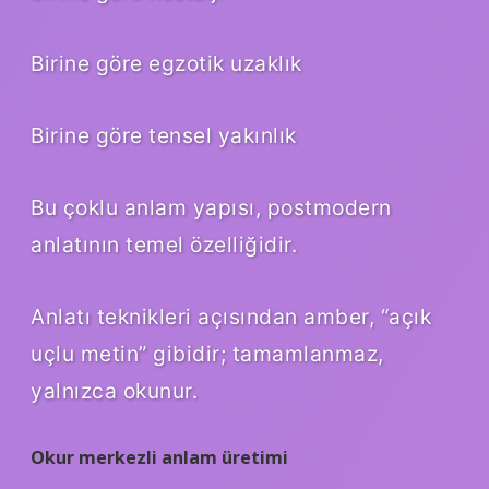
Birine göre egzotik uzaklık
Birine göre tensel yakınlık
Bu çoklu anlam yapısı, postmodern
anlatının temel özelliğidir.
Anlatı teknikleri
açısından amber, “açık
uçlu metin” gibidir; tamamlanmaz,
yalnızca okunur.
Okur merkezli anlam üretimi