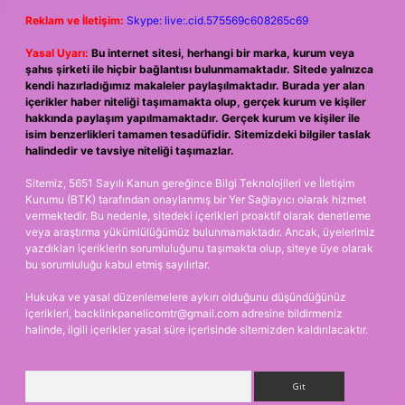
Reklam ve İletişim:
Skype: live:.cid.575569c608265c69
Yasal Uyarı:
Bu internet sitesi, herhangi bir marka, kurum veya
şahıs şirketi ile hiçbir bağlantısı bulunmamaktadır. Sitede yalnızca
kendi hazırladığımız makaleler paylaşılmaktadır. Burada yer alan
içerikler haber niteliği taşımamakta olup, gerçek kurum ve kişiler
hakkında paylaşım yapılmamaktadır. Gerçek kurum ve kişiler ile
isim benzerlikleri tamamen tesadüfidir. Sitemizdeki bilgiler taslak
halindedir ve tavsiye niteliği taşımazlar.
Sitemiz, 5651 Sayılı Kanun gereğince Bilgi Teknolojileri ve İletişim
Kurumu (BTK) tarafından onaylanmış bir Yer Sağlayıcı olarak hizmet
vermektedir. Bu nedenle, sitedeki içerikleri proaktif olarak denetleme
veya araştırma yükümlülüğümüz bulunmamaktadır. Ancak, üyelerimiz
yazdıkları içeriklerin sorumluluğunu taşımakta olup, siteye üye olarak
bu sorumluluğu kabul etmiş sayılırlar.
Hukuka ve yasal düzenlemelere aykırı olduğunu düşündüğünüz
içerikleri,
backlinkpanelicomtr@gmail.com
adresine bildirmeniz
halinde, ilgili içerikler yasal süre içerisinde sitemizden kaldırılacaktır.
Arama