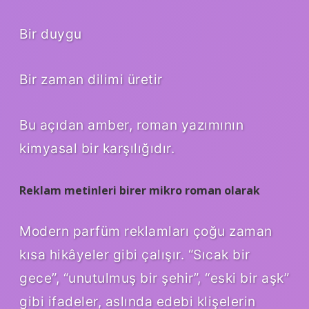
Bir duygu
Bir zaman dilimi üretir
Bu açıdan amber, roman yazımının
kimyasal bir karşılığıdır.
Reklam metinleri birer mikro roman olarak
Modern parfüm reklamları çoğu zaman
kısa hikâyeler gibi çalışır. “Sıcak bir
gece”, “unutulmuş bir şehir”, “eski bir aşk”
gibi ifadeler, aslında edebi klişelerin