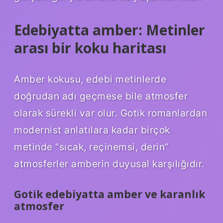
Edebiyatta amber: Metinler
arası bir koku haritası
Amber kokusu, edebi metinlerde
doğrudan adı geçmese bile atmosfer
olarak sürekli var olur. Gotik romanlardan
modernist anlatılara kadar birçok
metinde “sıcak, reçinemsi, derin”
atmosferler amberin duyusal karşılığıdır.
Gotik edebiyatta amber ve karanlık
atmosfer