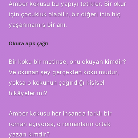
Amber kokusu bu yapıyı tetikler. Bir okur
için çocukluk olabilir, bir diğeri için hiç
yaşanmamış bir anı.
Okura açık çağrı
Bir koku bir metinse, onu okuyan kimdir?
Ve okunan şey gerçekten koku mudur,
yoksa o kokunun çağırdığı kişisel
hikâyeler mi?
Amber kokusu her insanda farklı bir
roman açıyorsa, o romanların ortak
yazarı kimdir?