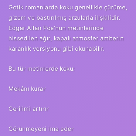
Gotik romanlarda koku genellikle çürüme,
gizem ve bastırılmış arzularla ilişkilidir.
Edgar Allan Poe’nun metinlerinde
hissedilen ağır, kapalı atmosfer amberin
karanlık versiyonu gibi okunabilir.
Bu tür metinlerde koku:
Mekânı kurar
Gerilimi artırır
Görünmeyeni ima eder