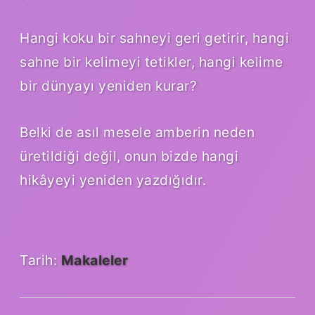
Hangi koku bir sahneyi geri getirir, hangi
sahne bir kelimeyi tetikler, hangi kelime
bir dünyayı yeniden kurar?
Belki de asıl mesele amberin neden
üretildiği değil, onun bizde hangi
hikâyeyi yeniden yazdığıdır.
Tarih:
Makaleler