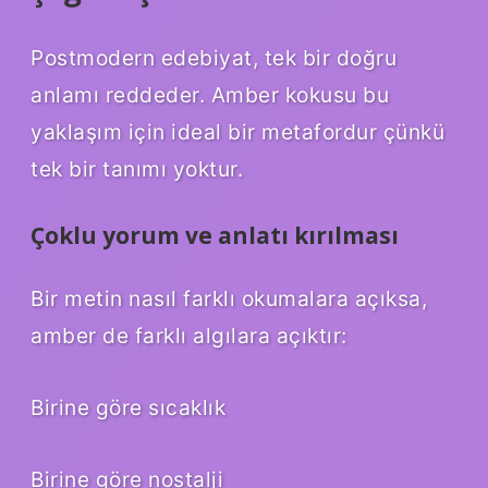
Postmodern edebiyat, tek bir doğru
anlamı reddeder. Amber kokusu bu
yaklaşım için ideal bir metafordur çünkü
tek bir tanımı yoktur.
Çoklu yorum ve anlatı kırılması
Bir metin nasıl farklı okumalara açıksa,
amber de farklı algılara açıktır:
Birine göre sıcaklık
Birine göre nostalji