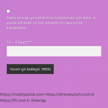
Daha sonraki yorumlarımda kullanılması için adım, e-
posta adresim ve site adresim bu tarayıcıya
kaydedilsin.
10 - 4 kaçtır?
*
https://mobilyaclub.com
https://elrevaturizm.com.tr
https://flt.com.tr
Sitemap