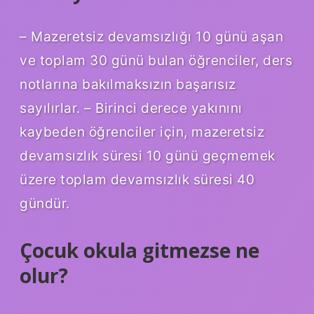
– Mazeretsiz devamsızlığı 10 günü aşan
ve toplam 30 günü bulan öğrenciler, ders
notlarına bakılmaksızın başarısız
sayılırlar. – Birinci derece yakınını
kaybeden öğrenciler için, mazeretsiz
devamsızlık süresi 10 günü geçmemek
üzere toplam devamsızlık süresi 40
gündür.
Çocuk okula gitmezse ne
olur?