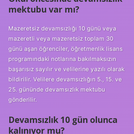
mektubu var mı?
Mazeretsiz devamsızlığı 10 günü veya
mazeretli veya mazeretsiz toplam 30
günü aşan öğrenciler, öğretmenlik lisans
programındaki notlarına bakılmaksızın
başarısız sayılır ve velilerine yazılı olarak
bildirilir. Velilere devamsızlığın 5., 15. ve
25. gününde devamsızlık mektubu
gönderilir.
Devamsızlık 10 gün olunca
kalınıyor mu?