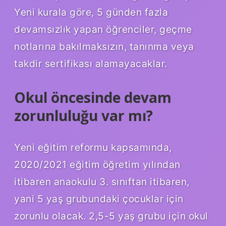
Yeni kurala göre, 5 günden fazla
devamsızlık yapan öğrenciler, geçme
notlarına bakılmaksızın, tanınma veya
takdir sertifikası alamayacaklar.
Okul öncesinde devam
zorunluluğu var mı?
Yeni eğitim reformu kapsamında,
2020/2021 eğitim öğretim yılından
itibaren anaokulu 3. sınıftan itibaren,
yani 5 yaş grubundaki çocuklar için
zorunlu olacak. 2,5-5 yaş grubu için okul