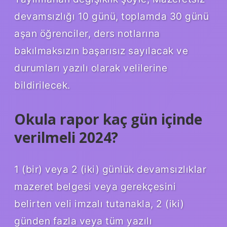
devamsızlığı 10 günü, toplamda 30 günü
aşan öğrenciler, ders notlarına
bakılmaksızın başarısız sayılacak ve
durumları yazılı olarak velilerine
bildirilecek.
Okula rapor kaç gün içinde
verilmeli 2024?
1 (bir) veya 2 (iki) günlük devamsızlıklar
mazeret belgesi veya gerekçesini
belirten veli imzalı tutanakla, 2 (iki)
günden fazla veya tüm yazılı