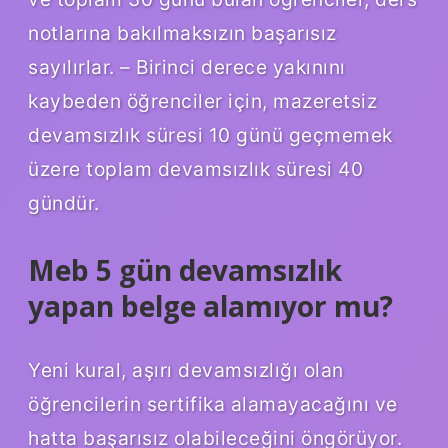
notlarına bakılmaksızın başarısız
sayılırlar. – Birinci derece yakınını
kaybeden öğrenciler için, mazeretsiz
devamsızlık süresi 10 günü geçmemek
üzere toplam devamsızlık süresi 40
gündür.
Meb 5 gün devamsızlık
yapan belge alamıyor mu?
Yeni kural, aşırı devamsızlığı olan
öğrencilerin sertifika alamayacağını ve
hatta başarısız olabileceğini öngörüyor.