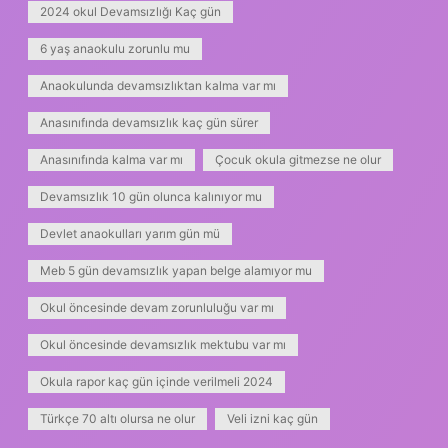
2024 okul Devamsızlığı Kaç gün
6 yaş anaokulu zorunlu mu
Anaokulunda devamsızlıktan kalma var mı
Anasınıfında devamsızlık kaç gün sürer
Anasınıfında kalma var mı
Çocuk okula gitmezse ne olur
Devamsızlık 10 gün olunca kalınıyor mu
Devlet anaokulları yarım gün mü
Meb 5 gün devamsızlık yapan belge alamıyor mu
Okul öncesinde devam zorunluluğu var mı
Okul öncesinde devamsızlık mektubu var mı
Okula rapor kaç gün içinde verilmeli 2024
Türkçe 70 altı olursa ne olur
Veli izni kaç gün