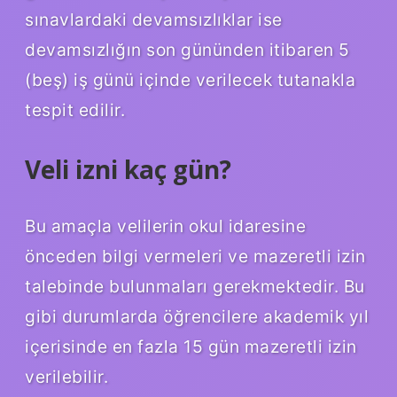
sınavlardaki devamsızlıklar ise
devamsızlığın son gününden itibaren 5
(beş) iş günü içinde verilecek tutanakla
tespit edilir.
Veli izni kaç gün?
Bu amaçla velilerin okul idaresine
önceden bilgi vermeleri ve mazeretli izin
talebinde bulunmaları gerekmektedir. Bu
gibi durumlarda öğrencilere akademik yıl
içerisinde en fazla 15 gün mazeretli izin
verilebilir.