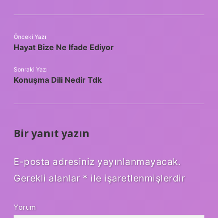
Önceki Yazı
Hayat Bize Ne Ifade Ediyor
Sonraki Yazı
Konuşma Dili Nedir Tdk
Bir yanıt yazın
E-posta adresiniz yayınlanmayacak.
Gerekli alanlar
*
ile işaretlenmişlerdir
Yorum