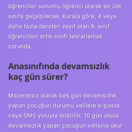
öğrenciler sorumlu öğrenci olarak bir üst
sınıfa geçebilecek. Kurala göre, 4 veya
daha fazla dersten zayıf olan 9. sınıf
öğrencileri artık sınıfı tekrarlamak
zorunda.
Anasınıfında devamsızlık
kaç gün sürer?
Mazeretsiz olarak beş gün devamsızlık
yapan çocuğun durumu velilere e-posta
veya SMS yoluyla bildirilir. 10 gün okula
devamsızlık yapan çocuğun velisine okul