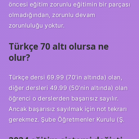
öncesi eğitim zorunlu eğitimin bir parçası
olmadığından, zorunlu devam
zorunluluğu yoktur.
Türkçe 70 altı olursa ne
olur?
Türkçe dersi 69.99 (70’in altında) olan,
diğer dersleri 49.99 (50’nin altında) olan
öğrenci o derslerden başarısız sayılır.
Ancak başarısız sayılmak için not tekrarı
gerekmez. Şube Öğretmenler Kurulu (Ş.