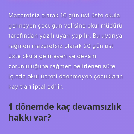
Mazeretsiz olarak 10 gün üst üste okula
gelmeyen çocuğun velisine okul müdürü
tarafından yazılı uyarı yapılır. Bu uyarıya
rağmen mazeretsiz olarak 20 gün üst
üste okula gelmeyen ve devam
zorunluluğuna rağmen belirlenen süre
içinde okul ücreti ödenmeyen çocukların
kayıtları iptal edilir.
1 dönemde kaç devamsızlık
hakkı var?