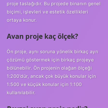
proje taslağıdır. Bu projede binanın genel
biçimi, işlevleri ve estetik özellikleri
ortaya konur.
Avan proje kaç ölçek?
Ön proje, aynı soruna yönelik birkaç ayrı
çözümü göstermek için birkaç projeye
bölünebilir. Ön projenin olağan ölçeği
1:200’dür, ancak çok büyük konular için
1:500 ve küçük konular için 1:100
kullanılabilir.