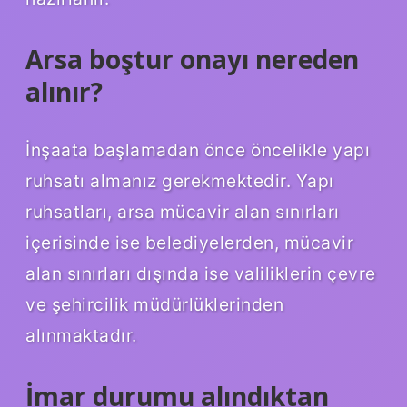
Arsa boştur onayı nereden
alınır?
İnşaata başlamadan önce öncelikle yapı
ruhsatı almanız gerekmektedir. Yapı
ruhsatları, arsa mücavir alan sınırları
içerisinde ise belediyelerden, mücavir
alan sınırları dışında ise valiliklerin çevre
ve şehircilik müdürlüklerinden
alınmaktadır.
İmar durumu alındıktan