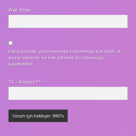
Web Sitesi
Daha sonraki yorumlarımda kullanılması için adım, e-
posta adresim ve site adresim bu tarayıcıya
kaydedilsin.
10 - 4 kaçtır?
*