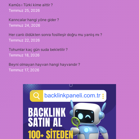
Kamûs ı Türki kime aittir ?
Temmuz 25, 2026
Karıncalar hangi yöne gider ?
Temmuz 24, 2026
Her canlı öldükten sonra fosilleşir doğru mu yanlış mı ?
Temmuz 22, 2026
Tohumlar kaç gün suda bekletilir ?
Temmuz 18, 2026
Beyni olmayan hayvan hangi hayvandır ?
Temmuz 17, 2026