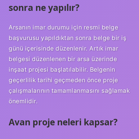
sonra ne yapılır?
Arsanın imar durumu için resmi belge
başvurusu yapıldıktan sonra belge bir iş
günü içerisinde düzenlenir. Artık imar
belgesi düzenlenen bir arsa üzerinde
inşaat projesi başlatılabilir. Belgenin
geçerlilik tarihi geçmeden önce proje
çalışmalarının tamamlanmasını sağlamak
önemlidir.
Avan proje neleri kapsar?