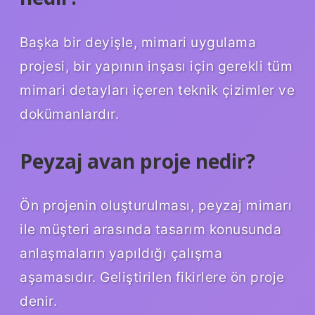
Başka bir deyişle, mimari uygulama
projesi, bir yapının inşası için gerekli tüm
mimari detayları içeren teknik çizimler ve
dokümanlardır.
Peyzaj avan proje nedir?
Ön projenin oluşturulması, peyzaj mimarı
ile müşteri arasında tasarım konusunda
anlaşmaların yapıldığı çalışma
aşamasıdır. Geliştirilen fikirlere ön proje
denir.