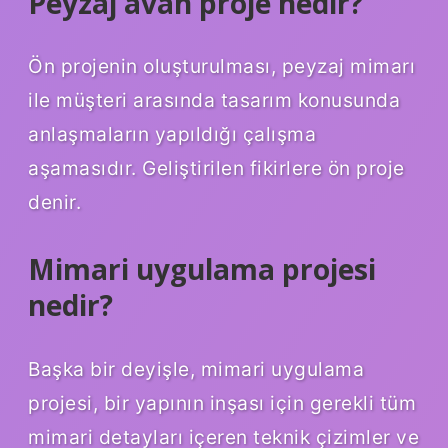
Peyzaj avan proje nedir?
Ön projenin oluşturulması, peyzaj mimarı
ile müşteri arasında tasarım konusunda
anlaşmaların yapıldığı çalışma
aşamasıdır. Geliştirilen fikirlere ön proje
denir.
Mimari uygulama projesi
nedir?
Başka bir deyişle, mimari uygulama
projesi, bir yapının inşası için gerekli tüm
mimari detayları içeren teknik çizimler ve