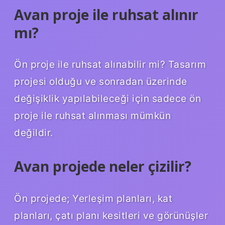
Avan proje ile ruhsat alınır
mı?
Ön proje ile ruhsat alınabilir mi? Tasarım
projesi olduğu ve sonradan üzerinde
değişiklik yapılabileceği için sadece ön
proje ile ruhsat alınması mümkün
değildir.
Avan projede neler çizilir?
Ön projede; Yerleşim planları, kat
planları, çatı planı kesitleri ve görünüşler