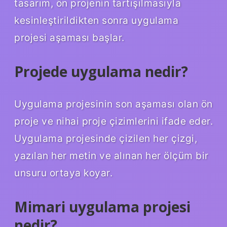
tasarım, ön projenin tartışılmasıyla
kesinleştirildikten sonra uygulama
projesi aşaması başlar.
Projede uygulama nedir?
Uygulama projesinin son aşaması olan ön
proje ve nihai proje çizimlerini ifade eder.
Uygulama projesinde çizilen her çizgi,
yazılan her metin ve alınan her ölçüm bir
unsuru ortaya koyar.
Mimari uygulama projesi
nedir?