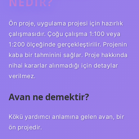
NEDIR?
Ön proje, uygulama projesi için hazırlık
çalışmasıdır. Çoğu çalışma 1:100 veya
1:200 ölçeğinde gerçekleştirilir. Projenin
kaba bir tahminini sağlar. Proje hakkında
nihai kararlar alınmadığı için detaylar
verilmez.
Avan ne demektir?
Kökü yardımcı anlamına gelen avan, bir
ön projedir.