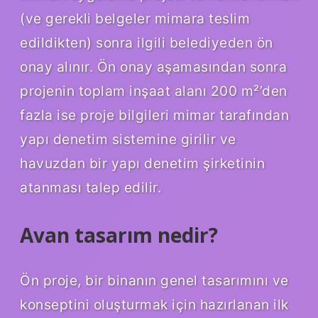
(ve gerekli belgeler mimara teslim
edildikten) sonra ilgili belediyeden ön
onay alınır. Ön onay aşamasından sonra
projenin toplam inşaat alanı 200 m²’den
fazla ise proje bilgileri mimar tarafından
yapı denetim sistemine girilir ve
havuzdan bir yapı denetim şirketinin
atanması talep edilir.
Avan tasarım nedir?
Ön proje, bir binanın genel tasarımını ve
konseptini oluşturmak için hazırlanan ilk