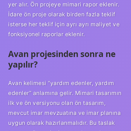
yer alır. Ön projeye mimari rapor eklenir.
İdare ön proje olarak birden fazla teklif
isterse her teklif için ayrı ayrı maliyet ve
fonksiyonel raporlar eklenir.
Avan projesinden sonra ne
yapılır?
Avan kelimesi “yardım edenler, yardım
edenler” anlamına gelir. Mimari tasarımın
ilk ve ön versiyonu olan ön tasarım,
mevcut imar mevzuatına ve imar planına
uygun olarak hazırlanmalıdır. Bu taslak