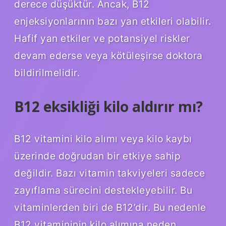
derece düşüktür. Ancak, B12
enjeksiyonlarının bazı yan etkileri olabilir.
Hafif yan etkiler ve potansiyel riskler
devam ederse veya kötüleşirse doktora
bildirilmelidir.
B12 eksikliği kilo aldırır mı?
B12 vitamini kilo alımı veya kilo kaybı
üzerinde doğrudan bir etkiye sahip
değildir. Bazı vitamin takviyeleri sadece
zayıflama sürecini destekleyebilir. Bu
vitaminlerden biri de B12’dir. Bu nedenle
B12 vitamininin kilo alımına neden