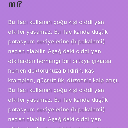
mı?
Bu ilacı kullanan çoğu kişi ciddi yan
etkiler yaşamaz. Bu ilaç kanda düşük
potasyum seviyelerine (hipokalemi)
neden olabilir. Aşağıdaki ciddi yan
etkilerden herhangi biri ortaya çıkarsa
hemen doktorunuza bildirin: kas
krampları, güçsüzlük, düzensiz kalp atışı.
Bu ilacı kullanan çoğu kişi ciddi yan
etkiler yaşamaz. Bu ilaç kanda düşük
potasyum seviyelerine (hipokalemi)
neden olabilir. Aşağıdaki ciddi yan