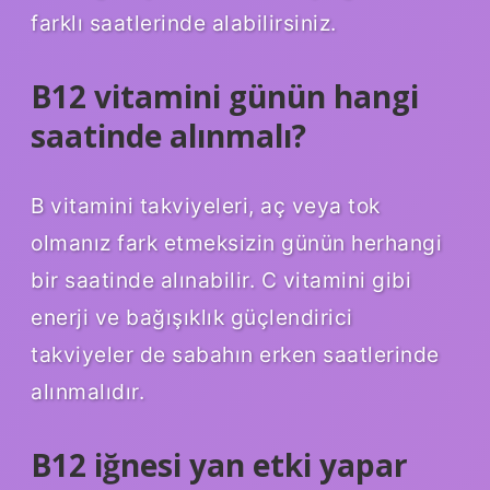
farklı saatlerinde alabilirsiniz.
B12 vitamini günün hangi
saatinde alınmalı?
B vitamini takviyeleri, aç veya tok
olmanız fark etmeksizin günün herhangi
bir saatinde alınabilir. C vitamini gibi
enerji ve bağışıklık güçlendirici
takviyeler de sabahın erken saatlerinde
alınmalıdır.
B12 iğnesi yan etki yapar