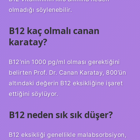
olmadığı söylenebilir.
B12 kaç olmalı canan
karatay?
B12’nin 1000 pg/ml olması gerektiğini
belirten Prof. Dr. Canan Karatay, 800’ün
altındaki değerin B12 eksikliğine işaret
ettiğini söylüyor.
B12 neden sık sık düşer?
B12 eksikliği genellikle malabsorbsiyon,