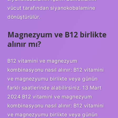
vücut tarafından siyanokobalamine
dönüştürülür.
Magnezyum ve B12 birlikte
alınır mı?
B12 vitamini ve magnezyum
kombinasyonu nasıl alınır: B12 vitamini
ve magnezyumu birlikte veya günün
farklı saatlerinde alabilirsiniz. 13 Mart
2024 B12 vitamini ve magnezyum
kombinasyonu nasıl alınır: B12 vitamini
ve magnezyumu birlikte veya günün