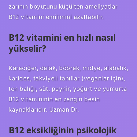
zarının boyutunu küçülten ameliyatlar
B12 vitamini emilimini azaltabilir.
B12 vitamini en hızlı nasıl
yükselir?
Karaciğer, dalak, böbrek, midye, alabalık,
karides, takviyeli tahıllar (veganlar için),
ton balığı, süt, peynir, yoğurt ve yumurta
B12 vitamininin en zengin besin
kaynaklarıdır. Uzman Dr.
B12 eksikliğinin psikolojik