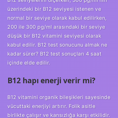
üzerindeki bir B12 seviyesi istenen ve
normal bir seviye olarak kabul edilirken,
200 ile 300 pg/ml arasındaki bir seviye
düşük bir B12 vitamini seviyesi olarak
kabul edilir. B12 test sonucunu almak ne
kadar sürer? B12 test sonuçları 4 saat
içinde elde edilir.
B12 hapı enerji verir mi?
B12 vitamini organik bileşikleri sayesinde
vücuttaki enerjiyi artırır. Folik asitle
birlikte çalışır ve kansızlığa karşı etkilidir.