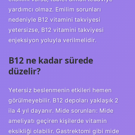
yardımcı olmaz. Emilim sorunları
nedeniyle B12 vitamini takviyesi
yetersizse, B12 vitamini takviyesi
enjeksiyon yoluyla verilmelidir.
B12 ne kadar sürede
düzelir?
Yetersiz beslenmenin etkileri hemen
görülmeyebilir. B12 depoları yaklaşık 2
ila 4 yıl dayanır. Mide sorunları: Mide
ameliyatı geçiren kişilerde vitamin
eksikliği olabilir. Gastrektomi gibi mide