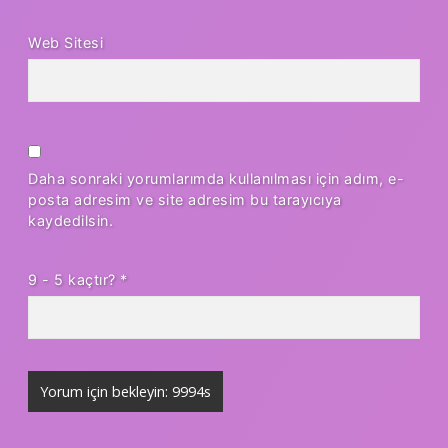
Web Sitesi
Daha sonraki yorumlarımda kullanılması için adım, e-
posta adresim ve site adresim bu tarayıcıya
kaydedilsin.
9 - 5 kaçtır?
*