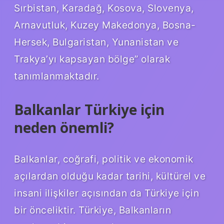
Sırbistan, Karadağ, Kosova, Slovenya,
Arnavutluk, Kuzey Makedonya, Bosna-
Hersek, Bulgaristan, Yunanistan ve
Trakya’yı kapsayan bölge” olarak
tanımlanmaktadır.
Balkanlar Türkiye için
neden önemli?
Balkanlar, coğrafi, politik ve ekonomik
açılardan olduğu kadar tarihi, kültürel ve
insani ilişkiler açısından da Türkiye için
bir önceliktir. Türkiye, Balkanların