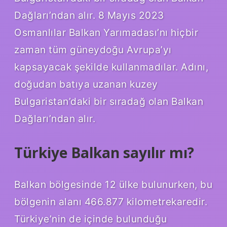
Dağları’ndan alır. 8 Mayıs 2023
Osmanlılar Balkan Yarımadası’nı hiçbir
zaman tüm güneydoğu Avrupa’yı
kapsayacak şekilde kullanmadılar. Adını,
doğudan batıya uzanan kuzey
Bulgaristan’daki bir sıradağ olan Balkan
Dağları’ndan alır.
Türkiye Balkan sayılır mı?
Balkan bölgesinde 12 ülke bulunurken, bu
bölgenin alanı 466.877 kilometrekaredir.
Türkiye’nin de içinde bulunduğu