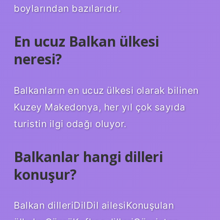
boylarından bazılarıdır.
En ucuz Balkan ülkesi
neresi?
Balkanların en ucuz ülkesi olarak bilinen
Kuzey Makedonya, her yıl çok sayıda
turistin ilgi odağı oluyor.
Balkanlar hangi dilleri
konuşur?
Balkan dilleriDilDil ailesiKonuşulan