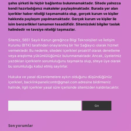
şahıs şirketi ile hiçbir bağlantısı bulunmamaktadır. Sitede yalnızca
kendi hazırladığımız makaleler paylaşılmaktadır. Burada yer alan
içerikler haber niteliği taşımamakta olup, gerçek kurum ve kişiler
hakkında paylaşım yapılmamaktadır. Gerçek kurum ve kişiler ile
isim benzerlikleri tamamen tesadüfidir. Sitemizdeki bilgiler taslak
halindedir ve tavsiye niteliği taşımazlar.
Sitemiz, 5651 Sayılı Kanun gereğince Bilgi Teknolojileri ve İletişim
Kurumu (BTK) tarafından onaylanmış bir Yer Sağlayıcı olarak hizmet
vermektedir. Bu nedenle, sitedeki içerikleri proaktif olarak denetleme
veya araştırma yükümlülüğümüz bulunmamaktadır. Ancak, üyelerimiz
yazdıkları içeriklerin sorumluluğunu taşımakta olup, siteye üye olarak
bu sorumluluğu kabul etmiş sayılırlar.
Hukuka ve yasal düzenlemelere aykırı olduğunu düşündüğünüz
içerikleri,
backlinkpanelicomtr@gmail.com
adresine bildirmeniz
halinde, ilgili içerikler yasal süre içerisinde sitemizden kaldırılacaktır.
Arama
Son yorumlar