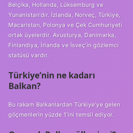
Belçika, Hollanda, Lüksemburg ve
Yunanistan’dır. İzlanda, Norveç, Türkiye,
Macaristan, Polonya ve Çek Cumhuriyeti
ortak üyelerdir. Avusturya, Danimarka,
Finlandiya, İrlanda ve İsveç’in gözlemci
statüsü vardır.
Türkiye’nin ne kadarı
Balkan?
Bu rakam Balkanlardan Türkiye’ye gelen
göçmenlerin yüzde 1’ini temsil ediyor.