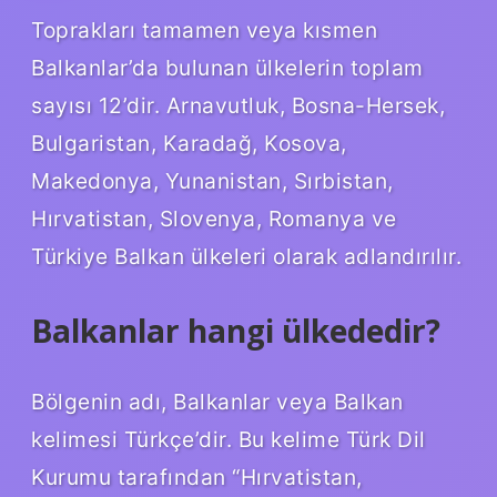
Toprakları tamamen veya kısmen
Balkanlar’da bulunan ülkelerin toplam
sayısı 12’dir. Arnavutluk, Bosna-Hersek,
Bulgaristan, Karadağ, Kosova,
Makedonya, Yunanistan, Sırbistan,
Hırvatistan, Slovenya, Romanya ve
Türkiye Balkan ülkeleri olarak adlandırılır.
Balkanlar hangi ülkededir?
Bölgenin adı, Balkanlar veya Balkan
kelimesi Türkçe’dir. Bu kelime Türk Dil
Kurumu tarafından “Hırvatistan,