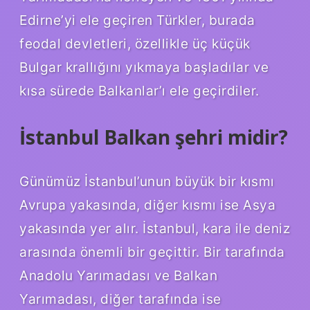
Edirne’yi ele geçiren Türkler, burada
feodal devletleri, özellikle üç küçük
Bulgar krallığını yıkmaya başladılar ve
kısa sürede Balkanlar’ı ele geçirdiler.
İstanbul Balkan şehri midir?
Günümüz İstanbul’unun büyük bir kısmı
Avrupa yakasında, diğer kısmı ise Asya
yakasında yer alır. İstanbul, kara ile deniz
arasında önemli bir geçittir. Bir tarafında
Anadolu Yarımadası ve Balkan
Yarımadası, diğer tarafında ise