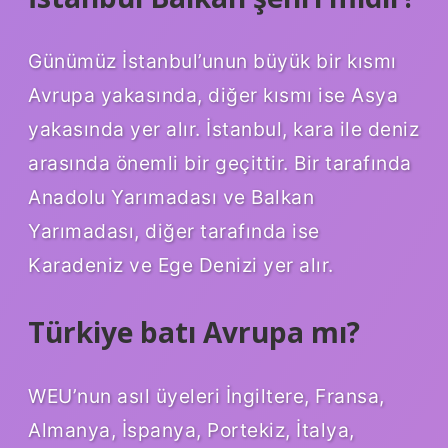
Günümüz İstanbul’unun büyük bir kısmı
Avrupa yakasında, diğer kısmı ise Asya
yakasında yer alır. İstanbul, kara ile deniz
arasında önemli bir geçittir. Bir tarafında
Anadolu Yarımadası ve Balkan
Yarımadası, diğer tarafında ise
Karadeniz ve Ege Denizi yer alır.
Türkiye batı Avrupa mı?
WEU’nun asıl üyeleri İngiltere, Fransa,
Almanya, İspanya, Portekiz, İtalya,