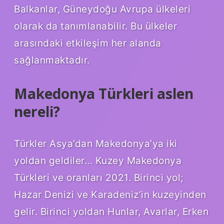
Balkanlar, Güneydoğu Avrupa ülkeleri
olarak da tanımlanabilir. Bu ülkeler
arasındaki etkileşim her alanda
sağlanmaktadır.
Makedonya Türkleri aslen
nereli?
Türkler Asya’dan Makedonya’ya iki
yoldan geldiler… Kuzey Makedonya
Türkleri ve oranları 2021. Birinci yol;
Hazar Denizi ve Karadeniz’in kuzeyinden
gelir. Birinci yoldan Hunlar, Avarlar, Erken