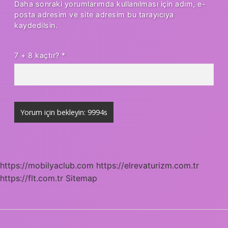
Daha sonraki yorumlarımda kullanılması için adım, e-
posta adresim ve site adresim bu tarayıcıya
kaydedilsin.
7 + 8 kaçtır?
*
https://mobilyaclub.com
https://elrevaturizm.com.tr
https://flt.com.tr
Sitemap