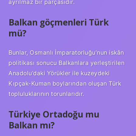
ayrılmaz bir parçasıdır.
Balkan göçmenleri Türk
mü?
Bunlar, Osmanlı İmparatorluğu’nun iskân
politikası sonucu Balkanlara yerleştirilen
Anadolu’daki Yörükler ile kuzeydeki
Kıpçak-Kuman boylarından oluşan Türk
topluluklarının torunlarıdır.
Türkiye Ortadoğu mu
Balkan mı?