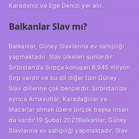
Karadeniz ve Ege Denizi yer alır.
Balkanlar Slav mı?
Balkanlar, Güney Slavlarına ev sahipliği
yapmaktadır. Slav ülkeleri şunlardır:
Sırbistan’da Sırpça konuşan 6,945 milyon
Sırp vardır ve bu dil diğer tüm Güney
Slav dillerine çok benzerdir. Sırbistan’da
ayrıca Arnavutlar, Karadağlılar ve
Macarlar olmak üzere birçok başka insan
da vardır.19 Şubat 2021Balkanlar, Güney
Slavlarına ev sahipliği yapmaktadır. Slav