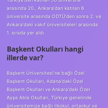
Türkiye’den katılan 56 üniversite
arasında 20., Ankara’dan katılan 6
üniversite arasında ODTÜ’den sonra 2. ve
Ankara’daki vakıf üniversiteleri arasında
1. sırada yer aldı.
Başkent Okulları hangi
illerde var?
Başkent Üniversitesi’ne bağlı Özel
Başkent Okulları, Adana’daki Özel
Başkent Okulları ve Ankara’daki Özel
Ayşe Abla Okulları, Türkiye genelinde
üniversitemize bağlı ilkokul, ortaokul ve