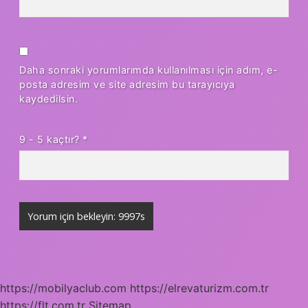
Daha sonraki yorumlarımda kullanılması için adım, e-
posta adresim ve site adresim bu tarayıcıya
kaydedilsin.
9 - 5 kaçtır?
*
https://mobilyaclub.com
https://elrevaturizm.com.tr
https://flt.com.tr
Sitemap