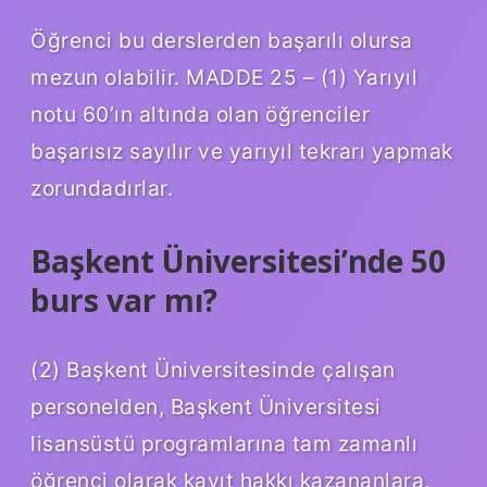
Öğrenci bu derslerden başarılı olursa
mezun olabilir. MADDE 25 – (1) Yarıyıl
notu 60’ın altında olan öğrenciler
başarısız sayılır ve yarıyıl tekrarı yapmak
zorundadırlar.
Başkent Üniversitesi’nde 50
burs var mı?
(2) Başkent Üniversitesinde çalışan
personelden, Başkent Üniversitesi
lisansüstü programlarına tam zamanlı
öğrenci olarak kayıt hakkı kazananlara,