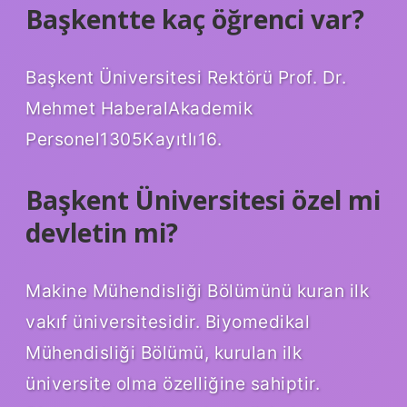
Başkentte kaç öğrenci var?
Başkent Üniversitesi Rektörü Prof. Dr.
Mehmet HaberalAkademik
Personel1305Kayıtlı16.
Başkent Üniversitesi özel mi
devletin mi?
Makine Mühendisliği Bölümünü kuran ilk
vakıf üniversitesidir. Biyomedikal
Mühendisliği Bölümü, kurulan ilk
üniversite olma özelliğine sahiptir.