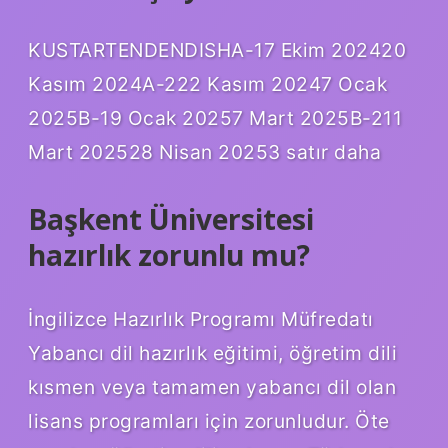
KUSTARTENDENDISHA-17 Ekim 202420
Kasım 2024A-222 Kasım 20247 Ocak
2025B-19 Ocak 20257 Mart 2025B-211
Mart 202528 Nisan 20253 satır daha
Başkent Üniversitesi
hazırlık zorunlu mu?
İngilizce Hazırlık Programı Müfredatı
Yabancı dil hazırlık eğitimi, öğretim dili
kısmen veya tamamen yabancı dil olan
lisans programları için zorunludur. Öte