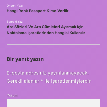
Önceki Yazı
Hangi Renk Pasaport Kime Verilir
Sonraki Yazı
Ara Sözleri Ve Ara Cümleleri Ayırmak Için
Noktalama Işaretlerinden Hangisi Kullanılır
Bir yanıt yazın
E-posta adresiniz yayınlanmayacak.
Gerekli alanlar
*
ile işaretlenmişlerdir
Yorum