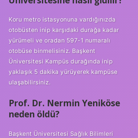
Koru metro istasyonuna vardığınızda
otobüsten inip karşıdaki durağa kadar
yürümeli ve oradan 597-1 numaralı
otobüse binmelisiniz. Başkent
Üniversitesi Kampüs durağında inip
yaklaşık 5 dakika yürüyerek kampüse
ulaşabilirsiniz.
Prof. Dr. Nermin Yeniköse
neden öldü?
Başkent Üniversitesi Sağlık Bilimleri