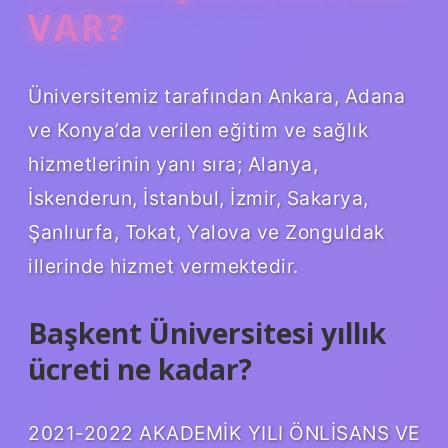
VAR?
Üniversitemiz tarafından Ankara, Adana
ve Konya’da verilen eğitim ve sağlık
hizmetlerinin yanı sıra; Alanya,
İskenderun, İstanbul, İzmir, Sakarya,
Şanlıurfa, Tokat, Yalova ve Zonguldak
illerinde hizmet vermektedir.
Başkent Üniversitesi yıllık
ücreti ne kadar?
2021-2022 AKADEMİK YILI ÖNLİSANS VE