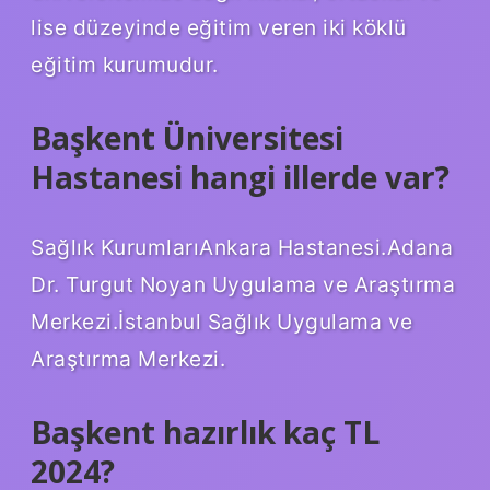
lise düzeyinde eğitim veren iki köklü
eğitim kurumudur.
Başkent Üniversitesi
Hastanesi hangi illerde var?
Sağlık KurumlarıAnkara Hastanesi.Adana
Dr. Turgut Noyan Uygulama ve Araştırma
Merkezi.İstanbul Sağlık Uygulama ve
Araştırma Merkezi.
Başkent hazırlık kaç TL
2024?