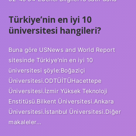
Türkiye’nin en iyi 10
üniversitesi hangileri?
Buna göre USNews and World Report
sitesinde Türkiye’nin en iyi 10
üniversitesi şöyle:Boğaziçi
Üniversitesi.ODTÜİTÜHacettepe
Üniversitesi.İzmir Yüksek Teknoloji
Enstitüsü.Bilkent Üniversitesi.Ankara
Üniversitesi.İstanbul Üniversitesi.Diğer
makaleler…