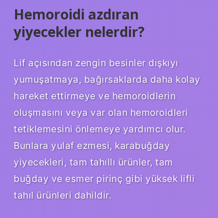
Hemoroidi azdıran
yiyecekler nelerdir?
Lif açısından zengin besinler dışkıyı
yumuşatmaya, bağırsaklarda daha kolay
hareket ettirmeye ve hemoroidlerin
oluşmasını veya var olan hemoroidleri
tetiklemesini önlemeye yardımcı olur.
Bunlara yulaf ezmesi, karabuğday
yiyecekleri, tam tahıllı ürünler, tam
buğday ve esmer pirinç gibi yüksek lifli
tahıl ürünleri dahildir.