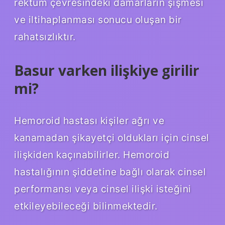
rektum çevresindeki damarların şişmesi
ve iltihaplanması sonucu oluşan bir
rahatsızlıktır.
Basur varken ilişkiye girilir
mi?
Hemoroid hastası kişiler ağrı ve
kanamadan şikayetçi oldukları için cinsel
ilişkiden kaçınabilirler. Hemoroid
hastalığının şiddetine bağlı olarak cinsel
performansı veya cinsel ilişki isteğini
etkileyebileceği bilinmektedir.