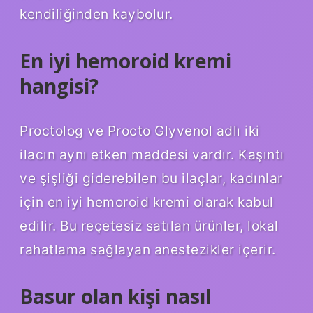
kendiliğinden kaybolur.
En iyi hemoroid kremi
hangisi?
Proctolog ve Procto Glyvenol adlı iki
ilacın aynı etken maddesi vardır. Kaşıntı
ve şişliği giderebilen bu ilaçlar, kadınlar
için en iyi hemoroid kremi olarak kabul
edilir. Bu reçetesiz satılan ürünler, lokal
rahatlama sağlayan anestezikler içerir.
Basur olan kişi nasıl