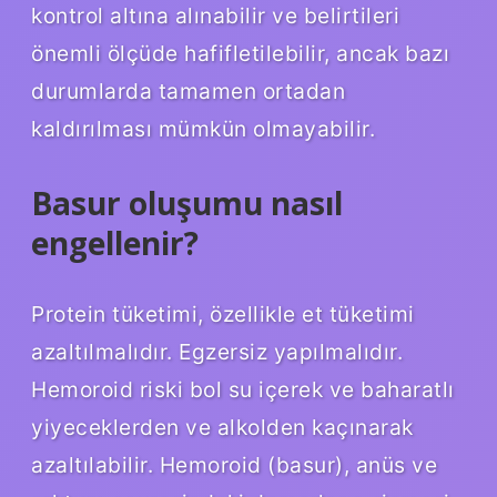
kontrol altına alınabilir ve belirtileri
önemli ölçüde hafifletilebilir, ancak bazı
durumlarda tamamen ortadan
kaldırılması mümkün olmayabilir.
Basur oluşumu nasıl
engellenir?
Protein tüketimi, özellikle et tüketimi
azaltılmalıdır. Egzersiz yapılmalıdır.
Hemoroid riski bol su içerek ve baharatlı
yiyeceklerden ve alkolden kaçınarak
azaltılabilir. Hemoroid (basur), anüs ve