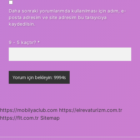
Daha sonraki yorumlarımda kullanılması için adım, e-
posta adresim ve site adresim bu tarayıcıya
kaydedilsin.
9 - 5 kaçtır?
*
https://mobilyaclub.com
https://elrevaturizm.com.tr
https://flt.com.tr
Sitemap