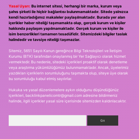
Yasal Uyarı:
Bu internet sitesi, herhangi bir marka, kurum veya
şahıs şirketi ile hiçbir bağlantısı bulunmamaktadır. Sitede yalnızca
kendi hazırladığımız makaleler paylaşılmaktadır. Burada yer alan
içerikler haber niteliği taşımamakta olup, gerçek kurum ve kişiler
hakkında paylaşım yapılmamaktadır. Gerçek kurum ve kişiler ile
isim benzerlikleri tamamen tesadüfidir. Sitemizdeki bilgiler taslak
halindedir ve tavsiye niteliği taşımazlar.
Sitemiz, 5651 Sayılı Kanun gereğince Bilgi Teknolojileri ve İletişim
Kurumu (BTK) tarafından onaylanmış bir Yer Sağlayıcı olarak hizmet
vermektedir. Bu nedenle, sitedeki içerikleri proaktif olarak denetleme
veya araştırma yükümlülüğümüz bulunmamaktadır. Ancak, üyelerimiz
yazdıkları içeriklerin sorumluluğunu taşımakta olup, siteye üye olarak
bu sorumluluğu kabul etmiş sayılırlar.
Hukuka ve yasal düzenlemelere aykırı olduğunu düşündüğünüz
içerikleri,
backlinkpanelicomtr@gmail.com
adresine bildirmeniz
halinde, ilgili içerikler yasal süre içerisinde sitemizden kaldırılacaktır.
Arama