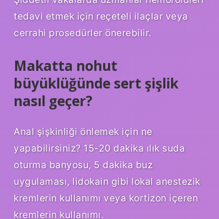
tedavi etmek için reçeteli ilaçlar veya
cerrahi prosedürler önerebilir.
Makatta nohut
büyüklüğünde sert şişlik
nasıl geçer?
Anal şişkinliği önlemek için ne
yapabilirsiniz? 15-20 dakika ılık suda
oturma banyosu, 5 dakika buz
uygulaması, lidokain gibi lokal anestezik
kremlerin kullanımı veya kortizon içeren
kremlerin kullanımı.