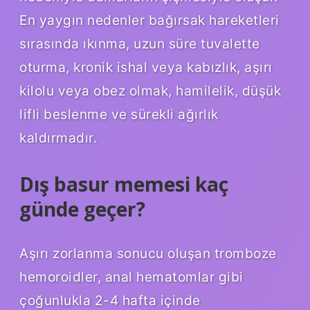
En yaygın nedenler bağırsak hareketleri
sırasında ıkınma, uzun süre tuvalette
oturma, kronik ishal veya kabızlık, aşırı
kilolu veya obez olmak, hamilelik, düşük
lifli beslenme ve sürekli ağırlık
kaldırmadır.
Dış basur memesi kaç
günde geçer?
Aşırı zorlanma sonucu oluşan tromboze
hemoroidler, anal hematomlar gibi
çoğunlukla 2-4 hafta içinde