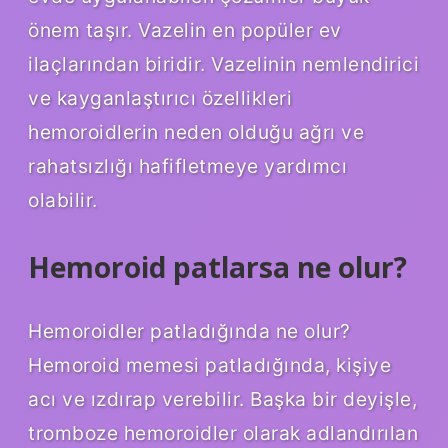
önem taşır. Vazelin en popüler ev
ilaçlarından biridir. Vazelinin nemlendirici
ve kayganlaştırıcı özellikleri
hemoroidlerin neden olduğu ağrı ve
rahatsızlığı hafifletmeye yardımcı
olabilir.
Hemoroid patlarsa ne olur?
Hemoroidler patladığında ne olur?
Hemoroid memesi patladığında, kişiye
acı ve ızdırap verebilir. Başka bir deyişle,
tromboze hemoroidler olarak adlandırılan