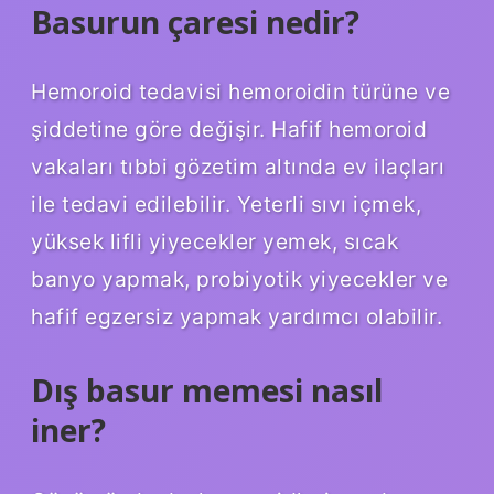
Basurun çaresi nedir?
Hemoroid tedavisi hemoroidin türüne ve
şiddetine göre değişir. Hafif hemoroid
vakaları tıbbi gözetim altında ev ilaçları
ile tedavi edilebilir. Yeterli sıvı içmek,
yüksek lifli yiyecekler yemek, sıcak
banyo yapmak, probiyotik yiyecekler ve
hafif egzersiz yapmak yardımcı olabilir.
Dış basur memesi nasıl
iner?