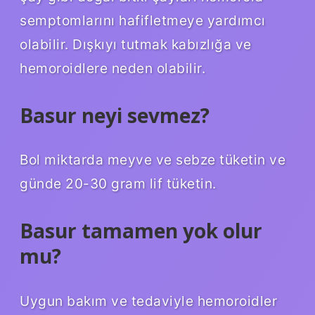
semptomlarını hafifletmeye yardımcı
olabilir. Dışkıyı tutmak kabızlığa ve
hemoroidlere neden olabilir.
Basur neyi sevmez?
Bol miktarda meyve ve sebze tüketin ve
günde 20-30 gram lif tüketin.
Basur tamamen yok olur
mu?
Uygun bakım ve tedaviyle hemoroidler