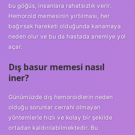
bu göğüs, insanlara rahatsızlık verir.
Hemoroid memesinin yırtılması, her
bağırsak hareketi olduğunda kanamaya
neden olur ve bu da hastada anemiye yol
açar.
Dış basur memesi nasıl
iner?
Günümüzde dış hemoroidlerin neden
olduğu sorunlar cerrahi olmayan
yöntemlerle hızlı ve kolay bir şekilde
ortadan kaldırılabilmektedir. Bu