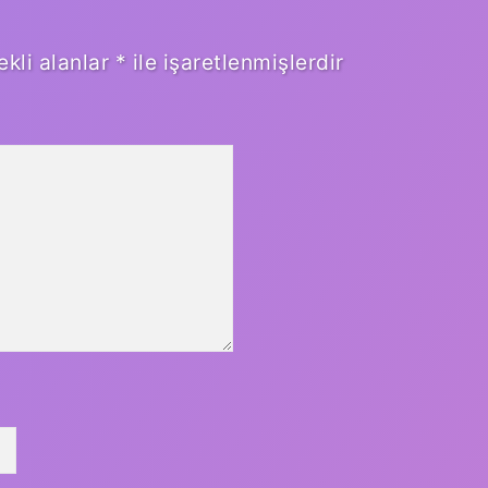
ekli alanlar
*
ile işaretlenmişlerdir