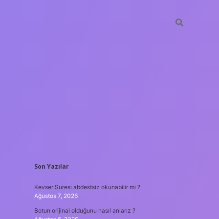
SIDEBAR
Son Yazılar
hiltonbet güncel giriş
tulipbet.onl
Kevser Suresi abdestsiz okunabilir mi ?
Ağustos 7, 2026
Botun orijinal olduğunu nasıl anlarız ?