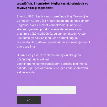
tesadüfidir. Sitemizdeki bilgiler taslak halindedir ve
tavsiye niteliği taşımazlar.
Sitemiz, 5651 Sayılı Kanun gereğince Bilgi Teknolojileri
ve İletişim Kurumu (BTK) tarafından onaylanmış bir Yer
Sağlayıcı olarak hizmet vermektedir. Bu nedenle,
sitedeki içerikleri proaktif olarak denetleme veya
araştırma yükümlülüğümüz bulunmamaktadır. Ancak,
üyelerimiz yazdıkları içeriklerin sorumluluğunu
taşımakta olup, siteye üye olarak bu sorumluluğu kabul
etmiş sayılırlar.
Hukuka ve yasal düzenlemelere aykırı olduğunu
düşündüğünüz içerikleri,
backlinkpanelicomtr@gmail.com
adresine bildirmeniz
halinde, ilgili içerikler yasal süre içerisinde sitemizden
kaldırılacaktır.
Arama