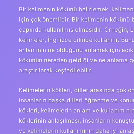
Bir kelimenin kökünü belirlemek, kelimen
için çok önemlidir. Bir kelimenin kökünü
çapında kullanılmış olmasıdır. Örneğin, 
kelimeler, İngilizce dilinde kullanılır. Bun
anlamının ne olduğunu anlamak için açık
kökünün nereden geldiği ve ne anlama geld
araştırılarak keşfedilebilir.
Kelimelerin kökleri, diller arasında çok ön
insanların başka dilleri öğrenme ve konuş
kökleri, kelimelerin anlam ve kullanımının
köklerinin anlaşılması, insanların konuşt
ve kelimelerin kullanımının daha iyi anla