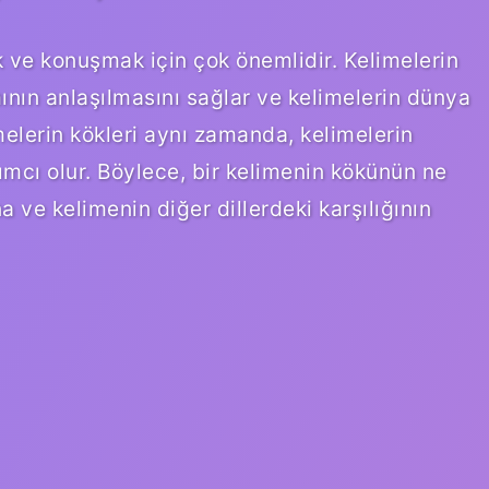
k ve konuşmak için çok önemlidir. Kelimelerin
mının anlaşılmasını sağlar ve kelimelerin dünya
imelerin kökleri aynı zamanda, kelimelerin
mcı olur. Böylece, bir kelimenin kökünün ne
 ve kelimenin diğer dillerdeki karşılığının