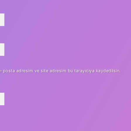
e-posta adresim ve site adresim bu tarayıcıya kaydedilsin.