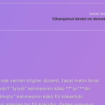
Sonraki Yaz
Cihanşümul devlet ne deme
de verilen bilgiler düzenli, fakat metin biraz
dir? “İyiydi” kelimesinin kökü **”iyi”**dir.
mıştır” kelimesinin kökü fiil kökenlidir.
ni alabilen bir fiil köküdür. ifadesi konunun