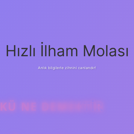
Hızlı İlham Molası
Anlık bilgilerle zihnini canlandır!
ÖKÜ NE DEMEKTIR