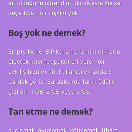
ait olduğunu öğrendim. Bu ülkeyle kişisel
veya ticari bir ilişkim yok.
Boş yok ne demek?
Empty None, BiP kullanıcılarının dikkatini
ölçerek internet paketleri veren bir
çekiliş hizmetidir. Kullanıcı ekranda 3
bardak görür. Bardaklarda farklı ödüller
gizlidir: 1 GB, 2 GB veya 3 GB.
Tan etme ne demek?
suçlamak, ayıplamak, kötülemek, itham