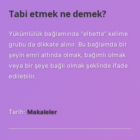
Tabi etmek ne demek?
Yükümlülük bağlamında “elbette” kelime
grubu da dikkate alınır. Bu bağlamda bir
şeyin emri altında olmak, bağımlı olmak
veya bir şeye bağlı olmak şeklinde ifade
edilebilir.
Tarih:
Makaleler