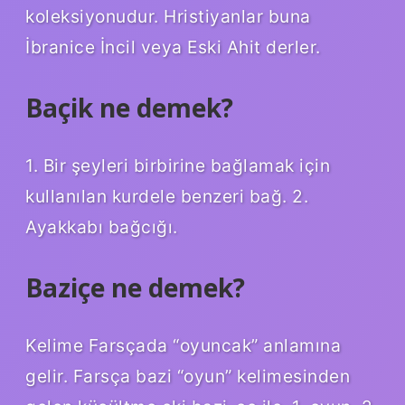
koleksiyonudur. Hristiyanlar buna
İbranice İncil veya Eski Ahit derler.
Baçik ne demek?
1. Bir şeyleri birbirine bağlamak için
kullanılan kurdele benzeri bağ. 2.
Ayakkabı bağcığı.
Baziçe ne demek?
Kelime Farsçada “oyuncak” anlamına
gelir. Farsça bazi “oyun” kelimesinden