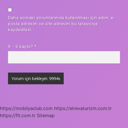
Daha sonraki yorumlarımda kullanılması için adım, e-
posta adresim ve site adresim bu tarayıcıya
kaydedilsin.
9 - 5 kaçtır?
*
https://mobilyaclub.com
https://elrevaturizm.com.tr
https://flt.com.tr
Sitemap