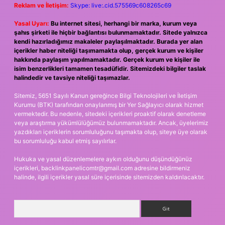
Reklam ve İletişim:
Skype: live:.cid.575569c608265c69
Yasal Uyarı:
Bu internet sitesi, herhangi bir marka, kurum veya
şahıs şirketi ile hiçbir bağlantısı bulunmamaktadır. Sitede yalnızca
kendi hazırladığımız makaleler paylaşılmaktadır. Burada yer alan
içerikler haber niteliği taşımamakta olup, gerçek kurum ve kişiler
hakkında paylaşım yapılmamaktadır. Gerçek kurum ve kişiler ile
isim benzerlikleri tamamen tesadüfidir. Sitemizdeki bilgiler taslak
halindedir ve tavsiye niteliği taşımazlar.
Sitemiz, 5651 Sayılı Kanun gereğince Bilgi Teknolojileri ve İletişim
Kurumu (BTK) tarafından onaylanmış bir Yer Sağlayıcı olarak hizmet
vermektedir. Bu nedenle, sitedeki içerikleri proaktif olarak denetleme
veya araştırma yükümlülüğümüz bulunmamaktadır. Ancak, üyelerimiz
yazdıkları içeriklerin sorumluluğunu taşımakta olup, siteye üye olarak
bu sorumluluğu kabul etmiş sayılırlar.
Hukuka ve yasal düzenlemelere aykırı olduğunu düşündüğünüz
içerikleri,
backlinkpanelicomtr@gmail.com
adresine bildirmeniz
halinde, ilgili içerikler yasal süre içerisinde sitemizden kaldırılacaktır.
Arama