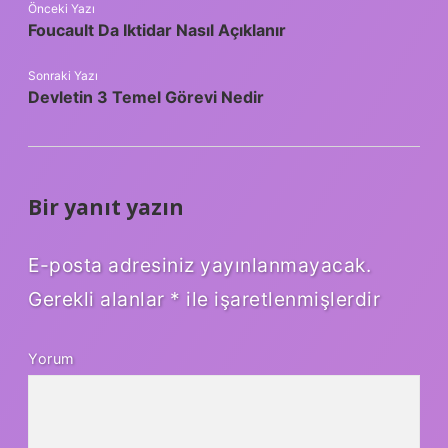
Önceki Yazı
Foucault Da Iktidar Nasıl Açıklanır
Sonraki Yazı
Devletin 3 Temel Görevi Nedir
Bir yanıt yazın
E-posta adresiniz yayınlanmayacak.
Gerekli alanlar
*
ile işaretlenmişlerdir
Yorum