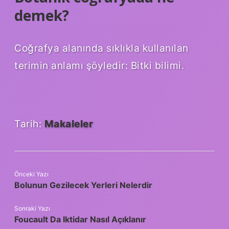
demek?
Coğrafya alanında sıklıkla kullanılan
terimin anlamı şöyledir: Bitki bilimi.
Tarih:
Makaleler
Önceki Yazı
Bolunun Gezilecek Yerleri Nelerdir
Sonraki Yazı
Foucault Da Iktidar Nasıl Açıklanır