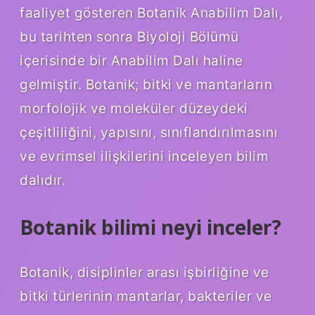
faaliyet gösteren Botanik Anabilim Dalı,
bu tarihten sonra Biyoloji Bölümü
içerisinde bir Anabilim Dalı haline
gelmiştir. Botanik; bitki ve mantarların
morfolojik ve moleküler düzeydeki
çeşitliliğini, yapısını, sınıflandırılmasını
ve evrimsel ilişkilerini inceleyen bilim
dalıdır.
Botanik bilimi neyi inceler?
Botanik, disiplinler arası işbirliğine ve
bitki türlerinin mantarlar, bakteriler ve