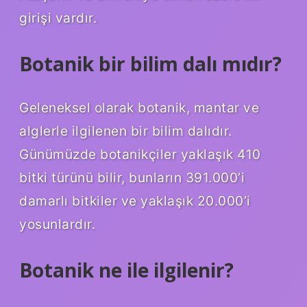
girişi vardır.
Botanik bir bilim dalı mıdır?
Geleneksel olarak botanik, mantar ve
alglerle ilgilenen bir bilim dalıdır.
Günümüzde botanikçiler yaklaşık 410
bitki türünü bilir, bunların 391.000’i
damarlı bitkiler ve yaklaşık 20.000’i
yosunlardır.
Botanik ne ile ilgilenir?