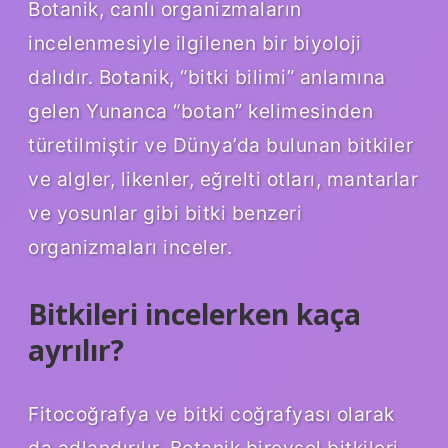
Botanik, canlı organizmaların
incelenmesiyle ilgilenen bir biyoloji
dalıdır. Botanik, “bitki bilimi” anlamına
gelen Yunanca “botan” kelimesinden
türetilmiştir ve Dünya’da bulunan bitkiler
ve algler, likenler, eğrelti otları, mantarlar
ve yosunlar gibi bitki benzeri
organizmaları inceler.
Bitkileri incelerken kaça
ayrılır?
Fitocoğrafya ve bitki coğrafyası olarak