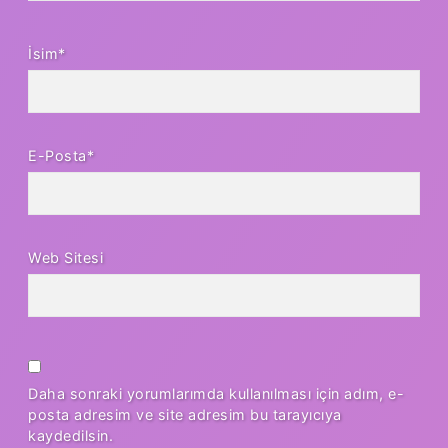
İsim*
E-Posta*
Web Sitesi
Daha sonraki yorumlarımda kullanılması için adım, e-
posta adresim ve site adresim bu tarayıcıya
kaydedilsin.