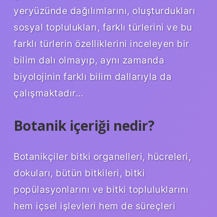
yeryüzünde dağılımlarını, oluşturdukları
sosyal toplulukları, farklı türlerini ve bu
farklı türlerin özelliklerini inceleyen bir
bilim dalı olmayıp, aynı zamanda
biyolojinin farklı bilim dallarıyla da
çalışmaktadır…
Botanik içeriği nedir?
Botanikçiler bitki organelleri, hücreleri,
dokuları, bütün bitkileri, bitki
popülasyonlarını ve bitki topluluklarını
hem içsel işlevleri hem de süreçleri