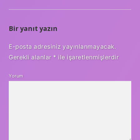
Bir yanıt yazın
E-posta adresiniz yayınlanmayacak.
Gerekli alanlar
*
ile işaretlenmişlerdir
Yorum