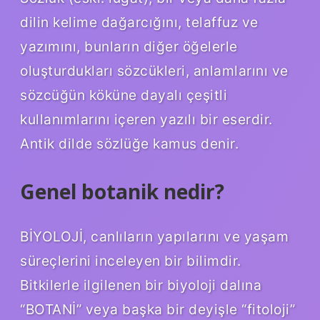
dilin kelime dağarcığını, telaffuz ve
yazımını, bunların diğer öğelerle
oluşturdukları sözcükleri, anlamlarını ve
sözcüğün köküne dayalı çeşitli
kullanımlarını içeren yazılı bir eserdir.
Antik dilde sözlüğe kamus denir.
Genel botanik nedir?
BİYOLOJİ, canlıların yapılarını ve yaşam
süreçlerini inceleyen bir bilimdir.
Bitkilerle ilgilenen bir biyoloji dalına
“BOTANİ” veya başka bir deyişle “fitoloji”