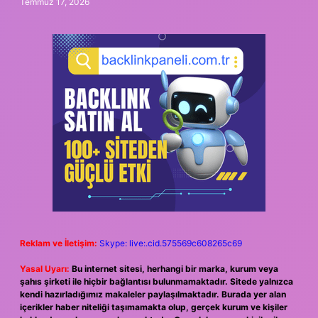
Temmuz 17, 2026
Reklam ve İletişim:
Skype: live:.cid.575569c608265c69
Yasal Uyarı:
Bu internet sitesi, herhangi bir marka, kurum veya
şahıs şirketi ile hiçbir bağlantısı bulunmamaktadır. Sitede yalnızca
kendi hazırladığımız makaleler paylaşılmaktadır. Burada yer alan
içerikler haber niteliği taşımamakta olup, gerçek kurum ve kişiler