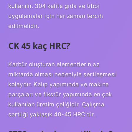
kullanılır. 304 kalite gıda ve tıbbi
uygulamalar için her zaman tercih
edilmelidir.
CK 45 kaç HRC?
Karbür oluşturan elementlerin az
miktarda olması nedeniyle sertleşmesi
kolaydır. Kalıp yapımında ve makine
parçaları ve fikstür yapımında en çok
kullanılan üretim çeliğidir. Çalışma
sertliği yaklaşık 40-45 HRC’dir.