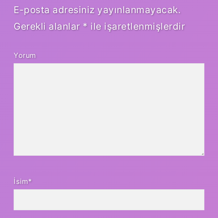
E-posta adresiniz yayınlanmayacak.
Gerekli alanlar
*
ile işaretlenmişlerdir
Yorum
İsim*