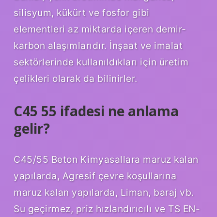
silisyum, kükürt ve fosfor gibi
elementleri az miktarda içeren demir-
karbon alaşımlarıdır. İnşaat ve imalat
sektörlerinde kullanıldıkları için üretim
çelikleri olarak da bilinirler.
C45 55 ifadesi ne anlama
gelir?
C45/55 Beton Kimyasallara maruz kalan
yapılarda, Agresif çevre koşullarına
maruz kalan yapılarda, Liman, baraj vb.
Su geçirmez, priz hızlandırıcılı ve TS EN-