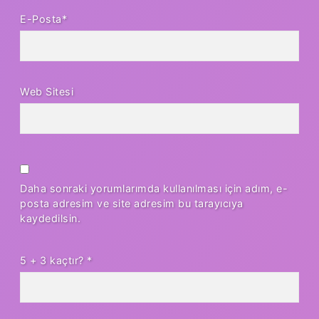
E-Posta*
Web Sitesi
Daha sonraki yorumlarımda kullanılması için adım, e-
posta adresim ve site adresim bu tarayıcıya
kaydedilsin.
5 + 3 kaçtır?
*