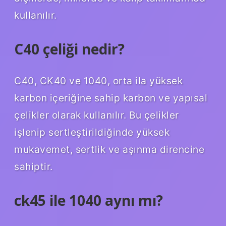
kullanılır.
C40 çeliği nedir?
C40, CK40 ve 1040, orta ila yüksek
karbon içeriğine sahip karbon ve yapısal
çelikler olarak kullanılır. Bu çelikler
işlenip sertleştirildiğinde yüksek
mukavemet, sertlik ve aşınma direncine
sahiptir.
ck45 ile 1040 aynı mı?