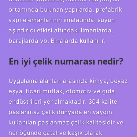
ortamında bulunan yapılarda, prefabrik
yapı elemanlarının imalatında, suyun
aşındırıcı etkisi altındaki limanlarda,
barajlarda vb. Binalarda kullanılır.
En iyi çelik numarası nedir?
Uygulama alanları arasında kimya, beyaz
eşya, ticari mutfak, otomotiv ve gıda
endüstrileri yer almaktadır. 304 kalite
paslanmaz çelik dünyada en yaygın
kullanılan paslanmaz çelik kalitesidir ve
her öğünde çatal ve kaşık olarak