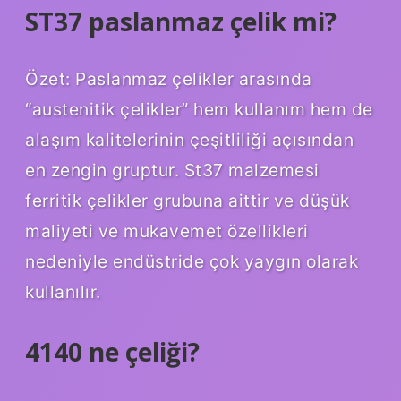
ST37 paslanmaz çelik mi?
Özet: Paslanmaz çelikler arasında
“austenitik çelikler” hem kullanım hem de
alaşım kalitelerinin çeşitliliği açısından
en zengin gruptur. St37 malzemesi
ferritik çelikler grubuna aittir ve düşük
maliyeti ve mukavemet özellikleri
nedeniyle endüstride çok yaygın olarak
kullanılır.
4140 ne çeliği?