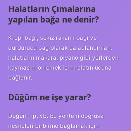
Halatların Çımalarına
yapılan bağa ne denir?
Kropi bağı, sekiz rakamı bağı ve
durdurucu bağ olarak da adlandırılan,
halatların makara, piyano gibi yerlerden
kaymasını önlemek için halatın ucuna
bağlanır.
Düğüm ne işe yarar?
Düğüm; ip, vb. Bu yöntem doğrusal
nesneleri birbirine bağlamak için