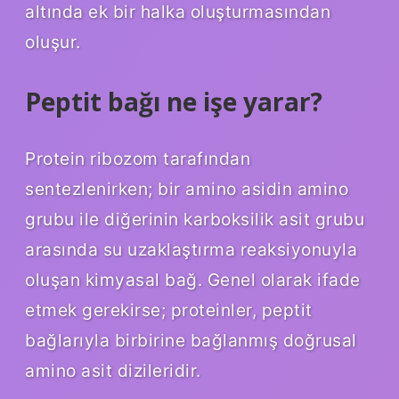
altında ek bir halka oluşturmasından
oluşur.
Peptit bağı ne işe yarar?
Protein ribozom tarafından
sentezlenirken; bir amino asidin amino
grubu ile diğerinin karboksilik asit grubu
arasında su uzaklaştırma reaksiyonuyla
oluşan kimyasal bağ. Genel olarak ifade
etmek gerekirse; proteinler, peptit
bağlarıyla birbirine bağlanmış doğrusal
amino asit dizileridir.