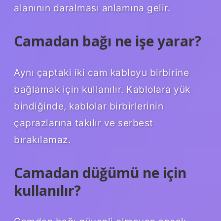
alanının daralması anlamına gelir.
Camadan bağı ne işe yarar?
Aynı çaptaki iki cam kabloyu birbirine
bağlamak için kullanılır. Kablolara yük
bindiğinde, kablolar birbirlerinin
çaprazlarına takılır ve serbest
bırakılamaz.
Camadan düğümü ne için
kullanılır?