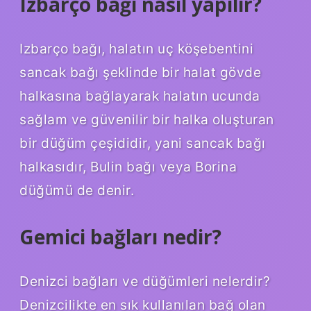
Izbarço bağı nasıl yapılır?
Izbarço bağı, halatın uç köşebentini
sancak bağı şeklinde bir halat gövde
halkasına bağlayarak halatın ucunda
sağlam ve güvenilir bir halka oluşturan
bir düğüm çeşididir, yani sancak bağı
halkasıdır, Bulin bağı veya Borina
düğümü de denir.
Gemici bağları nedir?
Denizci bağları ve düğümleri nelerdir?
Denizcilikte en sık kullanılan bağ olan