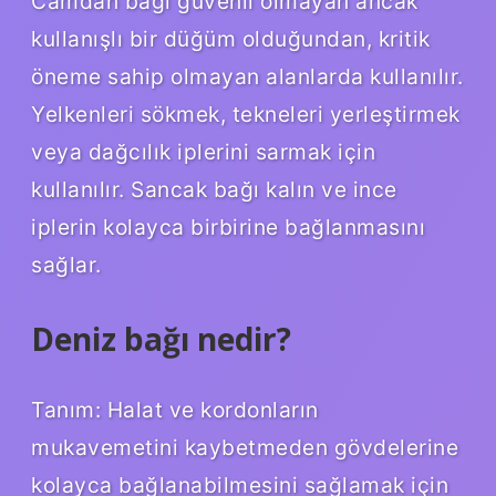
Camdan bağı güvenli olmayan ancak
kullanışlı bir düğüm olduğundan, kritik
öneme sahip olmayan alanlarda kullanılır.
Yelkenleri sökmek, tekneleri yerleştirmek
veya dağcılık iplerini sarmak için
kullanılır. Sancak bağı kalın ve ince
iplerin kolayca birbirine bağlanmasını
sağlar.
Deniz bağı nedir?
Tanım: Halat ve kordonların
mukavemetini kaybetmeden gövdelerine
kolayca bağlanabilmesini sağlamak için