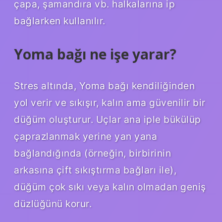
çapa, şamandıra vb. halkalarına ip
bağlarken kullanılır.
Yoma bağı ne işe yarar?
Stres altında, Yoma bağı kendiliğinden
yol verir ve sıkışır, kalın ama güvenilir bir
düğüm oluşturur. Uçlar ana iple bükülüp
çaprazlanmak yerine yan yana
bağlandığında (örneğin, birbirinin
arkasına çift sıkıştırma bağları ile),
düğüm çok sıkı veya kalın olmadan geniş
düzlüğünü korur.