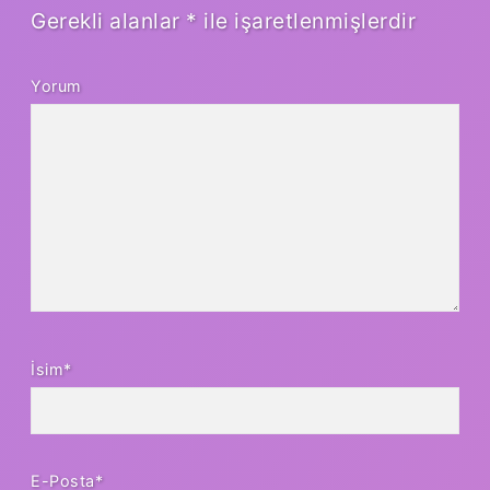
Gerekli alanlar
*
ile işaretlenmişlerdir
Yorum
İsim*
E-Posta*