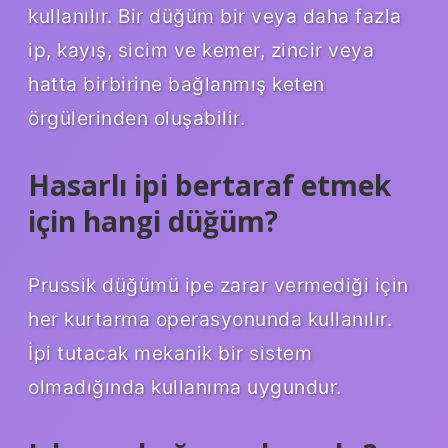
kullanılır. Bir düğüm bir veya daha fazla
ip, kayış, sicim ve kemer, zincir veya
hatta birbirine bağlanmış keten
örgülerinden oluşabilir.
Hasarlı ipi bertaraf etmek
için hangi düğüm?
Prussik düğümü ipe zarar vermediği için
her kurtarma operasyonunda kullanılır.
İpi tutacak mekanik bir sistem
olmadığında kullanıma uygundur.