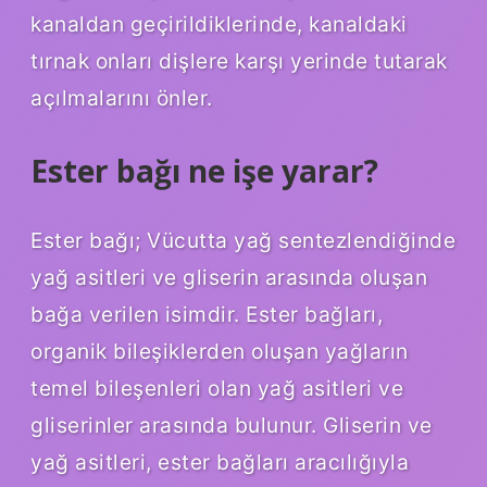
kanaldan geçirildiklerinde, kanaldaki
tırnak onları dişlere karşı yerinde tutarak
açılmalarını önler.
Ester bağı ne işe yarar?
Ester bağı; Vücutta yağ sentezlendiğinde
yağ asitleri ve gliserin arasında oluşan
bağa verilen isimdir. Ester bağları,
organik bileşiklerden oluşan yağların
temel bileşenleri olan yağ asitleri ve
gliserinler arasında bulunur. Gliserin ve
yağ asitleri, ester bağları aracılığıyla