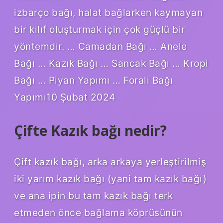
izbarço bağı, halat bağlarken kaymayan
bir kılıf oluşturmak için çok güçlü bir
yöntemdir. … Camadan Bağı … Anele
Bağı … Kazık Bağı … Sancak Bağı … Kropi
Bağı … Piyan Yapımı … Forali Bağı
Yapımı10 Şubat 2024
Çifte Kazık bağı nedir?
Çift kazık bağı, arka arkaya yerleştirilmiş
iki yarım kazık bağı (yani tam kazık bağı)
ve ana ipin bu tam kazık bağı terk
etmeden önce bağlama köprüsünün