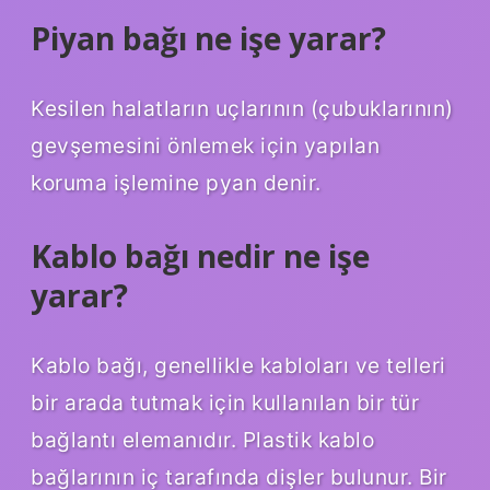
Piyan bağı ne işe yarar?
Kesilen halatların uçlarının (çubuklarının)
gevşemesini önlemek için yapılan
koruma işlemine pyan denir.
Kablo bağı nedir ne işe
yarar?
Kablo bağı, genellikle kabloları ve telleri
bir arada tutmak için kullanılan bir tür
bağlantı elemanıdır. Plastik kablo
bağlarının iç tarafında dişler bulunur. Bir