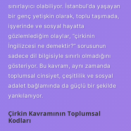
sınırlayıcı olabiliyor. İstanbul’da yaşayan
bir genç yetişkin olarak, toplu taşımada,
işyerinde ve sosyal hayatta
gözlemlediğim olaylar, “çirkinin
İngilizcesi ne demektir?” sorusunun
sadece dil bilgisiyle sınırlı olmadığını
gösteriyor. Bu kavram, aynı zamanda
toplumsal cinsiyet, çeşitlilik ve sosyal
adalet bağlamında da güçlü bir şekilde
yankılanıyor.
Çirkin Kavramının Toplumsal
Kodları