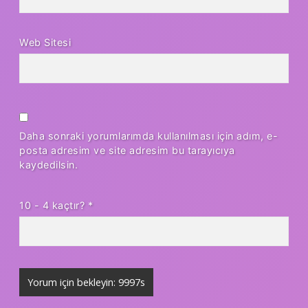
Web Sitesi
Daha sonraki yorumlarımda kullanılması için adım, e-
posta adresim ve site adresim bu tarayıcıya
kaydedilsin.
10 - 4 kaçtır?
*