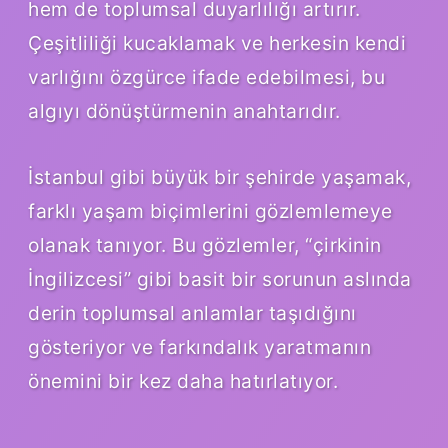
hem de toplumsal duyarlılığı artırır.
Çeşitliliği kucaklamak ve herkesin kendi
varlığını özgürce ifade edebilmesi, bu
algıyı dönüştürmenin anahtarıdır.
İstanbul gibi büyük bir şehirde yaşamak,
farklı yaşam biçimlerini gözlemlemeye
olanak tanıyor. Bu gözlemler, “çirkinin
İngilizcesi” gibi basit bir sorunun aslında
derin toplumsal anlamlar taşıdığını
gösteriyor ve farkındalık yaratmanın
önemini bir kez daha hatırlatıyor.