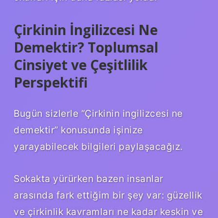
Çirkinin İngilizcesi Ne
Demektir? Toplumsal
Cinsiyet ve Çeşitlilik
Perspektifi
Bugün sizlerle “Çirkinin ingilizcesi ne
demektir” konusunda işinize
yarayabilecek bilgileri paylaşacağız.
Sokakta yürürken bazen insanlar
arasında fark ettiğim bir şey var: güzellik
ve çirkinlik kavramları ne kadar keskin ve