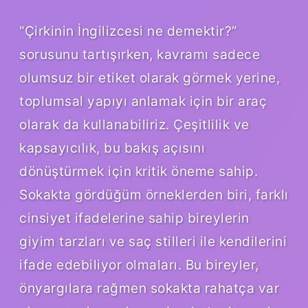
“Çirkinin İngilizcesi ne demektir?”
sorusunu tartışırken, kavramı sadece
olumsuz bir etiket olarak görmek yerine,
toplumsal yapıyı anlamak için bir araç
olarak da kullanabiliriz. Çeşitlilik ve
kapsayıcılık, bu bakış açısını
dönüştürmek için kritik öneme sahip.
Sokakta gördüğüm örneklerden biri, farklı
cinsiyet ifadelerine sahip bireylerin
giyim tarzları ve saç stilleri ile kendilerini
ifade edebiliyor olmaları. Bu bireyler,
önyargılara rağmen sokakta rahatça var