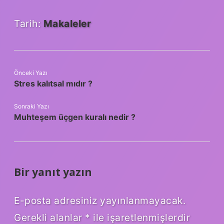
Tarih:
Makaleler
Önceki Yazı
Stres kalıtsal mıdır ?
Sonraki Yazı
Muhteşem üçgen kuralı nedir ?
Bir yanıt yazın
E-posta adresiniz yayınlanmayacak.
Gerekli alanlar
*
ile işaretlenmişlerdir