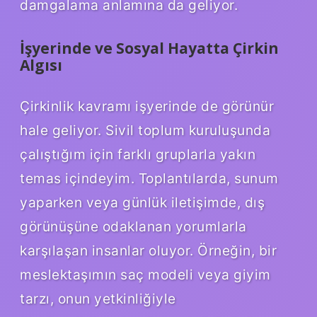
damgalama anlamına da geliyor.
İşyerinde ve Sosyal Hayatta Çirkin
Algısı
Çirkinlik kavramı işyerinde de görünür
hale geliyor. Sivil toplum kuruluşunda
çalıştığım için farklı gruplarla yakın
temas içindeyim. Toplantılarda, sunum
yaparken veya günlük iletişimde, dış
görünüşüne odaklanan yorumlarla
karşılaşan insanlar oluyor. Örneğin, bir
meslektaşımın saç modeli veya giyim
tarzı, onun yetkinliğiyle