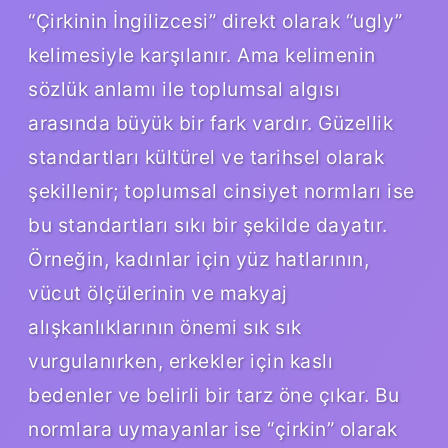
“Çirkinin İngilizcesi” direkt olarak “ugly”
kelimesiyle karşılanır. Ama kelimenin
sözlük anlamı ile toplumsal algısı
arasında büyük bir fark vardır. Güzellik
standartları kültürel ve tarihsel olarak
şekillenir; toplumsal cinsiyet normları ise
bu standartları sıkı bir şekilde dayatır.
Örneğin, kadınlar için yüz hatlarının,
vücut ölçülerinin ve makyaj
alışkanlıklarının önemi sık sık
vurgulanırken, erkekler için kaslı
bedenler ve belirli bir tarz öne çıkar. Bu
normlara uymayanlar ise “çirkin” olarak