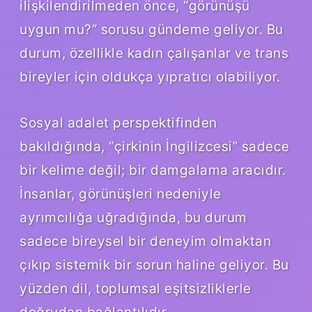
ilişkilendirilmeden önce, “görünüşü
uygun mu?” sorusu gündeme geliyor. Bu
durum, özellikle kadın çalışanlar ve trans
bireyler için oldukça yıpratıcı olabiliyor.
Sosyal adalet perspektifinden
bakıldığında, “çirkinin İngilizcesi” sadece
bir kelime değil; bir damgalama aracıdır.
İnsanlar, görünüşleri nedeniyle
ayrımcılığa uğradığında, bu durum
sadece bireysel bir deneyim olmaktan
çıkıp sistemik bir sorun haline geliyor. Bu
yüzden dil, toplumsal eşitsizliklerle