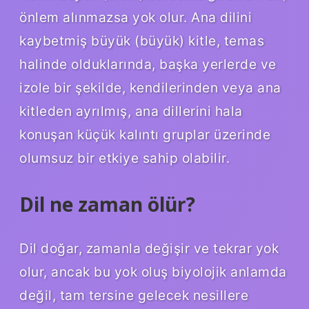
önlem alınmazsa yok olur. Ana dilini
kaybetmiş büyük (büyük) kitle, temas
halinde olduklarında, başka yerlerde ve
izole bir şekilde, kendilerinden veya ana
kitleden ayrılmış, ana dillerini hala
konuşan küçük kalıntı gruplar üzerinde
olumsuz bir etkiye sahip olabilir.
Dil ne zaman ölür?
Dil doğar, zamanla değişir ve tekrar yok
olur, ancak bu yok oluş biyolojik anlamda
değil, tam tersine gelecek nesillere