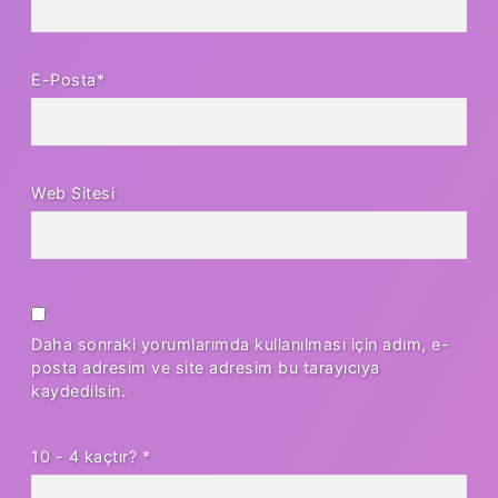
E-Posta*
Web Sitesi
Daha sonraki yorumlarımda kullanılması için adım, e-
posta adresim ve site adresim bu tarayıcıya
kaydedilsin.
10 - 4 kaçtır?
*