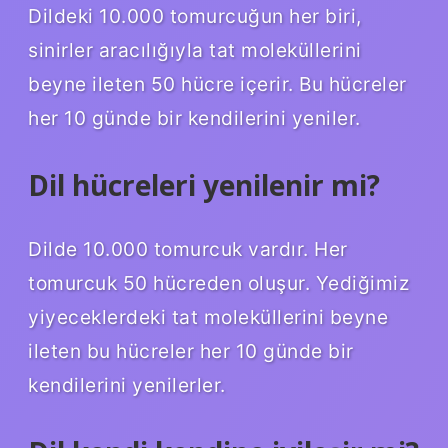
Dildeki 10.000 tomurcuğun her biri,
sinirler aracılığıyla tat moleküllerini
beyne ileten 50 hücre içerir. Bu hücreler
her 10 günde bir kendilerini yeniler.
Dil hücreleri yenilenir mi?
Dilde 10.000 tomurcuk vardır. Her
tomurcuk 50 hücreden oluşur. Yediğimiz
yiyeceklerdeki tat moleküllerini beyne
ileten bu hücreler her 10 günde bir
kendilerini yenilerler.