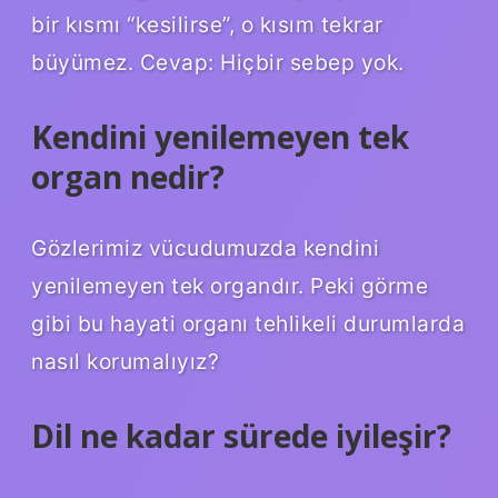
bir kısmı “kesilirse”, o kısım tekrar
büyümez. Cevap: Hiçbir sebep yok.
Kendini yenilemeyen tek
organ nedir?
Gözlerimiz vücudumuzda kendini
yenilemeyen tek organdır. Peki görme
gibi bu hayati organı tehlikeli durumlarda
nasıl korumalıyız?
Dil ne kadar sürede iyileşir?