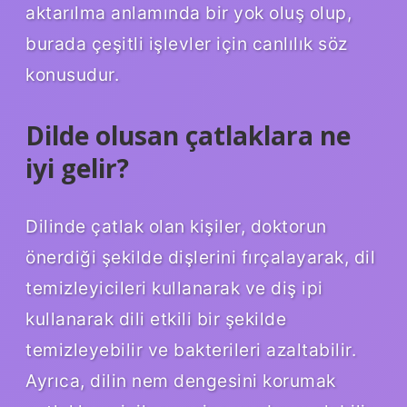
aktarılma anlamında bir yok oluş olup,
burada çeşitli işlevler için canlılık söz
konusudur.
Dilde olusan çatlaklara ne
iyi gelir?
Dilinde çatlak olan kişiler, doktorun
önerdiği şekilde dişlerini fırçalayarak, dil
temizleyicileri kullanarak ve diş ipi
kullanarak dili etkili bir şekilde
temizleyebilir ve bakterileri azaltabilir.
Ayrıca, dilin nem dengesini korumak