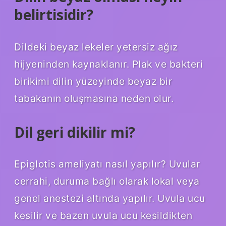
belirtisidir?
Dildeki beyaz lekeler yetersiz ağız
hijyeninden kaynaklanır. Plak ve bakteri
birikimi dilin yüzeyinde beyaz bir
tabakanın oluşmasına neden olur.
Dil geri dikilir mi?
Epiglotis ameliyatı nasıl yapılır? Uvular
cerrahi, duruma bağlı olarak lokal veya
genel anestezi altında yapılır. Uvula ucu
kesilir ve bazen uvula ucu kesildikten