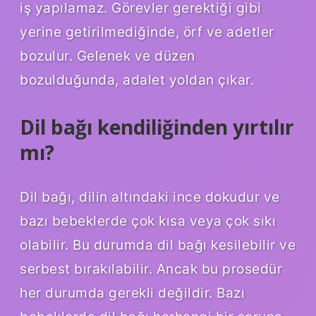
iş yapılamaz. Görevler gerektiği gibi
yerine getirilmediğinde, örf ve adetler
bozulur. Gelenek ve düzen
bozulduğunda, adalet yoldan çıkar.
Dil bağı kendiliğinden yırtılır
mı?
Dil bağı, dilin altındaki ince dokudur ve
bazı bebeklerde çok kısa veya çok sıkı
olabilir. Bu durumda dil bağı kesilebilir ve
serbest bırakılabilir. Ancak bu prosedür
her durumda gerekli değildir. Bazı