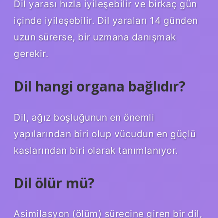
Dil yarası hızla iyileşebilir ve birkaç gün
içinde iyileşebilir. Dil yaraları 14 günden
uzun sürerse, bir uzmana danışmak
gerekir.
Dil hangi organa bağlıdır?
Dil, ağız boşluğunun en önemli
yapılarından biri olup vücudun en güçlü
kaslarından biri olarak tanımlanıyor.
Dil ölür mü?
Asimilasyon (ölüm) sürecine giren bir dil,