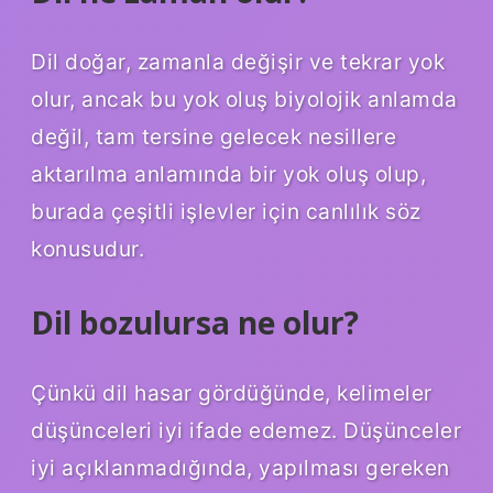
Dil doğar, zamanla değişir ve tekrar yok
olur, ancak bu yok oluş biyolojik anlamda
değil, tam tersine gelecek nesillere
aktarılma anlamında bir yok oluş olup,
burada çeşitli işlevler için canlılık söz
konusudur.
Dil bozulursa ne olur?
Çünkü dil hasar gördüğünde, kelimeler
düşünceleri iyi ifade edemez. Düşünceler
iyi açıklanmadığında, yapılması gereken