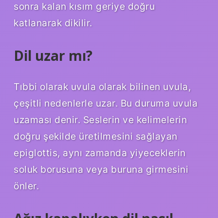
sonra kalan kısım geriye doğru
katlanarak dikilir.
Dil uzar mı?
Tıbbi olarak uvula olarak bilinen uvula,
çeşitli nedenlerle uzar. Bu duruma uvula
uzaması denir. Seslerin ve kelimelerin
doğru şekilde üretilmesini sağlayan
epiglottis, aynı zamanda yiyeceklerin
soluk borusuna veya buruna girmesini
önler.