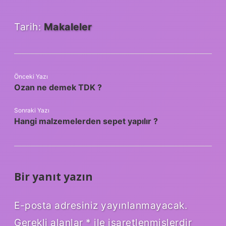
Tarih:
Makaleler
Önceki Yazı
Ozan ne demek TDK ?
Sonraki Yazı
Hangi malzemelerden sepet yapılır ?
Bir yanıt yazın
E-posta adresiniz yayınlanmayacak.
Gerekli alanlar
*
ile işaretlenmişlerdir