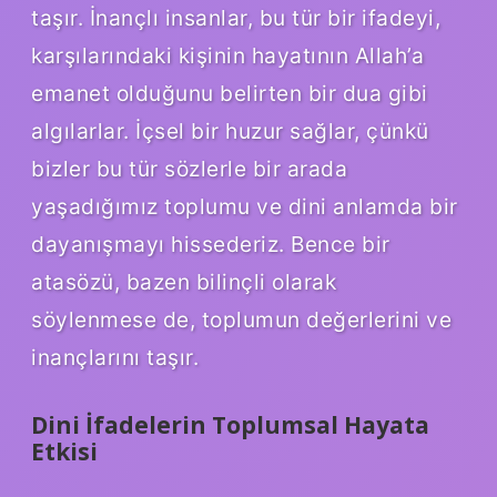
taşır. İnançlı insanlar, bu tür bir ifadeyi,
karşılarındaki kişinin hayatının Allah’a
emanet olduğunu belirten bir dua gibi
algılarlar. İçsel bir huzur sağlar, çünkü
bizler bu tür sözlerle bir arada
yaşadığımız toplumu ve dini anlamda bir
dayanışmayı hissederiz. Bence bir
atasözü, bazen bilinçli olarak
söylenmese de, toplumun değerlerini ve
inançlarını taşır.
Dini İfadelerin Toplumsal Hayata
Etkisi