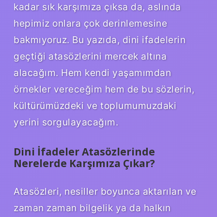
kadar sık karşımıza çıksa da, aslında
hepimiz onlara çok derinlemesine
bakmıyoruz. Bu yazıda, dini ifadelerin
geçtiği atasözlerini mercek altına
alacağım. Hem kendi yaşamımdan
örnekler vereceğim hem de bu sözlerin,
kültürümüzdeki ve toplumumuzdaki
yerini sorgulayacağım.
Dini İfadeler Atasözlerinde
Nerelerde Karşımıza Çıkar?
Atasözleri, nesiller boyunca aktarılan ve
zaman zaman bilgelik ya da halkın