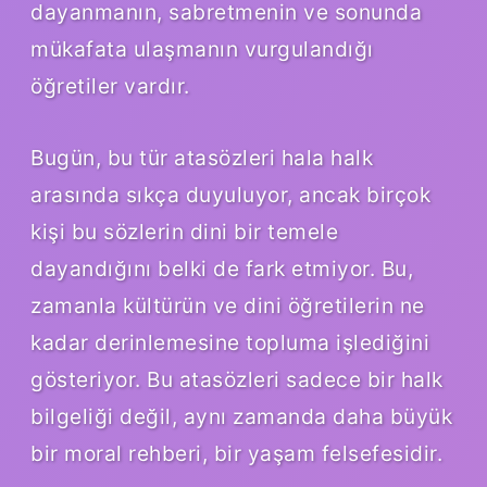
dayanmanın, sabretmenin ve sonunda
mükafata ulaşmanın vurgulandığı
öğretiler vardır.
Bugün, bu tür atasözleri hala halk
arasında sıkça duyuluyor, ancak birçok
kişi bu sözlerin dini bir temele
dayandığını belki de fark etmiyor. Bu,
zamanla kültürün ve dini öğretilerin ne
kadar derinlemesine topluma işlediğini
gösteriyor. Bu atasözleri sadece bir halk
bilgeliği değil, aynı zamanda daha büyük
bir moral rehberi, bir yaşam felsefesidir.