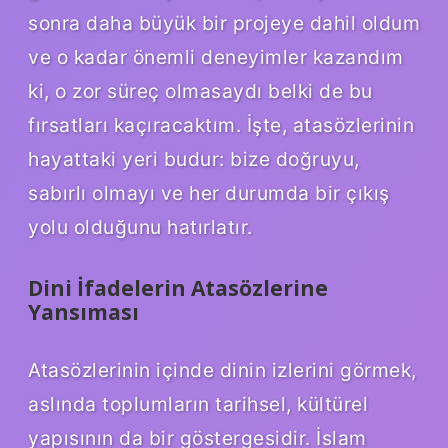
sonra daha büyük bir projeye dahil oldum
ve o kadar önemli deneyimler kazandım
ki, o zor süreç olmasaydı belki de bu
fırsatları kaçıracaktım. İşte, atasözlerinin
hayattaki yeri budur: bize doğruyu,
sabırlı olmayı ve her durumda bir çıkış
yolu olduğunu hatırlatır.
Dini İfadelerin Atasözlerine
Yansıması
Atasözlerinin içinde dinin izlerini görmek,
aslında toplumların tarihsel, kültürel
yapısının da bir göstergesidir. İslam