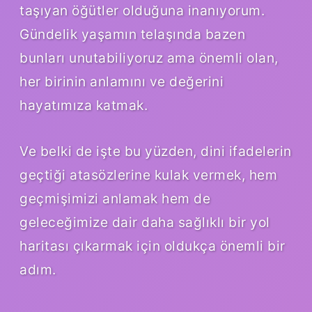
taşıyan öğütler olduğuna inanıyorum.
Gündelik yaşamın telaşında bazen
bunları unutabiliyoruz ama önemli olan,
her birinin anlamını ve değerini
hayatımıza katmak.
Ve belki de işte bu yüzden, dini ifadelerin
geçtiği atasözlerine kulak vermek, hem
geçmişimizi anlamak hem de
geleceğimize dair daha sağlıklı bir yol
haritası çıkarmak için oldukça önemli bir
adım.