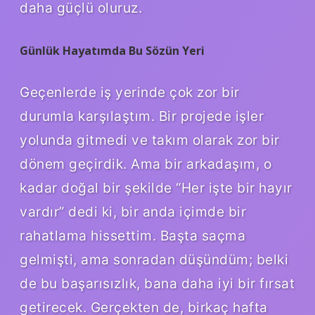
daha güçlü oluruz.
Günlük Hayatımda Bu Sözün Yeri
Geçenlerde iş yerinde çok zor bir
durumla karşılaştım. Bir projede işler
yolunda gitmedi ve takım olarak zor bir
dönem geçirdik. Ama bir arkadaşım, o
kadar doğal bir şekilde “Her işte bir hayır
vardır” dedi ki, bir anda içimde bir
rahatlama hissettim. Başta saçma
gelmişti, ama sonradan düşündüm; belki
de bu başarısızlık, bana daha iyi bir fırsat
getirecek. Gerçekten de, birkaç hafta