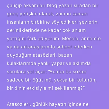
çalışıp akşamları blog yazan sıradan bir
genç yetişkin olarak, zaman zaman
insanların birbirine söyledikleri şeylerin
derinliklerinde ne kadar çok anlam
yattığını fark ediyorum. Mesela, annemle
ya da arkadaşlarımla sohbet ederken
duyduğum atasözleri, bazen
kulaklarımda yankı yapar ve aklımda
sorulara yol açar: “Acaba bu sözler
sadece bir öğüt mü, yoksa bir kültürün,
bir dinin etkisiyle mi şekillenmiş?”
Atasözleri, günlük hayatın içinde ne