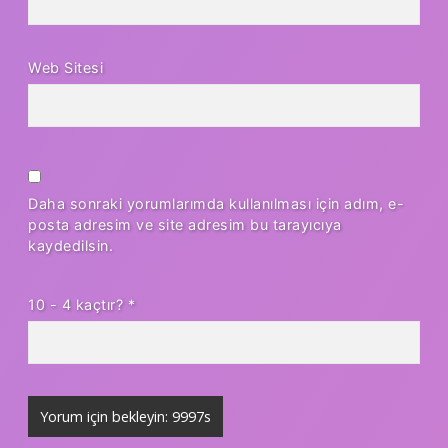
Web Sitesi
Daha sonraki yorumlarımda kullanılması için adım, e-
posta adresim ve site adresim bu tarayıcıya
kaydedilsin.
10 - 4 kaçtır?
*