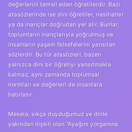
değerlerini temsil eden öğretilerdir. Bazı
atasözlerinde ise dini öğretiler, nasihatler
ya da inançlar doğrudan yer alır. Bunlar,
toplumların inançlarıyla yoğrulmuş ve
insanların yaşam felsefelerini yansıtan
sözlerdir. Bu tür atasözleri, bazen
yalnızca dini bir öğretiyi yansıtmakla
kalmaz, aynı zamanda toplumsal
normları ve değerleri de insanlara
hatırlatır.
Mesela, sıkça duyduğumuz ve dinle
yakından ilişkili olan “Ayağını yorganına