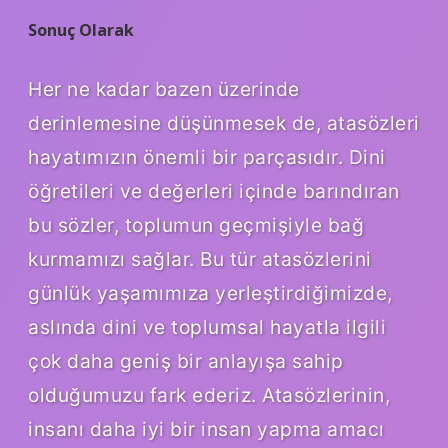
Sonuç Olarak
Her ne kadar bazen üzerinde
derinlemesine düşünmesek de, atasözleri
hayatımızın önemli bir parçasıdır. Dini
öğretileri ve değerleri içinde barındıran
bu sözler, toplumun geçmişiyle bağ
kurmamızı sağlar. Bu tür atasözlerini
günlük yaşamımıza yerleştirdiğimizde,
aslında dini ve toplumsal hayatla ilgili
çok daha geniş bir anlayışa sahip
olduğumuzu fark ederiz. Atasözlerinin,
insanı daha iyi bir insan yapma amacı