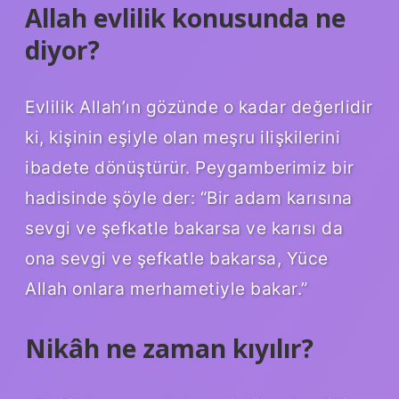
Allah evlilik konusunda ne
diyor?
Evlilik Allah’ın gözünde o kadar değerlidir
ki, kişinin eşiyle olan meşru ilişkilerini
ibadete dönüştürür. Peygamberimiz bir
hadisinde şöyle der: “Bir adam karısına
sevgi ve şefkatle bakarsa ve karısı da
ona sevgi ve şefkatle bakarsa, Yüce
Allah onlara merhametiyle bakar.”
Nikâh ne zaman kıyılır?