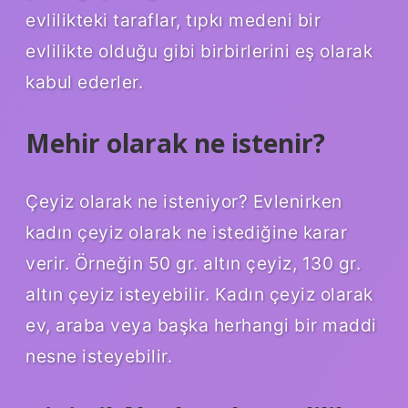
evlilikteki taraflar, tıpkı medeni bir
evlilikte olduğu gibi birbirlerini eş olarak
kabul ederler.
Mehir olarak ne istenir?
Çeyiz olarak ne isteniyor? Evlenirken
kadın çeyiz olarak ne istediğine karar
verir. Örneğin 50 gr. altın çeyiz, 130 gr.
altın çeyiz isteyebilir. Kadın çeyiz olarak
ev, araba veya başka herhangi bir maddi
nesne isteyebilir.