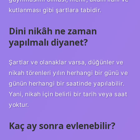
kutlanması gibi şartlara tabidir.
Dini nikâh ne zaman
yapılmalı diyanet?
Şartlar ve olanaklar varsa, düğünler ve
nikah törenleri yılın herhangi bir günü ve
günün herhangi bir saatinde yapılabilir.
Yani, nikah için belirli bir tarih veya saat
yoktur.
Kaç ay sonra evlenebilir?