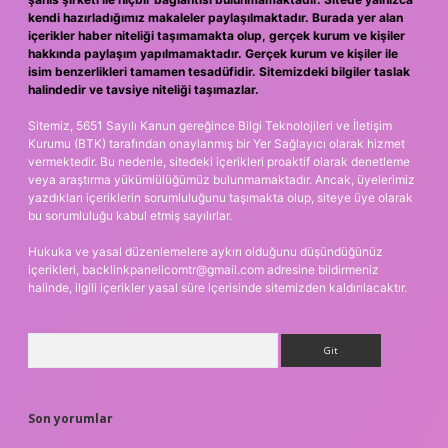
kendi hazırladığımız makaleler paylaşılmaktadır. Burada yer alan
içerikler haber niteliği taşımamakta olup, gerçek kurum ve kişiler
hakkında paylaşım yapılmamaktadır. Gerçek kurum ve kişiler ile
isim benzerlikleri tamamen tesadüfidir. Sitemizdeki bilgiler taslak
halindedir ve tavsiye niteliği taşımazlar.
Sitemiz, 5651 Sayılı Kanun gereğince Bilgi Teknolojileri ve İletişim
Kurumu (BTK) tarafından onaylanmış bir Yer Sağlayıcı olarak hizmet
vermektedir. Bu nedenle, sitedeki içerikleri proaktif olarak denetleme
veya araştırma yükümlülüğümüz bulunmamaktadır. Ancak, üyelerimiz
yazdıkları içeriklerin sorumluluğunu taşımakta olup, siteye üye olarak
bu sorumluluğu kabul etmiş sayılırlar.
Hukuka ve yasal düzenlemelere aykırı olduğunu düşündüğünüz
içerikleri,
backlinkpanelicomtr@gmail.com
adresine bildirmeniz
halinde, ilgili içerikler yasal süre içerisinde sitemizden kaldırılacaktır.
Arama
Son yorumlar