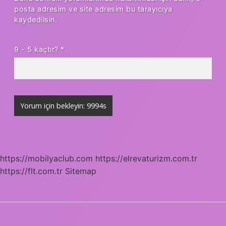
posta adresim ve site adresim bu tarayıcıya
kaydedilsin.
9 - 5 kaçtır?
*
https://mobilyaclub.com
https://elrevaturizm.com.tr
https://flt.com.tr
Sitemap