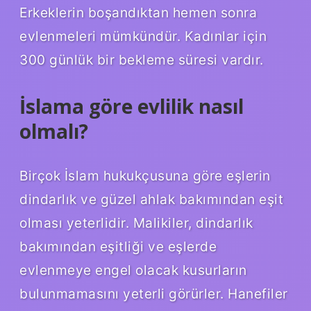
Erkeklerin boşandıktan hemen sonra
evlenmeleri mümkündür. Kadınlar için
300 günlük bir bekleme süresi vardır.
İslama göre evlilik nasıl
olmalı?
Birçok İslam hukukçusuna göre eşlerin
dindarlık ve güzel ahlak bakımından eşit
olması yeterlidir. Malikiler, dindarlık
bakımından eşitliği ve eşlerde
evlenmeye engel olacak kusurların
bulunmamasını yeterli görürler. Hanefiler