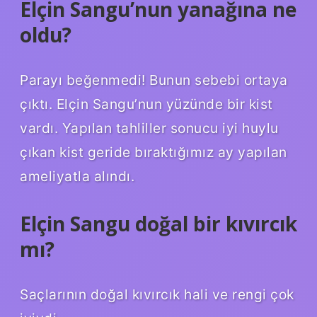
Elçin Sangu’nun yanağına ne
oldu?
Parayı beğenmedi! Bunun sebebi ortaya
çıktı. Elçin Sangu’nun yüzünde bir kist
vardı. Yapılan tahliller sonucu iyi huylu
çıkan kist geride bıraktığımız ay yapılan
ameliyatla alındı.
Elçin Sangu doğal bir kıvırcık
mı?
Saçlarının doğal kıvırcık hali ve rengi çok