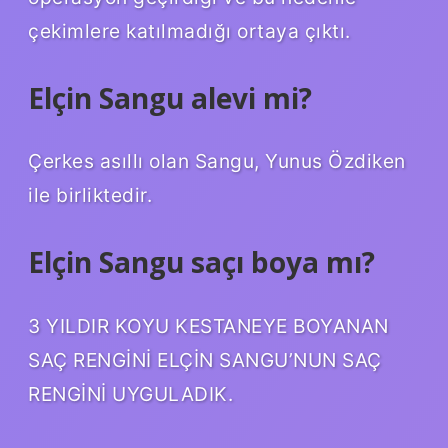
çekimlere katılmadığı ortaya çıktı.
Elçin Sangu alevi mi?
Çerkes asıllı olan Sangu, Yunus Özdiken
ile birliktedir.
Elçin Sangu saçı boya mı?
3 YILDIR KOYU KESTANEYE BOYANAN
SAÇ RENGİNİ ELÇİN SANGU’NUN SAÇ
RENGİNİ UYGULADIK.