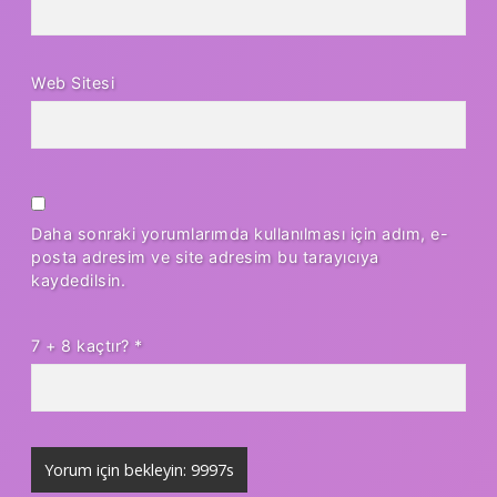
Web Sitesi
Daha sonraki yorumlarımda kullanılması için adım, e-
posta adresim ve site adresim bu tarayıcıya
kaydedilsin.
7 + 8 kaçtır?
*