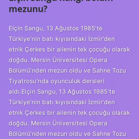
mezunu?
Elçin Sangu, 13 Ağustos 1985’te
Türkiye’nin batı kıyısındaki İzmir’den
etnik Çerkes bir ailenin tek çocuğu olarak
doğdu. Mersin Üniversitesi Opera
Bölümü’nden mezun oldu ve Sahne Tozu
Tiyatrosu’nda oyunculuk dersleri
aldı.Elçin Sangu, 13 Ağustos 1985’te
Türkiye’nin batı kıyısındaki İzmir’den
etnik Çerkes bir ailenin tek çocuğu olarak
doğdu. Mersin Üniversitesi Opera
Bölümü’nden mezun oldu ve Sahne Tozu