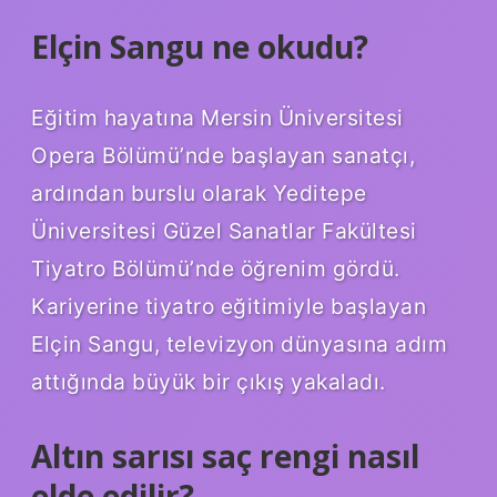
Elçin Sangu ne okudu?
Eğitim hayatına Mersin Üniversitesi
Opera Bölümü’nde başlayan sanatçı,
ardından burslu olarak Yeditepe
Üniversitesi Güzel Sanatlar Fakültesi
Tiyatro Bölümü’nde öğrenim gördü.
Kariyerine tiyatro eğitimiyle başlayan
Elçin Sangu, televizyon dünyasına adım
attığında büyük bir çıkış yakaladı.
Altın sarısı saç rengi nasıl
elde edilir?