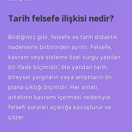
Tarih felsefe ilişkisi nedir?
Bildiğimiz gibi, felsefe ve tarih didaktik
nedenlerle birbirinden ayrılır. Felsefe,
kavram veya sisteme özel vurgu yapılan
bir ifade biçimidir; öte yandan tarih,
bireysel yargıların veya anlatıların ön
plana çıktığı biçimdir. Her anlatı,
anlatının kavramı içermesi nedeniyle
felsefi soruları açıklığa kavuşturur ve
çözer.