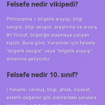
Felsefe nedir vikipedi?
Philosophia = bilgelik arayışı, bilgi
sevgisi, bilgi sevgisi, araştırma ve arayış.
Bir filozof, bilgeliğe ulaşmaya çalışan
kişidir. Buna göre, Yunanlılar için felsefe
“bilgelik sevgisi” veya “bilgelik arayışı”
anlamına geliyordu.
Felsefe nedir 10. sınıf?
/ Felsefe; varoluş, bilgi, ahlak, siyaset,
estetik değerler gibi alanlardaki sorulara