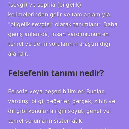
(sevgi) ve sophia (bilgelik)
kelimelerinden gelir ve tam anlamıyla
“bilgelik sevgisi” olarak tanımlanır. Daha
geniş anlamda, insan varoluşunun en
temel ve derin sorularının araştırıldığı
alandır.
Felsefenin tanımı nedir?
Felsefe veya beşeri bilimler; Bunlar,
varoluş, bilgi, değerler, gerçek, zihin ve
dil gibi konularla ilgili soyut, genel ve
temel sorunların sistematik