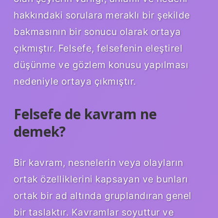
hakkındaki sorulara meraklı bir şekilde
bakmasının bir sonucu olarak ortaya
çıkmıştır. Felsefe, felsefenin eleştirel
düşünme ve gözlem konusu yapılması
nedeniyle ortaya çıkmıştır.
Felsefe de kavram ne
demek?
Bir kavram, nesnelerin veya olayların
ortak özelliklerini kapsayan ve bunları
ortak bir ad altında gruplandıran genel
bir taslaktır. Kavramlar soyuttur ve