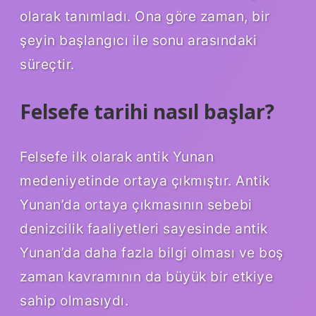
olarak tanımladı. Ona göre zaman, bir
şeyin başlangıcı ile sonu arasındaki
süreçtir.
Felsefe tarihi nasıl başlar?
Felsefe ilk olarak antik Yunan
medeniyetinde ortaya çıkmıştır. Antik
Yunan’da ortaya çıkmasının sebebi
denizcilik faaliyetleri sayesinde antik
Yunan’da daha fazla bilgi olması ve boş
zaman kavramının da büyük bir etkiye
sahip olmasıydı.