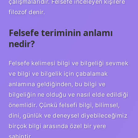
çalışmalarıdır. Felsefe inceleyen kişilere
filozof denir.
Felsefe teriminin anlamı
nedir?
Felsefe kelimesi bilgi ve bilgeliği sevmek
ve bilgi ve bilgelik için çabalamak
anlamına geldiğinden, bu bilgi ve
bilgeliğin ne olduğu ve nasıl elde edildiği
önemlidir. Çünkü felsefi bilgi, bilimsel,
dini, günlük ve deneysel diyebileceğimiz
birçok bilgi arasında özel bir yere
sahiptir.