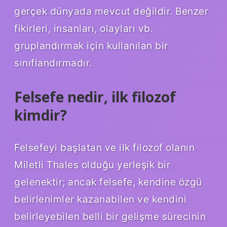
gerçek dünyada mevcut değildir. Benzer
fikirleri, insanları, olayları vb.
gruplandırmak için kullanılan bir
sınıflandırmadır.
Felsefe nedir, ilk filozof
kimdir?
Felsefeyi başlatan ve ilk filozof olanın
Miletli Thales olduğu yerleşik bir
gelenektir; ancak felsefe, kendine özgü
belirlenimler kazanabilen ve kendini
belirleyebilen belli bir gelişme sürecinin