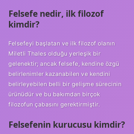
Felsefe nedir, ilk filozof
kimdir?
Felsefeyi başlatan ve ilk filozof olanın
Miletli Thales olduğu yerleşik bir
gelenektir; ancak felsefe, kendine özgü
belirlenimler kazanabilen ve kendini
belirleyebilen belli bir gelişme sürecinin
ürünüdür ve bu bakımdan birçok
filozofun çabasını gerektirmiştir.
Felsefenin kurucusu kimdir?