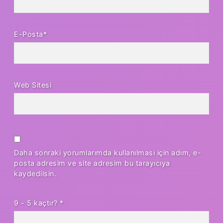
E-Posta*
Web Sitesi
Daha sonraki yorumlarımda kullanılması için adım, e-
posta adresim ve site adresim bu tarayıcıya
kaydedilsin.
9 - 5 kaçtır?
*