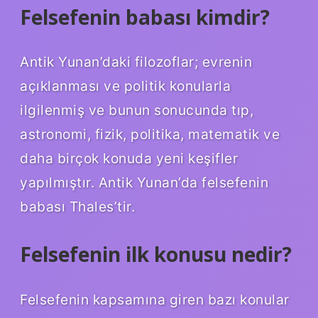
Felsefenin babası kimdir?
Antik Yunan’daki filozoflar; evrenin
açıklanması ve politik konularla
ilgilenmiş ve bunun sonucunda tıp,
astronomi, fizik, politika, matematik ve
daha birçok konuda yeni keşifler
yapılmıştır. Antik Yunan’da felsefenin
babası Thales’tir.
Felsefenin ilk konusu nedir?
Felsefenin kapsamına giren bazı konular