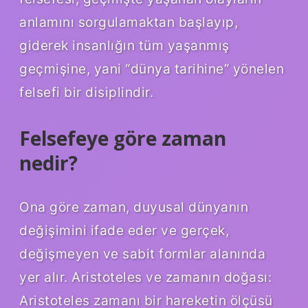
anlamını sorgulamaktan başlayıp,
giderek insanlığın tüm yaşanmış
geçmişine, yani “dünya tarihine” yönelen
felsefi bir disiplindir.
Felsefeye göre zaman
nedir?
Ona göre zaman, duyusal dünyanın
değişimini ifade eder ve gerçek,
değişmeyen ve sabit formlar alanında
yer alır. Aristoteles ve zamanın doğası:
Aristoteles zamanı bir hareketin ölçüsü