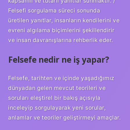
kapsamlı ve tutarlı yanıtlar sunmaktır. /
Felsefi sorgulama süreci sonunda
üretilen yanıtlar, insanların kendilerini ve
evreni algılama biçimlerini şekillendirir
ve insan davranışlarına rehberlik eder.
Felsefe nedir ne iş yapar?
Felsefe, tarihten ve içinde yaşadığımız
dünyadan gelen mevcut teorileri ve
soruları eleştirel bir bakış açısıyla
inceleyip sorgulayarak yeni sorular,
anlamlar ve teoriler geliştirmeyi amaçlar.