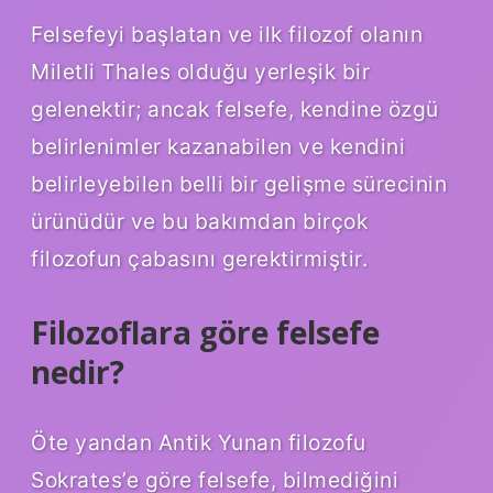
Felsefeyi başlatan ve ilk filozof olanın
Miletli Thales olduğu yerleşik bir
gelenektir; ancak felsefe, kendine özgü
belirlenimler kazanabilen ve kendini
belirleyebilen belli bir gelişme sürecinin
ürünüdür ve bu bakımdan birçok
filozofun çabasını gerektirmiştir.
Filozoflara göre felsefe
nedir?
Öte yandan Antik Yunan filozofu
Sokrates’e göre felsefe, bilmediğini