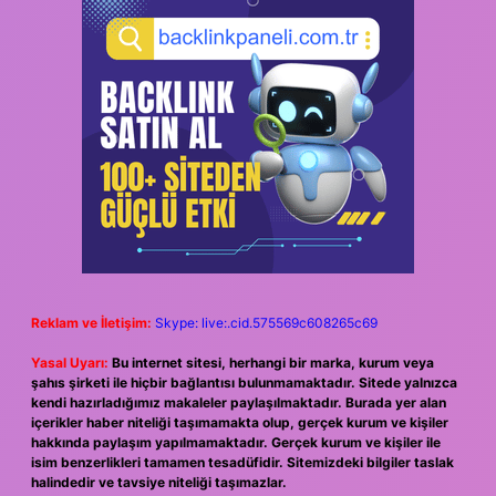
Reklam ve İletişim:
Skype: live:.cid.575569c608265c69
Yasal Uyarı:
Bu internet sitesi, herhangi bir marka, kurum veya
şahıs şirketi ile hiçbir bağlantısı bulunmamaktadır. Sitede yalnızca
kendi hazırladığımız makaleler paylaşılmaktadır. Burada yer alan
içerikler haber niteliği taşımamakta olup, gerçek kurum ve kişiler
hakkında paylaşım yapılmamaktadır. Gerçek kurum ve kişiler ile
isim benzerlikleri tamamen tesadüfidir. Sitemizdeki bilgiler taslak
halindedir ve tavsiye niteliği taşımazlar.