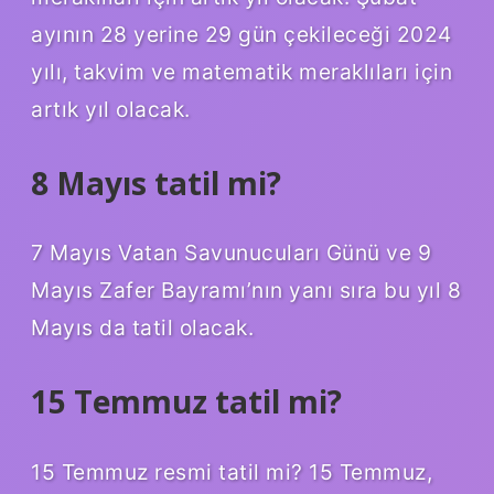
ayının 28 yerine 29 gün çekileceği 2024
yılı, takvim ve matematik meraklıları için
artık yıl olacak.
8 Mayıs tatil mi?
7 Mayıs Vatan Savunucuları Günü ve 9
Mayıs Zafer Bayramı’nın yanı sıra bu yıl 8
Mayıs da tatil olacak.
15 Temmuz tatil mi?
15 Temmuz resmi tatil mi? 15 Temmuz,