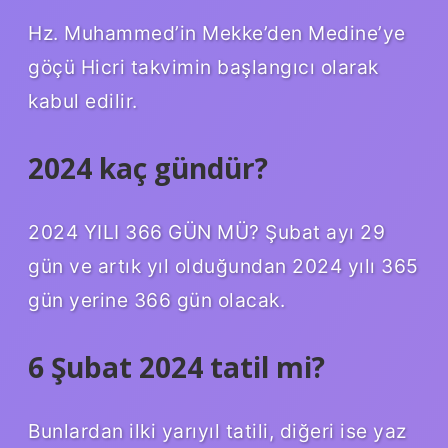
Hz. Muhammed’in Mekke’den Medine’ye
göçü Hicri takvimin başlangıcı olarak
kabul edilir.
2024 kaç gündür?
2024 YILI 366 GÜN MÜ? Şubat ayı 29
gün ve artık yıl olduğundan 2024 yılı 365
gün yerine 366 gün olacak.
6 Şubat 2024 tatil mi?
Bunlardan ilki yarıyıl tatili, diğeri ise yaz