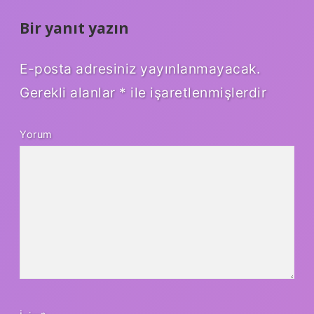
Bir yanıt yazın
E-posta adresiniz yayınlanmayacak.
Gerekli alanlar
*
ile işaretlenmişlerdir
Yorum