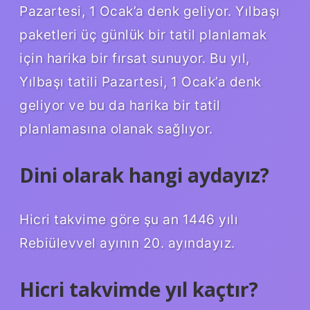
Pazartesi, 1 Ocak’a denk geliyor. Yılbaşı
paketleri üç günlük bir tatil planlamak
için harika bir fırsat sunuyor. Bu yıl,
Yılbaşı tatili Pazartesi, 1 Ocak’a denk
geliyor ve bu da harika bir tatil
planlamasına olanak sağlıyor.
Dini olarak hangi aydayız?
Hicri takvime göre şu an 1446 yılı
Rebiülevvel ayının 20. ayındayız.
Hicri takvimde yıl kaçtır?