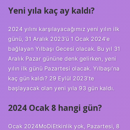
Yeni yıla kaç ay kaldı?
2024 yılını karşılayacağımız yeni yılın ilk
günü, 31 Aralık 2023’ü 1 Ocak 2024’e
bağlayan Yılbaşı Gecesi olacak. Bu yıl 31
Aralık Pazar gününe denk gelirken, yeni
yılın ilk günü Pazartesi olacak. Yılbaşı’na
kaç gün kaldı? 29 Eylül 2023’te
başlayacak olan yeni yıla 93 gün kaldı.
2024 Ocak 8 hangi gün?
Ocak 2024MoDiEtkinlik yok, Pazartesi, 8