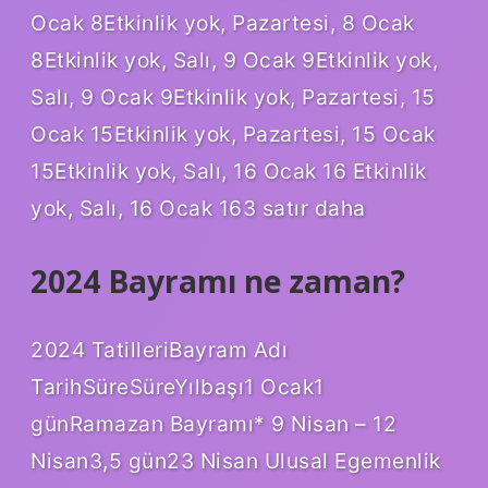
Ocak 8Etkinlik yok, Pazartesi, 8 Ocak
8Etkinlik yok, Salı, 9 Ocak 9Etkinlik yok,
Salı, 9 Ocak 9Etkinlik yok, Pazartesi, 15
Ocak 15Etkinlik yok, Pazartesi, 15 Ocak
15Etkinlik yok, Salı, 16 Ocak 16 Etkinlik
yok, Salı, 16 Ocak 163 satır daha
2024 Bayramı ne zaman?
2024 TatilleriBayram Adı
TarihSüreSüreYılbaşı1 Ocak1
günRamazan Bayramı* 9 Nisan – 12
Nisan3,5 gün23 Nisan Ulusal Egemenlik