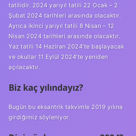
tatilidir. 2024 yarıyıl tatili 22 Ocak – 2
Şubat 2024 tarihleri ​​arasında olacaktır.
Ayrıca ikinci yarıyıl tatili 8 Nisan – 12
Nisan 2024 tarihleri ​​arasında olacaktır.
Yaz tatili 14 Haziran 2024’te başlayacak
ve okullar 11 Eylül 2024’te yeniden
açılacaktır.
Biz kaç yılındayız?
Bugün bu eksantrik takvimle 2019 yılına
girdiğimiz söyleniyor.