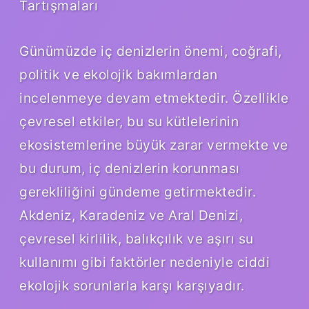
Tartışmaları
Günümüzde iç denizlerin önemi, coğrafi,
politik ve ekolojik bakımlardan
incelenmeye devam etmektedir. Özellikle
çevresel etkiler, bu su kütlelerinin
ekosistemlerine büyük zarar vermekte ve
bu durum, iç denizlerin korunması
gerekliliğini gündeme getirmektedir.
Akdeniz, Karadeniz ve Aral Denizi,
çevresel kirlilik, balıkçılık ve aşırı su
kullanımı gibi faktörler nedeniyle ciddi
ekolojik sorunlarla karşı karşıyadır.