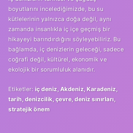
boyutlarını incelediğimizde, bu su
kütlelerinin yalnızca doğa değil, aynı
zamanda insanlıkla iç içe geçmiş bir
hikayeyi barındırdığını söyleyebiliriz. Bu
bağlamda, iç denizlerin geleceği, sadece
coğrafi değil, kültürel, ekonomik ve
ekolojik bir sorumluluk alanıdır.
Etiketler:
iç deniz, Akdeniz, Karadeniz,
tarih, denizcilik, çevre, deniz sınırları,
stratejik önem