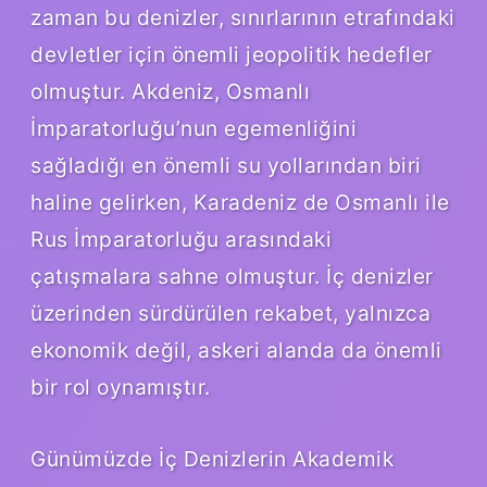
zaman bu denizler, sınırlarının etrafındaki
devletler için önemli jeopolitik hedefler
olmuştur. Akdeniz, Osmanlı
İmparatorluğu’nun egemenliğini
sağladığı en önemli su yollarından biri
haline gelirken, Karadeniz de Osmanlı ile
Rus İmparatorluğu arasındaki
çatışmalara sahne olmuştur. İç denizler
üzerinden sürdürülen rekabet, yalnızca
ekonomik değil, askeri alanda da önemli
bir rol oynamıştır.
Günümüzde İç Denizlerin Akademik