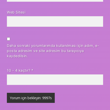
Web Sitesi
Daha sonraki yorumlarımda kullanılması için adım, e-
posta adresim ve site adresim bu tarayıcıya
kaydedilsin.
10 - 4 kaçtır?
*