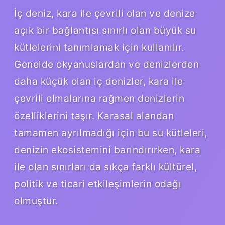
İç deniz, kara ile çevrili olan ve denize
açık bir bağlantısı sınırlı olan büyük su
kütlelerini tanımlamak için kullanılır.
Genelde okyanuslardan ve denizlerden
daha küçük olan iç denizler, kara ile
çevrili olmalarına rağmen denizlerin
özelliklerini taşır. Karasal alandan
tamamen ayrılmadığı için bu su kütleleri,
denizin ekosistemini barındırırken, kara
ile olan sınırları da sıkça farklı kültürel,
politik ve ticari etkileşimlerin odağı
olmuştur.