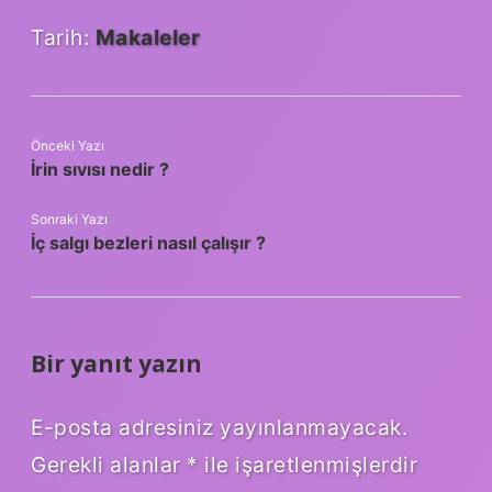
Tarih:
Makaleler
Önceki Yazı
İrin sıvısı nedir ?
Sonraki Yazı
İç salgı bezleri nasıl çalışır ?
Bir yanıt yazın
E-posta adresiniz yayınlanmayacak.
Gerekli alanlar
*
ile işaretlenmişlerdir