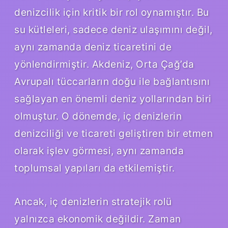
denizcilik için kritik bir rol oynamıştır. Bu
su kütleleri, sadece deniz ulaşımını değil,
aynı zamanda deniz ticaretini de
yönlendirmiştir. Akdeniz, Orta Çağ’da
Avrupalı tüccarların doğu ile bağlantısını
sağlayan en önemli deniz yollarından biri
olmuştur. O dönemde, iç denizlerin
denizciliği ve ticareti geliştiren bir etmen
olarak işlev görmesi, aynı zamanda
toplumsal yapıları da etkilemiştir.
Ancak, iç denizlerin stratejik rolü
yalnızca ekonomik değildir. Zaman