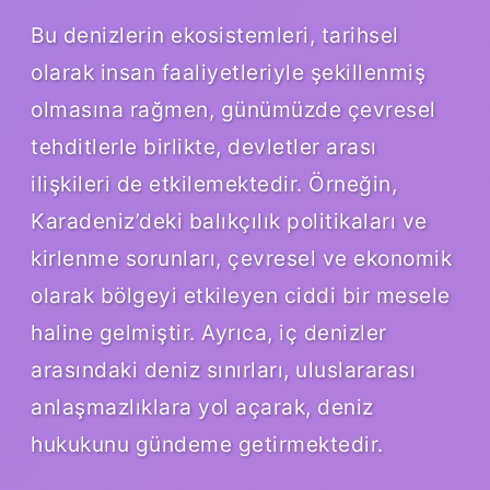
Bu denizlerin ekosistemleri, tarihsel
olarak insan faaliyetleriyle şekillenmiş
olmasına rağmen, günümüzde çevresel
tehditlerle birlikte, devletler arası
ilişkileri de etkilemektedir. Örneğin,
Karadeniz’deki balıkçılık politikaları ve
kirlenme sorunları, çevresel ve ekonomik
olarak bölgeyi etkileyen ciddi bir mesele
haline gelmiştir. Ayrıca, iç denizler
arasındaki deniz sınırları, uluslararası
anlaşmazlıklara yol açarak, deniz
hukukunu gündeme getirmektedir.