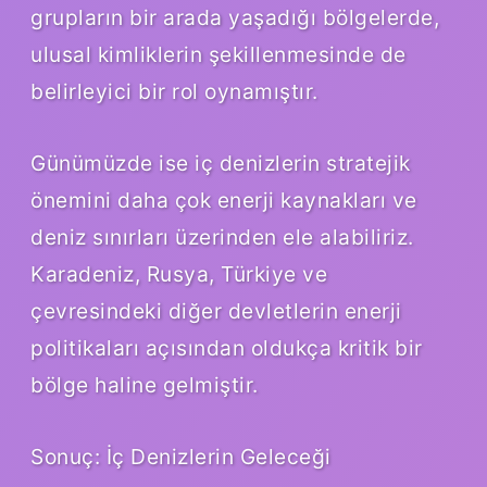
grupların bir arada yaşadığı bölgelerde,
ulusal kimliklerin şekillenmesinde de
belirleyici bir rol oynamıştır.
Günümüzde ise iç denizlerin stratejik
önemini daha çok enerji kaynakları ve
deniz sınırları üzerinden ele alabiliriz.
Karadeniz, Rusya, Türkiye ve
çevresindeki diğer devletlerin enerji
politikaları açısından oldukça kritik bir
bölge haline gelmiştir.
Sonuç: İç Denizlerin Geleceği