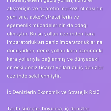
alışverişin ve ticaretin merkezi olmasının
yanı sıra, askerî stratejilerin ve
egemenlik mücadelerinin de odağı
olmuştur. Bu su yolları üzerinden kara
imparatorlukları deniz imparatorluklarına
dönüşürken, deniz yolları kara üzerindeki
kara yollarıyla bağlanmış ve dünyadaki
en eski deniz ticaret yolları bu iç denizler
üzerinde şekillenmiştir.
İç Denizlerin Ekonomik ve Stratejik Rolü
Tarihi süreçler boyunca, iç denizler