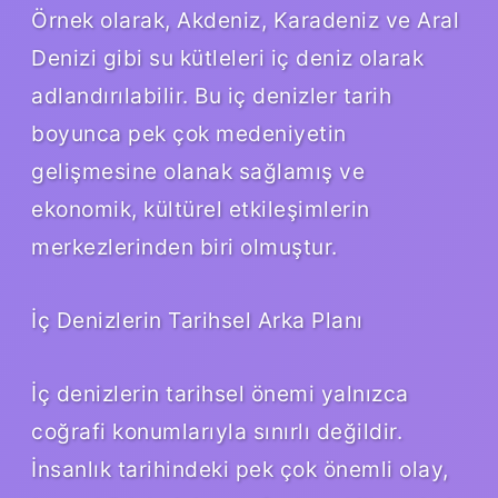
Örnek olarak, Akdeniz, Karadeniz ve Aral
Denizi gibi su kütleleri iç deniz olarak
adlandırılabilir. Bu iç denizler tarih
boyunca pek çok medeniyetin
gelişmesine olanak sağlamış ve
ekonomik, kültürel etkileşimlerin
merkezlerinden biri olmuştur.
İç Denizlerin Tarihsel Arka Planı
İç denizlerin tarihsel önemi yalnızca
coğrafi konumlarıyla sınırlı değildir.
İnsanlık tarihindeki pek çok önemli olay,