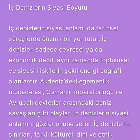
İç Denizlerin Siyasi Boyutu
İç denizlerin siyasi anlamı da tarihsel
süreçlerde önemli bir yer tutar. İç
denizler, sadece çevresel ya da
ekonomik değil, aynı zamanda toplumsal
ve siyasi ilişkilerin şekillendiği coğrafi
alanlardır. Akdeniz’deki egemenlik
mücadelesi, Osmanlı İmparatorluğu ile
Avrupalı devletler arasındaki deniz
savaşları gibi olaylar, iç denizlerin siyasi
anlamını gözler önüne serer. İç denizlerin
sınırları, farklı kültürel, dini ve etnik