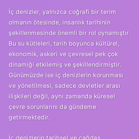
İç denizler, yalnızca coğrafi bir terim
olmanın ötesinde, insanlık tarihinin
şekillenmesinde önemli bir rol oynamıştır.
Bu su kütleleri, tarih boyunca kültürel,
ekonomik, askeri ve çevresel pek çok
dinamiği etkilemiş ve şekillendirmiştir.
Günümüzde ise iç denizlerin korunması
ve yönetilmesi, sadece devletler arası
ilişkileri değil, aynı zamanda küresel
çevre sorunlarını da gündeme
getirmektedir.
İç denizlerin tarihsel ve çağdaş