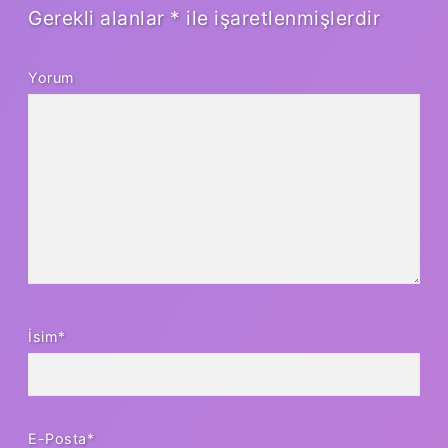
Gerekli alanlar
*
ile işaretlenmişlerdir
Yorum
İsim*
E-Posta*