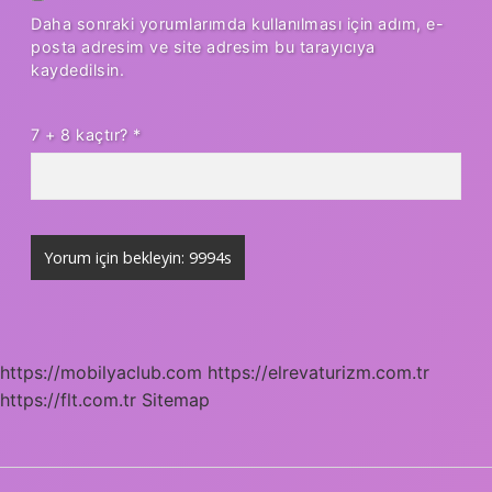
Daha sonraki yorumlarımda kullanılması için adım, e-
posta adresim ve site adresim bu tarayıcıya
kaydedilsin.
7 + 8 kaçtır?
*
https://mobilyaclub.com
https://elrevaturizm.com.tr
https://flt.com.tr
Sitemap