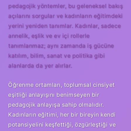
pedagojik yöntemler, bu geleneksel bakış
açılarını sorgular ve kadınların eğitimdeki
yerini yeniden tanımlar. Kadınlar, sadece
annelik, eşlik ve ev içi rollerle
tanımlanmaz; aynı zamanda iş gücüne
katılım, bilim, sanat ve politika gibi
alanlarda da yer alırlar.
Öğrenme ortamları, toplumsal cinsiyet
eşitliği anlayışını benimseyen bir
pedagojik anlayışa sahip olmalıdır.
Kadınların eğitimi, her bir bireyin kendi
potansiyelini keşfettiği, özgürleştiği ve