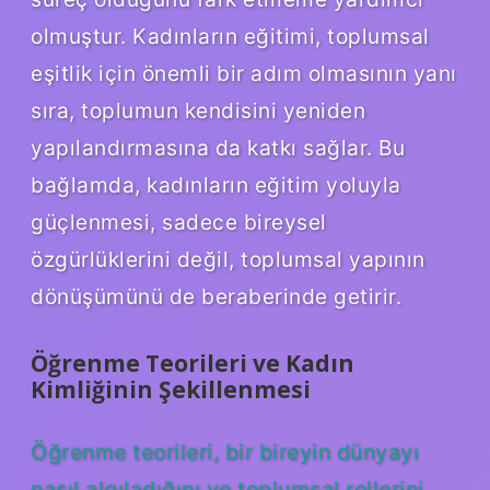
olmuştur. Kadınların eğitimi, toplumsal
eşitlik için önemli bir adım olmasının yanı
sıra, toplumun kendisini yeniden
yapılandırmasına da katkı sağlar. Bu
bağlamda, kadınların eğitim yoluyla
güçlenmesi, sadece bireysel
özgürlüklerini değil, toplumsal yapının
dönüşümünü de beraberinde getirir.
Öğrenme Teorileri ve Kadın
Kimliğinin Şekillenmesi
Öğrenme teorileri, bir bireyin dünyayı
nasıl algıladığını ve toplumsal rollerini