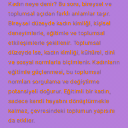
Kadın neye denir? Bu soru, bireysel ve
toplumsal açıdan farklı anlamlar taşır.
Bireysel düzeyde kadın kimliği, kişisel
deneyimlerle, eğitimle ve toplumsal
etkileşimlerle şekillenir. Toplumsal
düzeyde ise, kadın kimliği, kültürel, dini
ve sosyal normlarla biçimlenir. Kadınların
eğitimle güçlenmesi, bu toplumsal
normları sorgulama ve değiştirme
potansiyeli doğurur. Eğitimli bir kadın,
sadece kendi hayatını dönüştürmekle
kalmaz, çevresindeki toplumun yapısını
da etkiler.