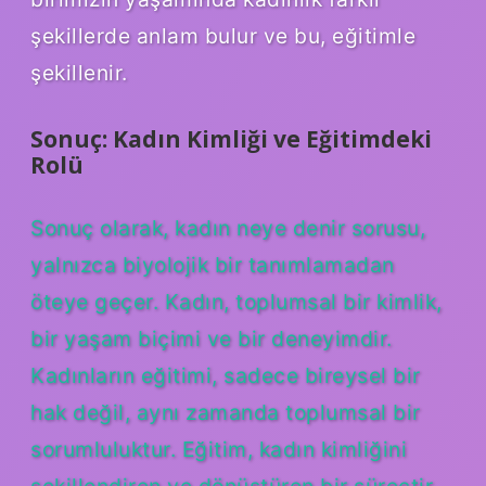
şekillerde anlam bulur ve bu, eğitimle
şekillenir.
Sonuç: Kadın Kimliği ve Eğitimdeki
Rolü
Sonuç olarak, kadın neye denir sorusu,
yalnızca biyolojik bir tanımlamadan
öteye geçer. Kadın, toplumsal bir kimlik,
bir yaşam biçimi ve bir deneyimdir.
Kadınların eğitimi, sadece bireysel bir
hak değil, aynı zamanda toplumsal bir
sorumluluktur. Eğitim, kadın kimliğini
şekillendiren ve dönüştüren bir süreçtir.