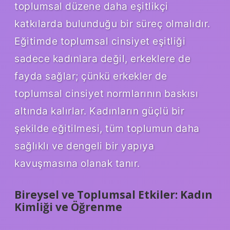
toplumsal düzene daha eşitlikçi
katkılarda bulunduğu bir süreç olmalıdır.
Eğitimde toplumsal cinsiyet eşitliği
sadece kadınlara değil, erkeklere de
fayda sağlar; çünkü erkekler de
toplumsal cinsiyet normlarının baskısı
altında kalırlar. Kadınların güçlü bir
şekilde eğitilmesi, tüm toplumun daha
sağlıklı ve dengeli bir yapıya
kavuşmasına olanak tanır.
Bireysel ve Toplumsal Etkiler: Kadın
Kimliği ve Öğrenme