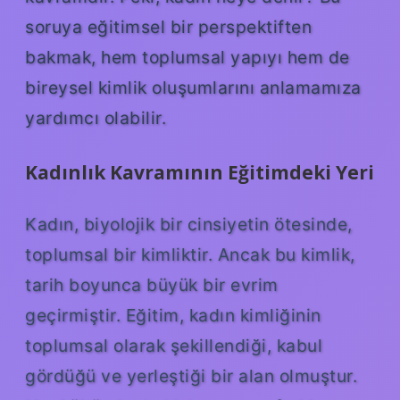
soruya eğitimsel bir perspektiften
bakmak, hem toplumsal yapıyı hem de
bireysel kimlik oluşumlarını anlamamıza
yardımcı olabilir.
Kadınlık Kavramının Eğitimdeki Yeri
Kadın, biyolojik bir cinsiyetin ötesinde,
toplumsal bir kimliktir. Ancak bu kimlik,
tarih boyunca büyük bir evrim
geçirmiştir. Eğitim, kadın kimliğinin
toplumsal olarak şekillendiği, kabul
gördüğü ve yerleştiği bir alan olmuştur.