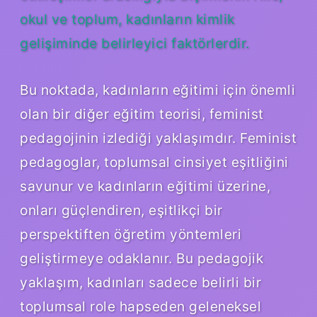
okul ve toplum, kadınların kimlik
gelişiminde belirleyici faktörlerdir.
Bu noktada, kadınların eğitimi için önemli
olan bir diğer eğitim teorisi, feminist
pedagojinin izlediği yaklaşımdır. Feminist
pedagoglar, toplumsal cinsiyet eşitliğini
savunur ve kadınların eğitimi üzerine,
onları güçlendiren, eşitlikçi bir
perspektiften öğretim yöntemleri
geliştirmeye odaklanır. Bu pedagojik
yaklaşım, kadınları sadece belirli bir
toplumsal role hapseden geleneksel