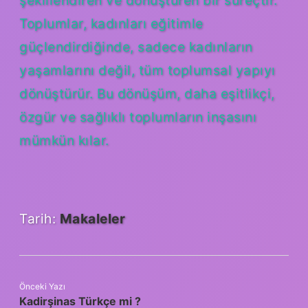
Toplumlar, kadınları eğitimle
güçlendirdiğinde, sadece kadınların
yaşamlarını değil, tüm toplumsal yapıyı
dönüştürür. Bu dönüşüm, daha eşitlikçi,
özgür ve sağlıklı toplumların inşasını
mümkün kılar.
Tarih:
Makaleler
Önceki Yazı
Kadirşinas Türkçe mi ?