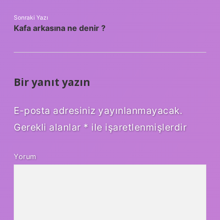
Sonraki Yazı
Kafa arkasına ne denir ?
Bir yanıt yazın
E-posta adresiniz yayınlanmayacak.
Gerekli alanlar
*
ile işaretlenmişlerdir
Yorum