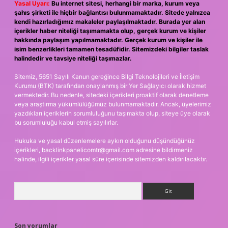
Yasal Uyarı:
Bu internet sitesi, herhangi bir marka, kurum veya
şahıs şirketi ile hiçbir bağlantısı bulunmamaktadır. Sitede yalnızca
kendi hazırladığımız makaleler paylaşılmaktadır. Burada yer alan
içerikler haber niteliği taşımamakta olup, gerçek kurum ve kişiler
hakkında paylaşım yapılmamaktadır. Gerçek kurum ve kişiler ile
isim benzerlikleri tamamen tesadüfidir. Sitemizdeki bilgiler taslak
halindedir ve tavsiye niteliği taşımazlar.
Sitemiz, 5651 Sayılı Kanun gereğince Bilgi Teknolojileri ve İletişim
Kurumu (BTK) tarafından onaylanmış bir Yer Sağlayıcı olarak hizmet
vermektedir. Bu nedenle, sitedeki içerikleri proaktif olarak denetleme
veya araştırma yükümlülüğümüz bulunmamaktadır. Ancak, üyelerimiz
yazdıkları içeriklerin sorumluluğunu taşımakta olup, siteye üye olarak
bu sorumluluğu kabul etmiş sayılırlar.
Hukuka ve yasal düzenlemelere aykırı olduğunu düşündüğünüz
içerikleri,
backlinkpanelicomtr@gmail.com
adresine bildirmeniz
halinde, ilgili içerikler yasal süre içerisinde sitemizden kaldırılacaktır.
Arama
Son yorumlar