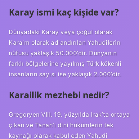
Karay ismi kaç kişide var?
Dünyadaki Karay veya çoğul olarak
Karaim olarak adlandırılan Yahudilerin
nüfusu yaklaşık 50.000’dir. Dünyanın
farklı bölgelerine yayılmış Türk kökenli
insanların sayısı ise yaklaşık 2.000’dir.
Karailik mezhebi nedir?
Gregoryen VIII. 19. yüzyılda Irak’ta ortaya
çıkan ve Tanah’ı dini hükümlerin tek
kaynağı olarak kabul eden Yahudi