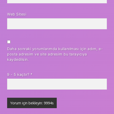
Web Sitesi
Daha sonraki yorumlarımda kullanılması için adım, e-
posta adresim ve site adresim bu tarayıcıya
kaydedilsin.
9 - 5 kaçtır?
*