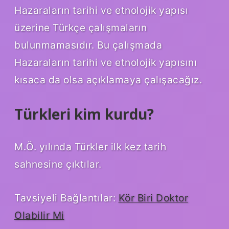
Hazaraların tarihi ve etnolojik yapısı
üzerine Türkçe çalışmaların
bulunmamasıdır. Bu çalışmada
Hazaraların tarihi ve etnolojik yapısını
kısaca da olsa açıklamaya çalışacağız.
Türkleri kim kurdu?
M.Ö. yılında Türkler ilk kez tarih
sahnesine çıktılar.
Tavsiyeli Bağlantılar:
Kör Biri Doktor
Olabilir Mi