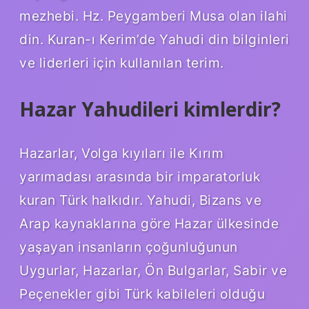
mezhebi. Hz. Peygamberi Musa olan ilahi
din. Kuran-ı Kerim’de Yahudi din bilginleri
ve liderleri için kullanılan terim.
Hazar Yahudileri kimlerdir?
Hazarlar, Volga kıyıları ile Kırım
yarımadası arasında bir imparatorluk
kuran Türk halkıdır. Yahudi, Bizans ve
Arap kaynaklarına göre Hazar ülkesinde
yaşayan insanların çoğunluğunun
Uygurlar, Hazarlar, Ön Bulgarlar, Sabir ve
Peçenekler gibi Türk kabileleri olduğu