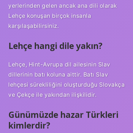
yerlerinden gelen ancak ana dili olarak
Lehçe konuşan birçok insanla
karşılaşabilirsiniz.
Lehçe hangi dile yakın?
Lehçe, Hint-Avrupa dil ailesinin Slav
dillerinin batı koluna aittir. Batı Slav
lehçesi sürekliliğini oluşturduğu Slovakça
ve Çekçe ile yakından ilişkilidir.
Günümüzde hazar Türkleri
kimlerdir?