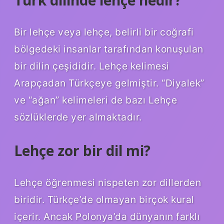
Bir lehçe veya lehçe, belirli bir coğrafi
bölgedeki insanlar tarafından konuşulan
bir dilin çeşididir. Lehçe kelimesi
Arapçadan Türkçeye gelmiştir. “Diyalek”
ve “ağan” kelimeleri de bazı Lehçe
sözlüklerde yer almaktadır.
Lehçe zor bir dil mi?
Lehçe öğrenmesi nispeten zor dillerden
biridir. Türkçe’de olmayan birçok kural
içerir. Ancak Polonya’da dünyanın farklı