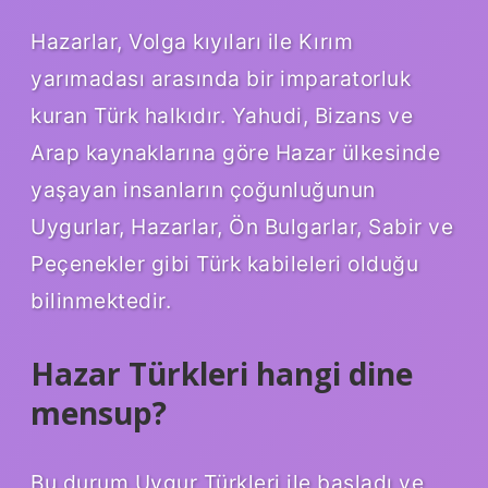
Hazarlar, Volga kıyıları ile Kırım
yarımadası arasında bir imparatorluk
kuran Türk halkıdır. Yahudi, Bizans ve
Arap kaynaklarına göre Hazar ülkesinde
yaşayan insanların çoğunluğunun
Uygurlar, Hazarlar, Ön Bulgarlar, Sabir ve
Peçenekler gibi Türk kabileleri olduğu
bilinmektedir.
Hazar Türkleri hangi dine
mensup?
Bu durum Uygur Türkleri ile başladı ve