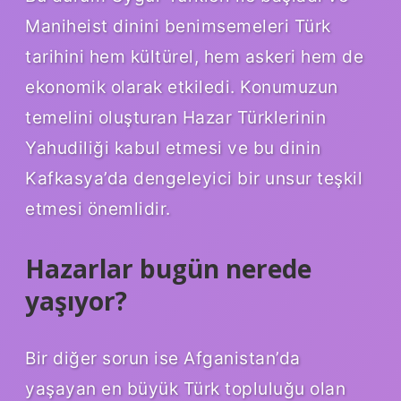
Maniheist dinini benimsemeleri Türk
tarihini hem kültürel, hem askeri hem de
ekonomik olarak etkiledi. Konumuzun
temelini oluşturan Hazar Türklerinin
Yahudiliği kabul etmesi ve bu dinin
Kafkasya’da dengeleyici bir unsur teşkil
etmesi önemlidir.
Hazarlar bugün nerede
yaşıyor?
Bir diğer sorun ise Afganistan’da
yaşayan en büyük Türk topluluğu olan