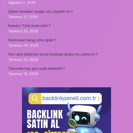
Ağustos 3, 2026
Şeker hastaları ısırgan otu yiyebilir mi ?
Temmuz 31, 2026
Kamûs ı Türki kime aittir ?
Temmuz 25, 2026
Karıncalar hangi yöne gider ?
Temmuz 24, 2026
Her canlı öldükten sonra fosilleşir doğru mu yanlış mı ?
Temmuz 22, 2026
Tohumlar kaç gün suda bekletilir ?
Temmuz 18, 2026