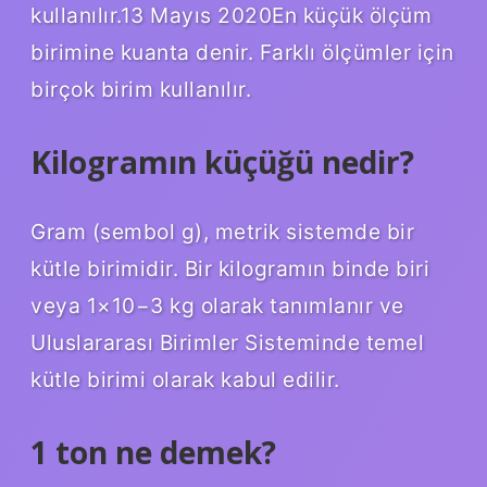
kullanılır.13 Mayıs 2020En küçük ölçüm
birimine kuanta denir. Farklı ölçümler için
birçok birim kullanılır.
Kilogramın küçüğü nedir?
Gram (sembol g), metrik sistemde bir
kütle birimidir. Bir kilogramın binde biri
veya 1×10−3 kg olarak tanımlanır ve
Uluslararası Birimler Sisteminde temel
kütle birimi olarak kabul edilir.
1 ton ne demek?