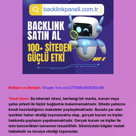
Reklam ve İletişim:
Skype: live:.cid.575569c608265c69
Yasal Uyarı:
Bu internet sitesi, herhangi bir marka, kurum veya
şahıs şirketi ile hiçbir bağlantısı bulunmamaktadır. Sitede yalnızca
kendi hazırladığımız makaleler paylaşılmaktadır. Burada yer alan
içerikler haber niteliği taşımamakta olup, gerçek kurum ve kişiler
hakkında paylaşım yapılmamaktadır. Gerçek kurum ve kişiler ile
isim benzerlikleri tamamen tesadüfidir. Sitemizdeki bilgiler taslak
halindedir ve tavsiye niteliği taşımazlar.