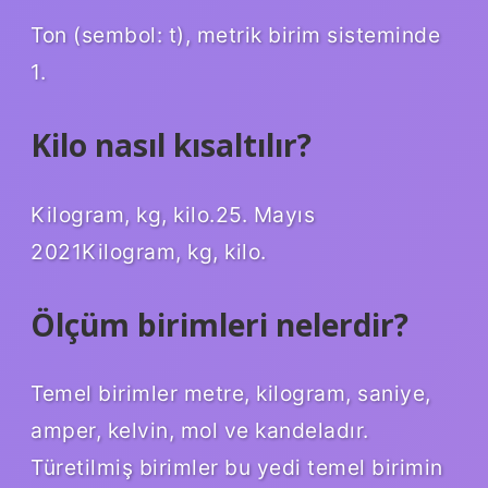
Ton (sembol: t), metrik birim sisteminde
1.
Kilo nasıl kısaltılır?
Kilogram, kg, kilo.25. Mayıs
2021Kilogram, kg, kilo.
Ölçüm birimleri nelerdir?
Temel birimler metre, kilogram, saniye,
amper, kelvin, mol ve kandeladır.
Türetilmiş birimler bu yedi temel birimin