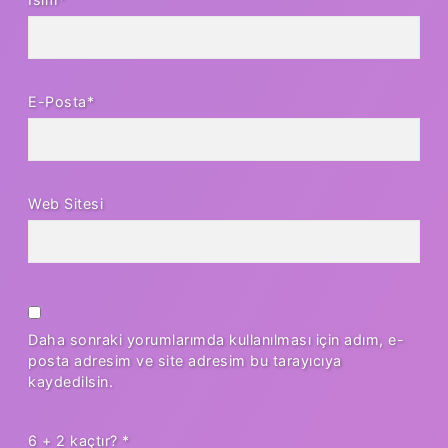
E-Posta*
Web Sitesi
Daha sonraki yorumlarımda kullanılması için adım, e-
posta adresim ve site adresim bu tarayıcıya
kaydedilsin.
6 + 2 kaçtır?
*