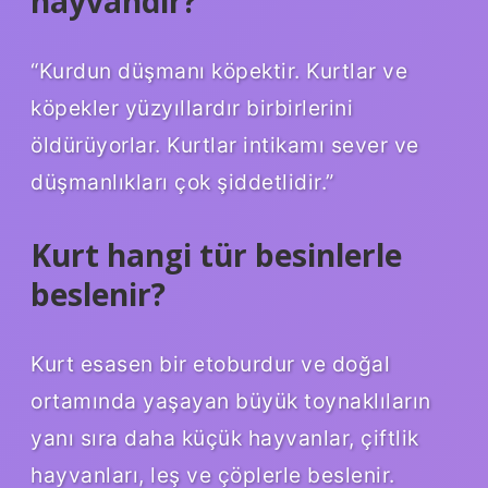
hayvandır?
“Kurdun düşmanı köpektir. Kurtlar ve
köpekler yüzyıllardır birbirlerini
öldürüyorlar. Kurtlar intikamı sever ve
düşmanlıkları çok şiddetlidir.”
Kurt hangi tür besinlerle
beslenir?
Kurt esasen bir etoburdur ve doğal
ortamında yaşayan büyük toynaklıların
yanı sıra daha küçük hayvanlar, çiftlik
hayvanları, leş ve çöplerle beslenir.