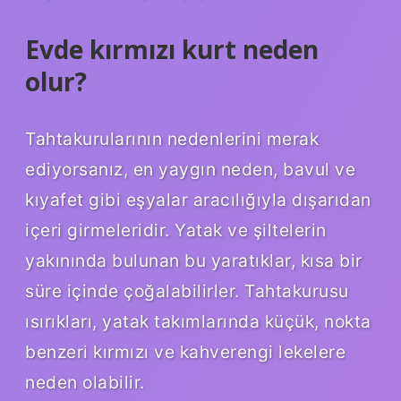
Evde kırmızı kurt neden
olur?
Tahtakurularının nedenlerini merak
ediyorsanız, en yaygın neden, bavul ve
kıyafet gibi eşyalar aracılığıyla dışarıdan
içeri girmeleridir. Yatak ve şiltelerin
yakınında bulunan bu yaratıklar, kısa bir
süre içinde çoğalabilirler. Tahtakurusu
ısırıkları, yatak takımlarında küçük, nokta
benzeri kırmızı ve kahverengi lekelere
neden olabilir.