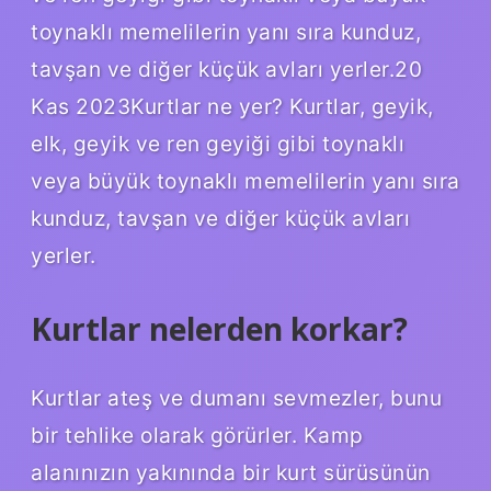
toynaklı memelilerin yanı sıra kunduz,
tavşan ve diğer küçük avları yerler.20
Kas 2023Kurtlar ne yer? Kurtlar, geyik,
elk, geyik ve ren geyiği gibi toynaklı
veya büyük toynaklı memelilerin yanı sıra
kunduz, tavşan ve diğer küçük avları
yerler.
Kurtlar nelerden korkar?
Kurtlar ateş ve dumanı sevmezler, bunu
bir tehlike olarak görürler. Kamp
alanınızın yakınında bir kurt sürüsünün