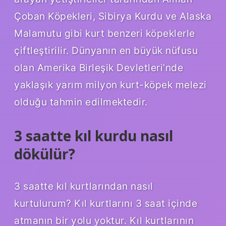
Çoban Köpekleri, Sibirya Kurdu ve Alaska
Malamutu gibi kurt benzeri köpeklerle
çiftleştirilir. Dünyanın en büyük nüfusu
olan Amerika Birleşik Devletleri’nde
yaklaşık yarım milyon kurt-köpek melezi
olduğu tahmin edilmektedir.
3 saatte kıl kurdu nasıl
dökülür?
3 saatte kıl kurtlarından nasıl
kurtulurum? Kıl kurtlarını 3 saat içinde
atmanın bir yolu yoktur. Kıl kurtlarının