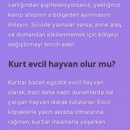
varlığından şüpheleniyorsanız, yaktığınız
kamp ateşinin o bölgeden ayrılmasını
önleyin. Sürüde yavrular varsa, anne ateş
ve dumandan etkilenmemek için bölgeyi
değiştirmeyi tercih eder.
Kurt evcil hayvan olur mu?
Kurtlar bazen egzotik evcil hayvan
olarak, bazı daha nadir durumlarda ise
çalışan hayvan olarak tutulurlar. Evcil
köpeklerle yakın akraba olmalarına
rağmen, kurtlar insanlarla yaşarken