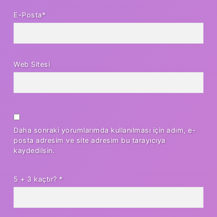
E-Posta*
Web Sitesi
Daha sonraki yorumlarımda kullanılması için adım, e-
posta adresim ve site adresim bu tarayıcıya
kaydedilsin.
5 + 3 kaçtır?
*