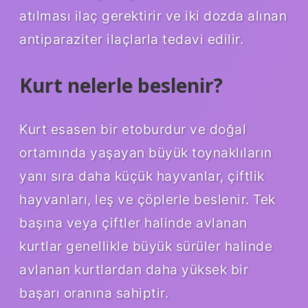
atılması ilaç gerektirir ve iki dozda alınan
antiparaziter ilaçlarla tedavi edilir.
Kurt nelerle beslenir?
Kurt esasen bir etoburdur ve doğal
ortamında yaşayan büyük toynaklıların
yanı sıra daha küçük hayvanlar, çiftlik
hayvanları, leş ve çöplerle beslenir. Tek
başına veya çiftler halinde avlanan
kurtlar genellikle büyük sürüler halinde
avlanan kurtlardan daha yüksek bir
başarı oranına sahiptir.