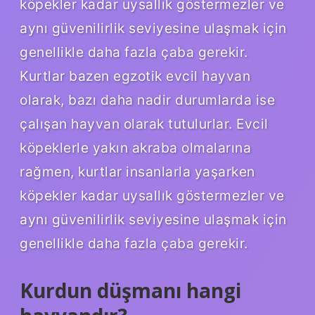
köpekler kadar uysallık göstermezler ve
aynı güvenilirlik seviyesine ulaşmak için
genellikle daha fazla çaba gerekir.
Kurtlar bazen egzotik evcil hayvan
olarak, bazı daha nadir durumlarda ise
çalışan hayvan olarak tutulurlar. Evcil
köpeklerle yakın akraba olmalarına
rağmen, kurtlar insanlarla yaşarken
köpekler kadar uysallık göstermezler ve
aynı güvenilirlik seviyesine ulaşmak için
genellikle daha fazla çaba gerekir.
Kurdun düşmanı hangi