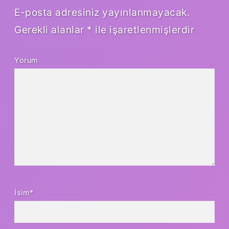
E-posta adresiniz yayınlanmayacak.
Gerekli alanlar
*
ile işaretlenmişlerdir
Yorum
İsim*