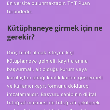
üniversite bulunmaktadır. TYT Puan
türündedir.
Kütüphaneye girmek için ne
gerekir?
Giriş bileti almak isteyen kişi
kütüphaneye gelmeli, kayıt alanına
başvurmalı, ait olduğu kurum veya
kuruluştan aldığı kimlik kartını göstermeli
ve kullanıcı kayıt formunu doldurup
imzalamalıdır. Başvuru sahibinin dijital
fotoğraf makinesi ile fotoğrafı çekilecek