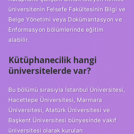
üniversitenin Felsefe Fakültesinin Bilgi ve
Belge Yönetimi veya Dokümantasyon ve
Enformasyon bölümlerinde eğitim
alabilir.
Kütüphanecilik hangi
üniversitelerde var?
Bu bölümü sırasıyla İstanbul Üniversitesi,
Hacettepe Üniversitesi, Marmara
Üniversitesi, Atatürk Üniversitesi ve
Başkent Üniversitesi bünyesinde vakıf
üniversitesi olarak kurulan