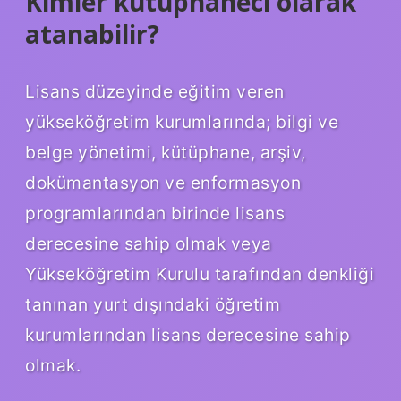
Kimler kütüphaneci olarak
atanabilir?
Lisans düzeyinde eğitim veren
yükseköğretim kurumlarında; bilgi ve
belge yönetimi, kütüphane, arşiv,
dokümantasyon ve enformasyon
programlarından birinde lisans
derecesine sahip olmak veya
Yükseköğretim Kurulu tarafından denkliği
tanınan yurt dışındaki öğretim
kurumlarından lisans derecesine sahip
olmak.