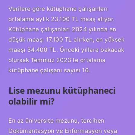
Verilere göre kütüphane çalışanları
ortalama aylık 23.100 TL maaş alıyor.
Kütüphane çalışanları 2024 yılında en
düşük maaşı 17.100 TL alırken, en yüksek
maaşı 34.400 TL. Önceki yıllara bakacak
olursak Temmuz 2023’te ortalama
kütüphane çalışanı sayısı 16.
Lise mezunu kütüphaneci
olabilir mi?
En az üniversite mezunu, tercihen
Dokümantasyon ve Enformasyon veya