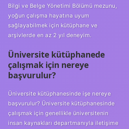
Bilgi ve Belge Yönetimi Bölümü mezunu,
yoğun çalışma hayatına uyum
sağlayabilmek için kütüphane ve
arşivlerde en az 2 yıl deneyim.
Üniversite kütüphanede
çalışmak için nereye
başvurulur?
Üniversite kütüphanesinde işe nereye
başvurulur? Üniversite kütüphanesinde
çalışmak için genellikle üniversitenin
insan kaynakları departmanıyla iletişime