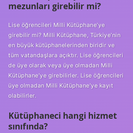
mezunları girebilir mi?
Lise öğrencileri Milli Kütüphane’ye
girebilir mi? Milli Kütüphane, Türkiye’nin
en büyük kütüphanelerinden biridir ve
tüm vatandaşlara açıktır. Lise öğrencileri
de üye olarak veya üye olmadan Milli
Kütüphane’ye girebilirler. Lise öğrencileri
üye olmadan Milli Kütüphane’ye kayıt
olabilirler.
Kütüphaneci hangi hizmet
sınıfında?