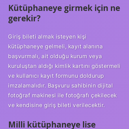
Kütüphaneye girmek için ne
gerekir?
Giriş bileti almak isteyen kişi
kütüphaneye gelmeli, kayıt alanına
başvurmalı, ait olduğu kurum veya
kuruluştan aldığı kimlik kartını göstermeli
ve kullanıcı kayıt formunu doldurup
imzalamalıdır. Başvuru sahibinin dijital
fotoğraf makinesi ile fotoğrafı çekilecek
ve kendisine giriş bileti verilecektir.
Milli kütüphaneye lise