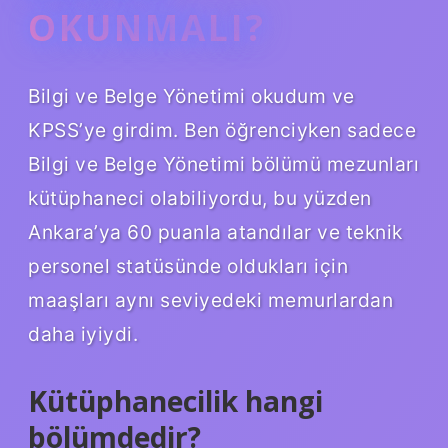
OKUNMALI?
Bilgi ve Belge Yönetimi okudum ve
KPSS’ye girdim. Ben öğrenciyken sadece
Bilgi ve Belge Yönetimi bölümü mezunları
kütüphaneci olabiliyordu, bu yüzden
Ankara’ya 60 puanla atandılar ve teknik
personel statüsünde oldukları için
maaşları aynı seviyedeki memurlardan
daha iyiydi.
Kütüphanecilik hangi
bölümdedir?