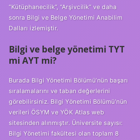
“Kütüphanecilik”, “Arşivcilik” ve daha
sonra Bilgi ve Belge Yönetimi Anabilim
Dalları izlemiştir.
Bilgi ve belge yönetimi TYT
mi AYT mi?
Burada Bilgi Yönetimi Bölümü’nün başarı
sıralamalarını ve taban değerlerini
görebilirsiniz. Bilgi Yönetimi Bölümü’nün
verileri ÖSYM ve YÖK Atlas web
sitesinden alınmıştır. Üniversite sayısı:
Bilgi Yönetimi fakültesi olan toplam 8