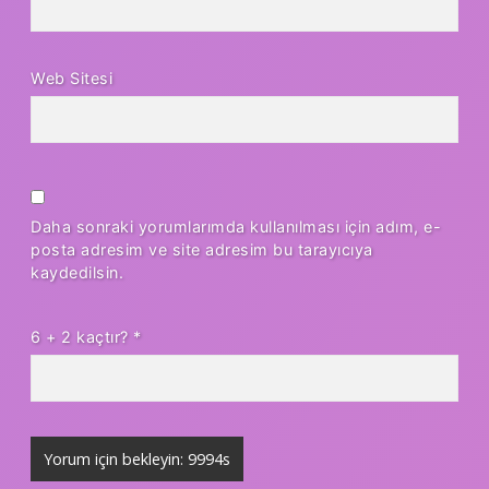
Web Sitesi
Daha sonraki yorumlarımda kullanılması için adım, e-
posta adresim ve site adresim bu tarayıcıya
kaydedilsin.
6 + 2 kaçtır?
*