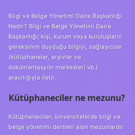
Bilgi ve Belge Yönetimi Daire Başkanlığı
Nedir? Bilgi ve Belge Yönetimi Daire
Başkanlığı; kişi, kurum veya kuruluşların
gereksinim duyduğu bilgiyi, sağlayıcılar
(kütüphaneler, arşivler ve
dokümantasyon merkezleri vb.)
aracılığıyla iletir.
Kütüphaneciler ne mezunu?
Kütüphaneciler, üniversitelerde bilgi ve
belge yönetimi dersleri alan mezunlardır