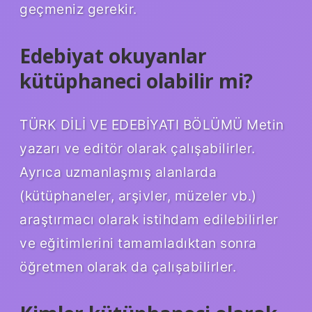
geçmeniz gerekir.
Edebiyat okuyanlar
kütüphaneci olabilir mi?
TÜRK DİLİ VE EDEBİYATI BÖLÜMÜ Metin
yazarı ve editör olarak çalışabilirler.
Ayrıca uzmanlaşmış alanlarda
(kütüphaneler, arşivler, müzeler vb.)
araştırmacı olarak istihdam edilebilirler
ve eğitimlerini tamamladıktan sonra
öğretmen olarak da çalışabilirler.