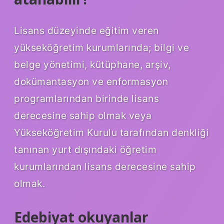
Lisans düzeyinde eğitim veren
yükseköğretim kurumlarında; bilgi ve
belge yönetimi, kütüphane, arşiv,
dokümantasyon ve enformasyon
programlarından birinde lisans
derecesine sahip olmak veya
Yükseköğretim Kurulu tarafından denkliği
tanınan yurt dışındaki öğretim
kurumlarından lisans derecesine sahip
olmak.
Edebiyat okuyanlar