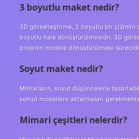
3 boyutlu maket nedir?
3D görselleştirme, 2 boyutlu bir çizimin 
boyutlu hale dönüştürülmesidir. 3D görse
projenin modele dönüştürülmesi sürecidi
Soyut maket nedir?
Mimarların, soyut düşüncelerle tasarladık
somut modellere aktarmaları gerekmekte
Mimari çeşitleri nelerdir?