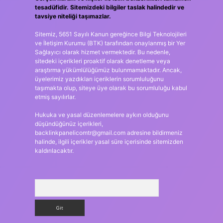
tesadüfidir. Sitemizdeki bilgiler taslak halindedir ve
tavsiye niteliği taşımazlar.
Sitemiz, 5651 Sayılı Kanun gereğince Bilgi Teknolojileri
ve İletişim Kurumu (BTK) tarafından onaylanmış bir Yer
Sağlayıcı olarak hizmet vermektedir. Bu nedenle,
sitedeki içerikleri proaktif olarak denetleme veya
araştırma yükümlülüğümüz bulunmamaktadır. Ancak,
üyelerimiz yazdıkları içeriklerin sorumluluğunu
taşımakta olup, siteye üye olarak bu sorumluluğu kabul
etmiş sayılırlar.
Hukuka ve yasal düzenlemelere aykırı olduğunu
düşündüğünüz içerikleri,
backlinkpanelicomtr@gmail.com
adresine bildirmeniz
halinde, ilgili içerikler yasal süre içerisinde sitemizden
kaldırılacaktır.
Arama