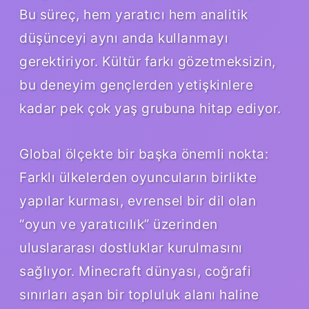
Bu süreç, hem yaratıcı hem analitik
düşünceyi aynı anda kullanmayı
gerektiriyor. Kültür farkı gözetmeksizin,
bu deneyim gençlerden yetişkinlere
kadar pek çok yaş grubuna hitap ediyor.
Global ölçekte bir başka önemli nokta:
Farklı ülkelerden oyuncuların birlikte
yapılar kurması, evrensel bir dil olan
“oyun ve yaratıcılık” üzerinden
uluslararası dostluklar kurulmasını
sağlıyor. Minecraft dünyası, coğrafi
sınırları aşan bir topluluk alanı haline