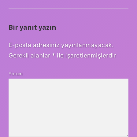
Bir yanıt yazın
E-posta adresiniz yayınlanmayacak.
Gerekli alanlar
*
ile işaretlenmişlerdir
Yorum