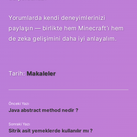
Yorumlarda kendi deneyimlerinizi
paylaşın — birlikte hem Minecraft’ı hem
de zeka gelişimini daha iyi anlayalım.
Tarih:
Makaleler
Önceki Yazı
Java abstract method nedir ?
Sonraki Yazı
Sitrik asit yemeklerde kullanılır mı ?