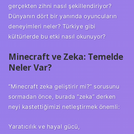
gerçekten zihni nasıl şekillendiriyor?
Dünyanın dört bir yanında oyuncuların
deneyimleri neler? Türkiye gibi
kültürlerde bu etki nasıl okunuyor?
Minecraft ve Zeka: Temelde
Neler Var?
“Minecraft zeka geliştirir mi?” sorusunu
sormadan önce, burada “zeka” derken
neyi kastettiğimizi netleştirmek önemli:
Yaratıcılık ve hayal gücü,