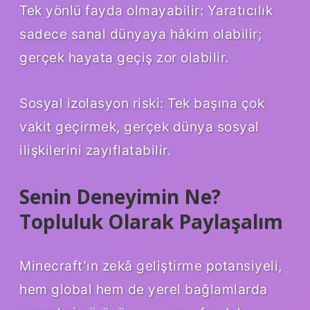
Tek yönlü fayda olmayabilir: Yaratıcılık
sadece sanal dünyaya hâkim olabilir;
gerçek hayata geçiş zor olabilir.
Sosyal izolasyon riski: Tek başına çok
vakit geçirmek, gerçek dünya sosyal
ilişkilerini zayıflatabilir.
Senin Deneyimin Ne?
Topluluk Olarak Paylaşalım
Minecraft’ın zekâ geliştirme potansiyeli,
hem global hem de yerel bağlamlarda