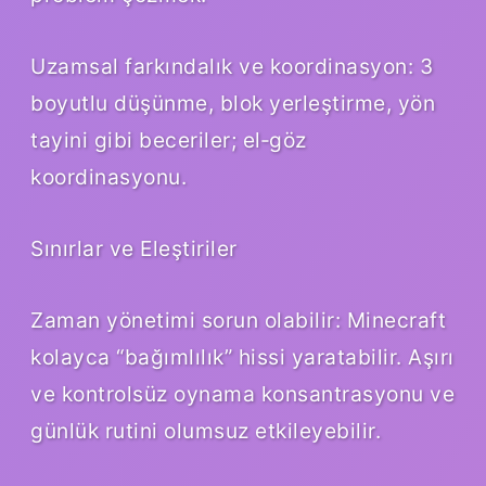
Uzamsal farkındalık ve koordinasyon: 3
boyutlu düşünme, blok yerleştirme, yön
tayini gibi beceriler; el‑göz
koordinasyonu.
Sınırlar ve Eleştiriler
Zaman yönetimi sorun olabilir: Minecraft
kolayca “bağımlılık” hissi yaratabilir. Aşırı
ve kontrolsüz oynama konsantrasyonu ve
günlük rutini olumsuz etkileyebilir.