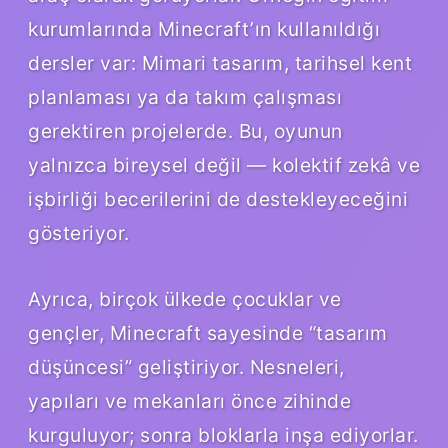
kurumlarında Minecraft’ın kullanıldığı
dersler var: Mimari tasarım, tarihsel kent
planlaması ya da takım çalışması
gerektiren projelerde. Bu, oyunun
yalnızca bireysel değil — kolektif zekâ ve
işbirliği becerilerini de destekleyeceğini
gösteriyor.
Ayrıca, birçok ülkede çocuklar ve
gençler, Minecraft sayesinde “tasarım
düşüncesi” geliştiriyor. Nesneleri,
yapıları ve mekanları önce zihinde
kurguluyor; sonra bloklarla inşa ediyorlar.