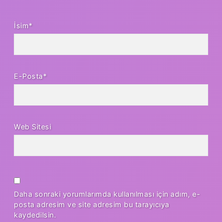
İsim*
E-Posta*
Web Sitesi
Daha sonraki yorumlarımda kullanılması için adım, e-
posta adresim ve site adresim bu tarayıcıya
kaydedilsin.