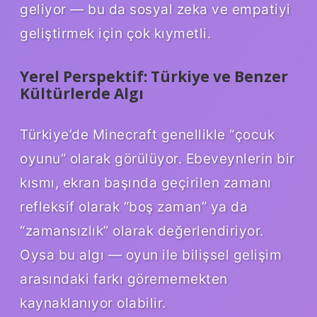
geliyor — bu da sosyal zeka ve empatiyi
geliştirmek için çok kıymetli.
Yerel Perspektif: Türkiye ve Benzer
Kültürlerde Algı
Türkiye’de Minecraft genellikle “çocuk
oyunu” olarak görülüyor. Ebeveynlerin bir
kısmı, ekran başında geçirilen zamanı
refleksif olarak “boş zaman” ya da
“zamansızlık” olarak değerlendiriyor.
Oysa bu algı — oyun ile bilişsel gelişim
arasındaki farkı görememekten
kaynaklanıyor olabilir.