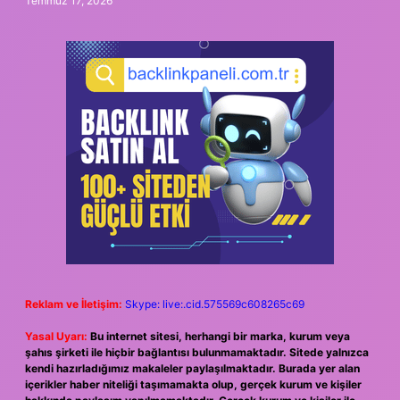
Temmuz 17, 2026
Reklam ve İletişim:
Skype: live:.cid.575569c608265c69
Yasal Uyarı:
Bu internet sitesi, herhangi bir marka, kurum veya
şahıs şirketi ile hiçbir bağlantısı bulunmamaktadır. Sitede yalnızca
kendi hazırladığımız makaleler paylaşılmaktadır. Burada yer alan
içerikler haber niteliği taşımamakta olup, gerçek kurum ve kişiler