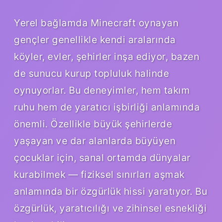
Yerel bağlamda Minecraft oynayan
gençler genellikle kendi aralarında
köyler, evler, şehirler inşa ediyor, bazen
de sunucu kurup topluluk halinde
oynuyorlar. Bu deneyimler, hem takım
ruhu hem de yaratıcı işbirliği anlamında
önemli. Özellikle büyük şehirlerde
yaşayan ve dar alanlarda büyüyen
çocuklar için, sanal ortamda dünyalar
kurabilmek — fiziksel sınırları aşmak
anlamında bir özgürlük hissi yaratıyor. Bu
özgürlük, yaratıcılığı ve zihinsel esnekliği