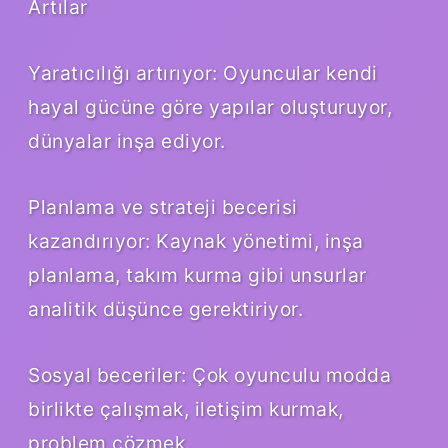
Artılar
Yaratıcılığı artırıyor: Oyuncular kendi
hayal gücüne göre yapılar oluşturuyor,
dünyalar inşa ediyor.
Planlama ve strateji becerisi
kazandırıyor: Kaynak yönetimi, inşa
planlama, takım kurma gibi unsurlar
analitik düşünce gerektiriyor.
Sosyal beceriler: Çok oyunculu modda
birlikte çalışmak, iletişim kurmak,
problem çözmek.