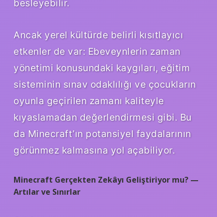
besleyebilir.
Ancak yerel kültürde belirli kısıtlayıcı
etkenler de var: Ebeveynlerin zaman
yönetimi konusundaki kaygıları, eğitim
sisteminin sınav odaklılığı ve çocukların
oyunla geçirilen zamanı kaliteyle
kıyaslamadan değerlendirmesi gibi. Bu
da Minecraft’ın potansiyel faydalarının
görünmez kalmasına yol açabiliyor.
Minecraft Gerçekten Zekâyı Geliştiriyor mu? —
Artılar ve Sınırlar