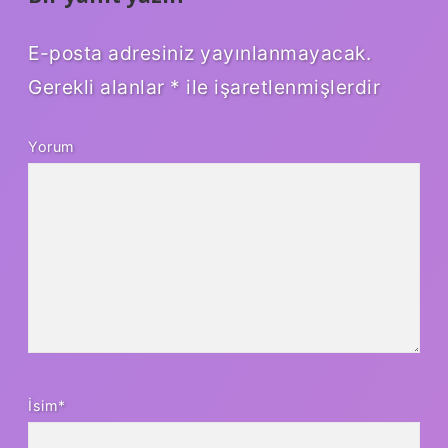
E-posta adresiniz yayınlanmayacak.
Gerekli alanlar
*
ile işaretlenmişlerdir
Yorum
İsim*