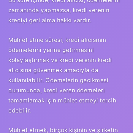
zamanında yapmazsa, kredi verenin
krediyi geri alma hakkı vardır.
Mühlet etme süresi, kredi alıcısının
ödemelerini yerine getirmesini
kolaylaştırmak ve kredi verenin kredi
alıcısına güvenmek amacıyla da
kullanılabilir. Ödemelerin gecikmesi
durumunda, kredi veren ödemeleri
tamamlamak için mühlet etmeyi tercih
edebilir.
Mühlet etmek, birçok kişinin ve şirketin