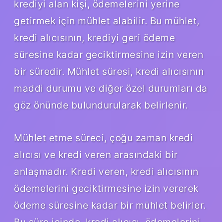
krediyi alan kişi, ödemelerini yerine
getirmek için mühlet alabilir. Bu mühlet,
kredi alıcısının, krediyi geri ödeme
süresine kadar geciktirmesine izin veren
bir süredir. Mühlet süresi, kredi alıcısının
maddi durumu ve diğer özel durumları da
göz önünde bulundurularak belirlenir.
Mühlet etme süreci, çoğu zaman kredi
alıcısı ve kredi veren arasındaki bir
anlaşmadır. Kredi veren, kredi alıcısının
ödemelerini geciktirmesine izin vererek
ödeme süresine kadar bir mühlet belirler.
Bu süre içinde, kredi alıcısı, ödemelerini