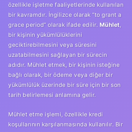
özellikle işletme faaliyetlerinde kullanılan
bir kavramdır. İngilizce olarak “to grant a
grace period” olarak ifade edilir.
Mühlet
,
bir kişinin yükümlülüklerini
geciktirebilmesini veya süresini
uzatabilmesini sağlayan bir sürecin
adıdır. Mühlet etmek, bir kişinin isteğine
bağlı olarak, bir ödeme veya diğer bir
yükümlülük üzerinde bir süre için bir son
tarih belirlemesi anlamına gelir.
Mühlet etme işlemi, özellikle kredi
koşullarının karşılanmasında kullanılır. Bir