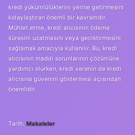
kredi yükümlülüklerini yerine getirmesini
kolaylaştıran önemli bir kavramdır.
Mühlet etme, kredi alıcısının ödeme
süresini uzatmasını veya geciktirmesini
sağlamak amacıyla kullanılır. Bu, kredi
alıcısının maddi sorunlarının çözümüne
yardımcı olurken, kredi verenin de kredi
alıcısına güvenini göstermesi açısından
önemlidir.
Tarih:
Makaleler