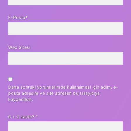
E-Posta*
Web Sitesi
Daha sonraki yorumlarımda kullanılması için adım, e-
posta adresim ve site adresim bu tarayıcıya
kaydedilsin.
6 + 2 kaçtır?
*