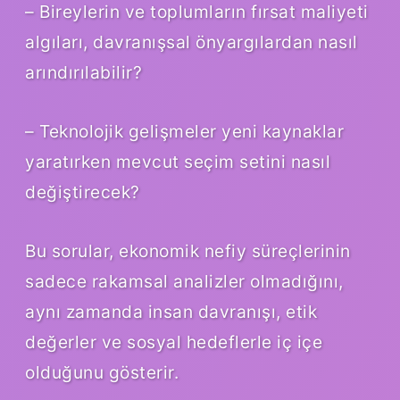
– Bireylerin ve toplumların fırsat maliyeti
algıları, davranışsal önyargılardan nasıl
arındırılabilir?
– Teknolojik gelişmeler yeni kaynaklar
yaratırken mevcut seçim setini nasıl
değiştirecek?
Bu sorular, ekonomik nefiy süreçlerinin
sadece rakamsal analizler olmadığını,
aynı zamanda insan davranışı, etik
değerler ve sosyal hedeflerle iç içe
olduğunu gösterir.