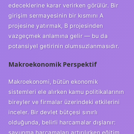
edeceklerine karar verirken görülür. Bir
girişim sermayesinin bir kısmını A
projesine yatırmak, B projesinden
vazgeçmek anlamına gelir — bu da
potansiyel getirinin olumsuzlanmasıdır.
Makroekonomik Perspektif
Makroekonomi, bütün ekonomik
sistemleri ele alırken kamu politikalarının
bireyler ve firmalar üzerindeki etkilerini
inceler. Bir devlet bütçesi sınırlı
olduğunda, belirli harcamalar dışlanır:
savunma harcamaları artırılırken eğitim