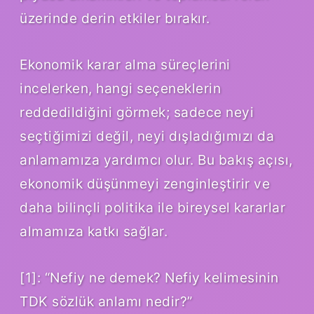
üzerinde derin etkiler bırakır.
Ekonomik karar alma süreçlerini
incelerken, hangi seçeneklerin
reddedildiğini görmek; sadece neyi
seçtiğimizi değil, neyi dışladığımızı da
anlamamıza yardımcı olur. Bu bakış açısı,
ekonomik düşünmeyi zenginleştirir ve
daha bilinçli politika ile bireysel kararlar
almamıza katkı sağlar.
[1]: “Nefiy ne demek? Nefiy kelimesinin
TDK sözlük anlamı nedir?”