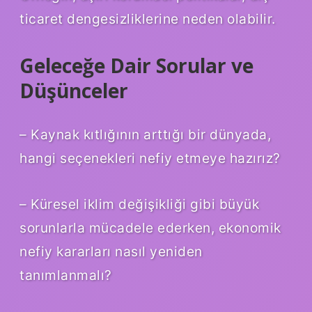
ticaret dengesizliklerine neden olabilir.
Geleceğe Dair Sorular ve
Düşünceler
– Kaynak kıtlığının arttığı bir dünyada,
hangi seçenekleri nefiy etmeye hazırız?
– Küresel iklim değişikliği gibi büyük
sorunlarla mücadele ederken, ekonomik
nefiy kararları nasıl yeniden
tanımlanmalı?