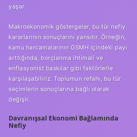
yaşar.
Makroekonomik göstergeler, bu tür nefiy
kararlarının sonuçlarını yansıtır. Örneğin,
kamu harcamalarının GSMH içindeki payı
arttığında, borçlanma ihtimali ve
enflasyonist baskılar gibi faktörlerle
karşılaşabiliriz. Toplumun refahı, bu tür
seçimlerin sonuçlarına bağlı olarak
değişir.
Davranışsal Ekonomi Bağlamında
Nefiy