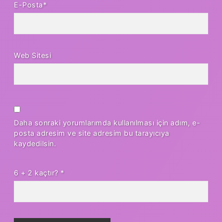
E-Posta*
Web Sitesi
Daha sonraki yorumlarımda kullanılması için adım, e-
posta adresim ve site adresim bu tarayıcıya
kaydedilsin.
6 + 2 kaçtır?
*