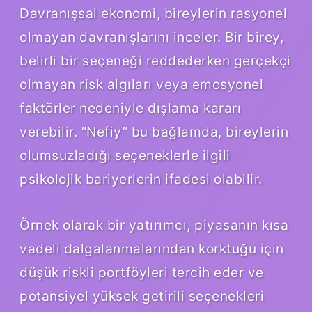
Davranışsal ekonomi, bireylerin rasyonel
olmayan davranışlarını inceler. Bir birey,
belirli bir seçeneği reddederken gerçekçi
olmayan risk algıları veya emosyonel
faktörler nedeniyle dışlama kararı
verebilir. “Nefiy” bu bağlamda, bireylerin
olumsuzladığı seçeneklerle ilgili
psikolojik bariyerlerin ifadesi olabilir.
Örnek olarak bir yatırımcı, piyasanın kısa
vadeli dalgalanmalarından korktuğu için
düşük riskli portföyleri tercih eder ve
potansiyel yüksek getirili seçenekleri