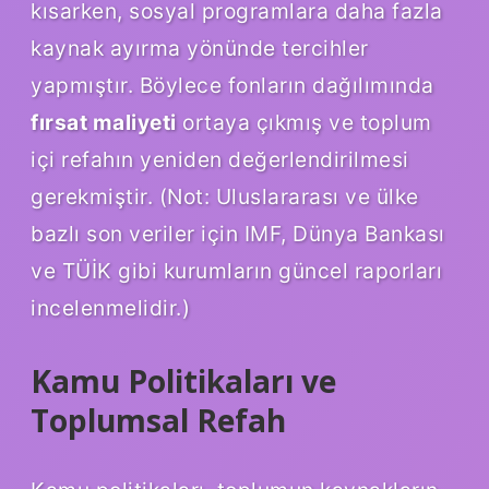
kısarken, sosyal programlara daha fazla
kaynak ayırma yönünde tercihler
yapmıştır. Böylece fonların dağılımında
fırsat maliyeti
ortaya çıkmış ve toplum
içi refahın yeniden değerlendirilmesi
gerekmiştir. (Not: Uluslararası ve ülke
bazlı son veriler için IMF, Dünya Bankası
ve TÜİK gibi kurumların güncel raporları
incelenmelidir.)
Kamu Politikaları ve
Toplumsal Refah