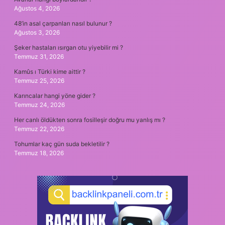
Ağustos 4, 2026
48’in asal çarpanları nasıl bulunur ?
Ağustos 3, 2026
Şeker hastaları ısırgan otu yiyebilir mi ?
Temmuz 31, 2026
Kamûs ı Türki kime aittir ?
Temmuz 25, 2026
Karıncalar hangi yöne gider ?
Temmuz 24, 2026
Her canlı öldükten sonra fosilleşir doğru mu yanlış mı ?
Temmuz 22, 2026
Tohumlar kaç gün suda bekletilir ?
Temmuz 18, 2026