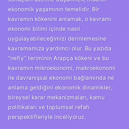
ekonomik yaşamının temelidir. Bir
kavramın kökenini anlamak, o kavramı
ekonomi bilimi içinde nasıl
uygulayabileceğimizi derinlemesine
kavramamıza yardımcı olur. Bu yazıda
“nefiy” teriminin Arapça kökeni ve bu
kavramın mikroekonomi, makroekonomi
ile davranışsal ekonomi bağlamında ne
anlama geldiğini ekonomik dinamikler,
bireysel karar mekanizmaları, kamu
politikaları ve toplumsal refah
perspektifleriyle inceliyoruz.