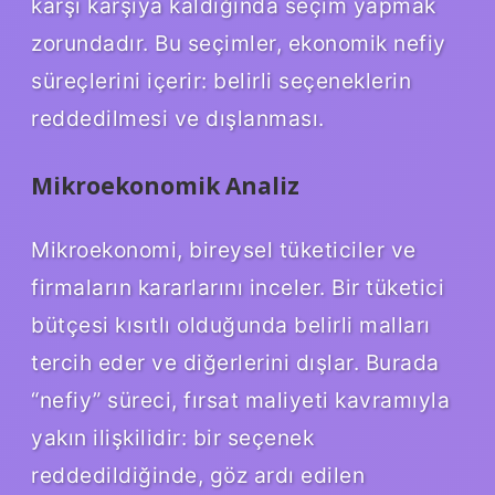
karşı karşıya kaldığında seçim yapmak
zorundadır. Bu seçimler, ekonomik nefiy
süreçlerini içerir: belirli seçeneklerin
reddedilmesi ve dışlanması.
Mikroekonomik Analiz
Mikroekonomi, bireysel tüketiciler ve
firmaların kararlarını inceler. Bir tüketici
bütçesi kısıtlı olduğunda belirli malları
tercih eder ve diğerlerini dışlar. Burada
“nefiy” süreci, fırsat maliyeti kavramıyla
yakın ilişkilidir: bir seçenek
reddedildiğinde, göz ardı edilen