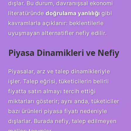
dışlar. Bu durum, davranışsal ekonomi
literatüründe
doğrulama yanlılığı
gibi
kavramlarla açıklanır: beklentilerle
uyuşmayan alternatifler nefiy edilir.
Piyasa Dinamikleri ve Nefiy
Piyasalar, arz ve talep dinamikleriyle
işler. Talep eğrisi, tüketicilerin belirli
fiyatta satın almayı tercih ettiği
miktarları gösterir; aynı anda, tüketiciler
bazı ürünleri piyasa fiyatı nedeniyle
dışlarlar. Burada nefiy, talep edilmeyen