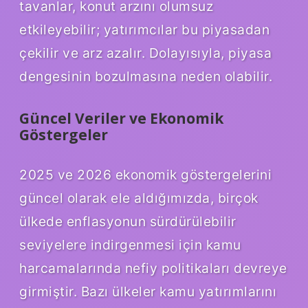
tavanlar, konut arzını olumsuz
etkileyebilir; yatırımcılar bu piyasadan
çekilir ve arz azalır. Dolayısıyla, piyasa
dengesinin bozulmasına neden olabilir.
Güncel Veriler ve Ekonomik
Göstergeler
2025 ve 2026 ekonomik göstergelerini
güncel olarak ele aldığımızda, birçok
ülkede enflasyonun sürdürülebilir
seviyelere indirgenmesi için kamu
harcamalarında nefiy politikaları devreye
girmiştir. Bazı ülkeler kamu yatırımlarını