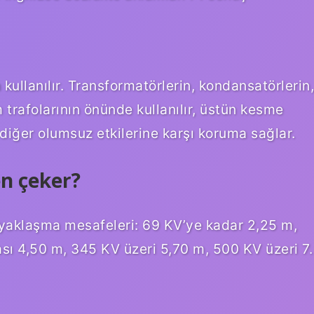
 kullanılır. Transformatörlerin, kondansatörlerin,
m trafolarının önünde kullanılır, üstün kesme
e diğer olumsuz etkilerine karşı koruma sağlar.
n çeker?
yaklaşma mesafeleri: 69 KV’ye kadar 2,25 m,
sı 4,50 m, 345 KV üzeri 5,70 m, 500 KV üzeri 7.