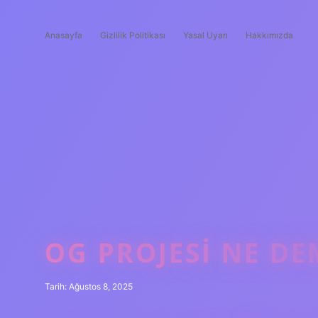
Anasayfa
Gizlilik Politikası
Yasal Uyarı
Hakkımızda
OG PROJESI NE D
Tarih: Ağustos 8, 2025