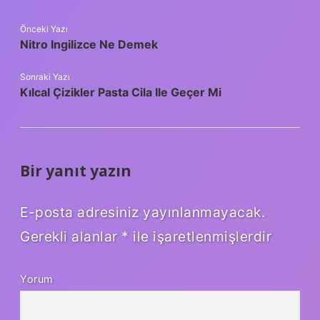
Önceki Yazı
Nitro Ingilizce Ne Demek
Sonraki Yazı
Kılcal Çizikler Pasta Cila Ile Geçer Mi
Bir yanıt yazın
E-posta adresiniz yayınlanmayacak.
Gerekli alanlar
*
ile işaretlenmişlerdir
Yorum