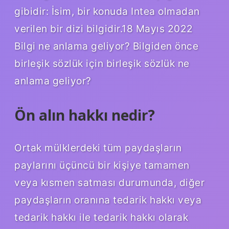
gibidir: İsim, bir konuda Intea olmadan
verilen bir dizi bilgidir.18 Mayıs 2022
Bilgi ne anlama geliyor? Bilgiden önce
birleşik sözlük için birleşik sözlük ne
anlama geliyor?
Ön alın hakkı nedir?
Ortak mülklerdeki tüm paydaşların
paylarını üçüncü bir kişiye tamamen
veya kısmen satması durumunda, diğer
paydaşların oranına tedarik hakkı veya
tedarik hakkı ile tedarik hakkı olarak