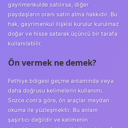
gayrimenkulde satılırsa, diğer
paydaşların oranı satın alma hakkıdır. Bu
hak, gayrimenkul ilişkisi kurulur kurulmaz
doğar ve hisse satarak üçüncü bir tarafa
kullanılabilir.
Ön vermek ne demek?
Fethiye bölgesi geçme anlamında veya
daha doğrusu kelimelerin kullanımı.
Sozce.com’a göre, ön araçlar meydan
okuma ile yüzleşmektir. Bu anlam
şaşırtıcı değildir ve kelimenin