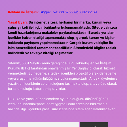
Reklam ve İletişim:
Skype: live:.cid.575569c608265c69
Yasal Uyarı:
Bu internet sitesi, herhangi bir marka, kurum veya
şahıs şirketi ile hiçbir bağlantısı bulunmamaktadır. Sitede yalnızca
kendi hazırladığımız makaleler paylaşılmaktadır. Burada yer alan
içerikler haber niteliği taşımamakta olup, gerçek kurum ve kişiler
hakkında paylaşım yapılmamaktadır. Gerçek kurum ve kişiler ile
isim benzerlikleri tamamen tesadüfidir. Sitemizdeki bilgiler taslak
halindedir ve tavsiye niteliği taşımazlar.
Sitemiz, 5651 Sayılı Kanun gereğince Bilgi Teknolojileri ve İletişim
Kurumu (BTK) tarafından onaylanmış bir Yer Sağlayıcı olarak hizmet
vermektedir. Bu nedenle, sitedeki içerikleri proaktif olarak denetleme
veya araştırma yükümlülüğümüz bulunmamaktadır. Ancak, üyelerimiz
yazdıkları içeriklerin sorumluluğunu taşımakta olup, siteye üye olarak
bu sorumluluğu kabul etmiş sayılırlar.
Hukuka ve yasal düzenlemelere aykırı olduğunu düşündüğünüz
içerikleri,
backlinkpanelicomtr@gmail.com
adresine bildirmeniz
halinde, ilgili içerikler yasal süre içerisinde sitemizden kaldırılacaktır.
Arama