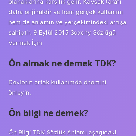
olanaklarına karşılık gelir. Kavşak tarafı
daha orijinaldir ve hem gerçek kullanımı
hem de anlamın ve yerçekimindeki artışa
sahiptir. 9 Eylül 2015 Soxchy Sözlüğü
Vermek İçin
Ön almak ne demek TDK?
Devletin ortak kullanımda önemini
önleyin.
Ön bilgi ne demek?
Ön Bilgi TDK Sözlük Anlamı aşağıdaki