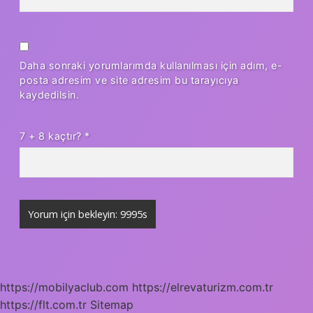
Daha sonraki yorumlarımda kullanılması için adım, e-
posta adresim ve site adresim bu tarayıcıya
kaydedilsin.
7 + 8 kaçtır?
*
https://mobilyaclub.com
https://elrevaturizm.com.tr
https://flt.com.tr
Sitemap