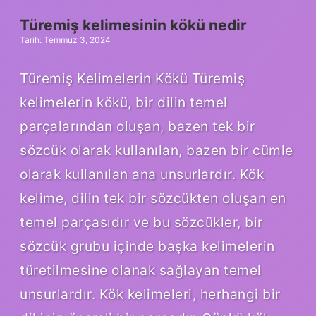
Türemiş kelimesinin kökü nedir
Tarih: Temmuz 3, 2024
Türemiş Kelimelerin Kökü Türemiş
kelimelerin kökü, bir dilin temel
parçalarından oluşan, bazen tek bir
sözcük olarak kullanılan, bazen bir cümle
olarak kullanılan ana unsurlardır. Kök
kelime, dilin tek bir sözcükten oluşan en
temel parçasıdır ve bu sözcükler, bir
sözcük grubu içinde başka kelimelerin
türetilmesine olanak sağlayan temel
unsurlardır. Kök kelimeleri, herhangi bir