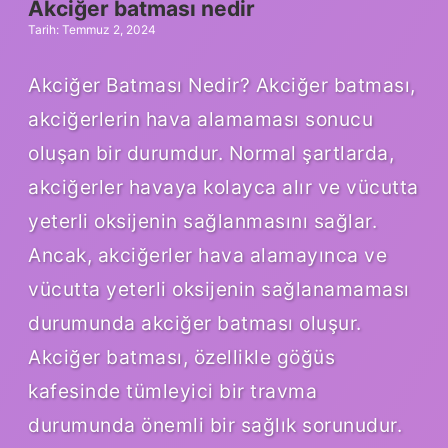
Akciğer batması nedir
Tarih: Temmuz 2, 2024
Akciğer Batması Nedir? Akciğer batması,
akciğerlerin hava alamaması sonucu
oluşan bir durumdur. Normal şartlarda,
akciğerler havaya kolayca alır ve vücutta
yeterli oksijenin sağlanmasını sağlar.
Ancak, akciğerler hava alamayınca ve
vücutta yeterli oksijenin sağlanamaması
durumunda akciğer batması oluşur.
Akciğer batması, özellikle göğüs
kafesinde tümleyici bir travma
durumunda önemli bir sağlık sorunudur.