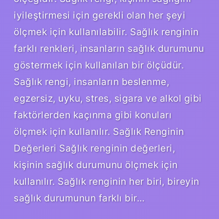
iyileştirmesi için gerekli olan her şeyi
ölçmek için kullanılabilir. Sağlık renginin
farklı renkleri, insanların sağlık durumunu
göstermek için kullanılan bir ölçüdür.
Sağlık rengi, insanların beslenme,
egzersiz, uyku, stres, sigara ve alkol gibi
faktörlerden kaçınma gibi konuları
ölçmek için kullanılır. Sağlık Renginin
Değerleri Sağlık renginin değerleri,
kişinin sağlık durumunu ölçmek için
kullanılır. Sağlık renginin her biri, bireyin
sağlık durumunun farklı bir…