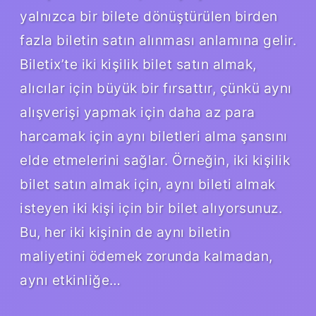
yalnızca bir bilete dönüştürülen birden
fazla biletin satın alınması anlamına gelir.
Biletix’te iki kişilik bilet satın almak,
alıcılar için büyük bir fırsattır, çünkü aynı
alışverişi yapmak için daha az para
harcamak için aynı biletleri alma şansını
elde etmelerini sağlar. Örneğin, iki kişilik
bilet satın almak için, aynı bileti almak
isteyen iki kişi için bir bilet alıyorsunuz.
Bu, her iki kişinin de aynı biletin
maliyetini ödemek zorunda kalmadan,
aynı etkinliğe…