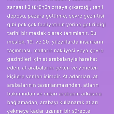
zanaat kültürünün ortaya çıkardığı, tahıl
deposu, pazara götürme, çevre gezintisi
gibi pek çok faaliyetinin yerine getirildiği
tarihi bir meslek olarak tanımlanır. Bu
meslek, 19. ve 20. yüzyıllarda insanların
taşınması, malların nakliyesi veya çevre
gezintileri için at arabalarıyla hareket
eden, at arabalarını çeken ve yöneten
kişilere verilen isimdir. At adamları, at
arabalarının tasarlanmasından, atların
bakımından ve onları arabanın arkasına
bağlamadan, arabayı kullanarak atları
çekmeye kadar uzanan bir süreçte