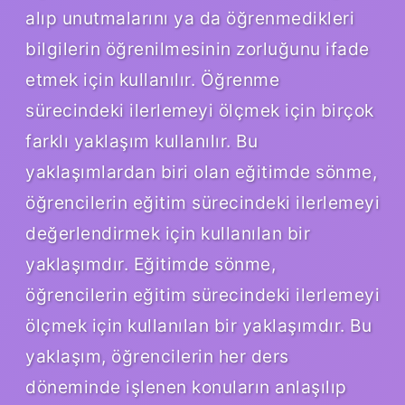
alıp unutmalarını ya da öğrenmedikleri
bilgilerin öğrenilmesinin zorluğunu ifade
etmek için kullanılır. Öğrenme
sürecindeki ilerlemeyi ölçmek için birçok
farklı yaklaşım kullanılır. Bu
yaklaşımlardan biri olan eğitimde sönme,
öğrencilerin eğitim sürecindeki ilerlemeyi
değerlendirmek için kullanılan bir
yaklaşımdır. Eğitimde sönme,
öğrencilerin eğitim sürecindeki ilerlemeyi
ölçmek için kullanılan bir yaklaşımdır. Bu
yaklaşım, öğrencilerin her ders
döneminde işlenen konuların anlaşılıp