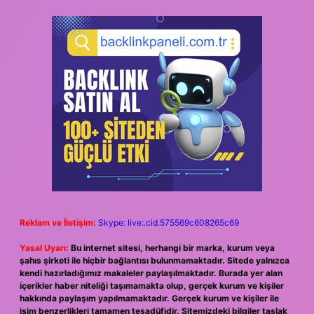
Reklam ve İletişim:
Skype: live:.cid.575569c608265c69
Yasal Uyarı:
Bu internet sitesi, herhangi bir marka, kurum veya
şahıs şirketi ile hiçbir bağlantısı bulunmamaktadır. Sitede yalnızca
kendi hazırladığımız makaleler paylaşılmaktadır. Burada yer alan
içerikler haber niteliği taşımamakta olup, gerçek kurum ve kişiler
hakkında paylaşım yapılmamaktadır. Gerçek kurum ve kişiler ile
isim benzerlikleri tamamen tesadüfidir. Sitemizdeki bilgiler taslak