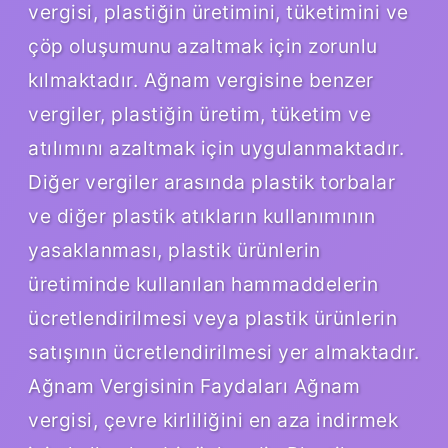
vergisi, plastiğin üretimini, tüketimini ve
çöp oluşumunu azaltmak için zorunlu
kılmaktadır. Ağnam vergisine benzer
vergiler, plastiğin üretim, tüketim ve
atılımını azaltmak için uygulanmaktadır.
Diğer vergiler arasında plastik torbalar
ve diğer plastik atıkların kullanımının
yasaklanması, plastik ürünlerin
üretiminde kullanılan hammaddelerin
ücretlendirilmesi veya plastik ürünlerin
satışının ücretlendirilmesi yer almaktadır.
Ağnam Vergisinin Faydaları Ağnam
vergisi, çevre kirliliğini en aza indirmek