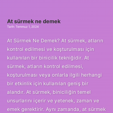
nedir
At sürmek ne demek
Tarih: Temmuz 1, 2024
At Sürmek Ne Demek? At sürmek, atların
kontrol edilmesi ve koşturulması için
kullanılan bir binicilik tekniğidir. At
sürmek, atların kontrol edilmesi,
koşturulması veya onlarla ilgili herhangi
bir etkinlik için kullanılan geniş bir
alandır. At sürmek, biniciliğin temel
unsurlarını içerir ve yetenek, zaman ve
emek gerektirir. Aynı zamanda, at sürmek