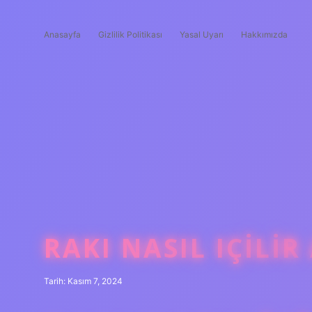
Anasayfa
Gizlilik Politikası
Yasal Uyarı
Hakkımızda
RAKI NASIL IÇILIR
Tarih: Kasım 7, 2024