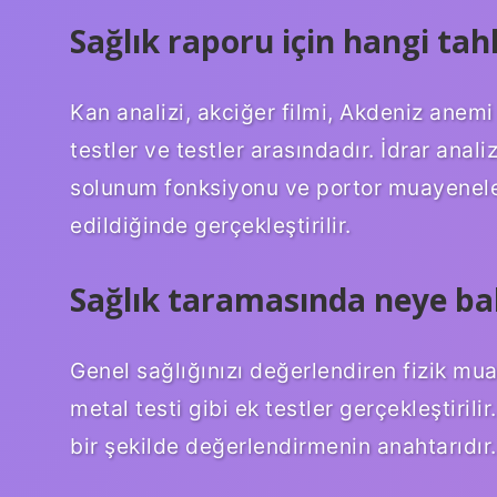
Sağlık raporu için hangi tahl
Kan analizi, akciğer filmi, Akdeniz anemi 
testler ve testler arasındadır. İdrar analiz
solunum fonksiyonu ve portor muayeneleri
edildiğinde gerçekleştirilir.
Sağlık taramasında neye bak
Genel sağlığınızı değerlendiren fizik mua
metal testi gibi ek testler gerçekleştiril
bir şekilde değerlendirmenin anahtarıdır.