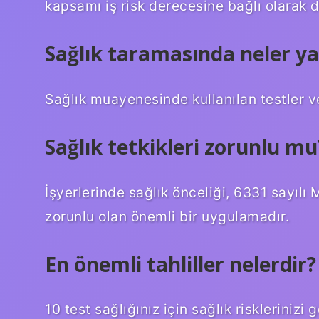
kapsamı iş risk derecesine bağlı olarak d
Sağlık taramasında neler ya
Sağlık muayenesinde kullanılan testler v
Sağlık tetkikleri zorunlu mu
İşyerlerinde sağlık önceliği, 6331 sayılı
zorunlu olan önemli bir uygulamadır.
En önemli tahliller nelerdir?
10 test sağlığınız için sağlık risklerinizi g