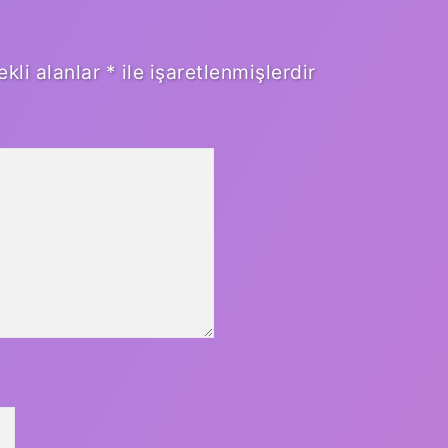
ekli alanlar
*
ile işaretlenmişlerdir