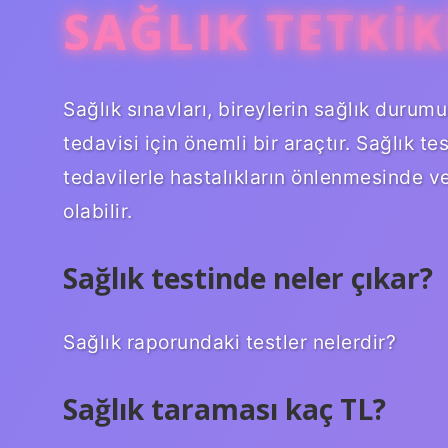
SAĞLIK TETKIK
Sağlık sınavları, bireylerin sağlık durum
tedavisi için önemli bir araçtır. Sağlık tes
tedavilerle hastalıkların önlenmesinde ve
olabilir.
Sağlık testinde neler çıkar?
Sağlık raporundaki testler nelerdir?
Sağlık taraması kaç TL?