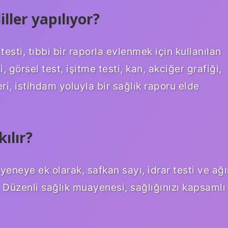
iller yapılıyor?
testi, tıbbi bir raporla evlenmek için kullanılan
i, görsel test, işitme testi, kan, akciğer grafiği,
, istihdam yoluyla bir sağlık raporu elde
ılır?
yeneye ek olarak, safkan sayı, idrar testi ve ağı
ir. Düzenli sağlık muayenesi, sağlığınızı kapsamlı